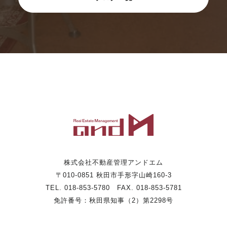
株式会社不動産管理アンドエム
〒010-0851 秋田市手形字山崎160-3
TEL. 018-853-5780 FAX. 018-853-5781
免許番号：秋田県知事（2）第2298号