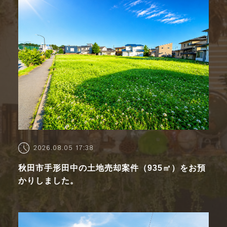
2026.08.05 17:38
秋田市手形田中の土地売却案件（935㎡）をお預
かりしました。