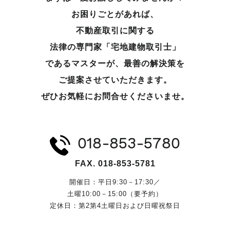
お困りごとがあれば、
不動産取引に関する
法律の専門家「宅地建物取引士」
であるマスターが、
最善の解決策を
ご提案させていただきます。
ぜひお気軽にお問合せくださいませ。
018-853-5780
FAX. 018-853-5781
開催日：平日9:30－17:30／
土曜10:00－15:00（要予約）
定休日：第2第4土曜日および日曜祝祭日