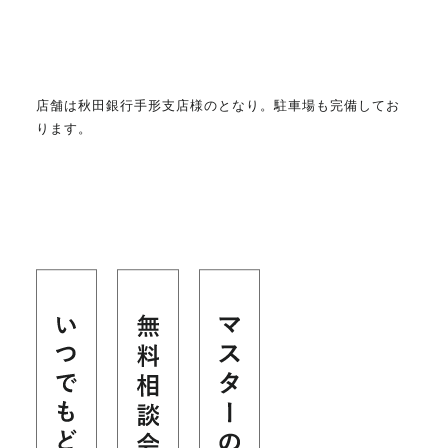
店舗は秋田銀行手形支店様のとなり。駐車場も完備してお
ります。