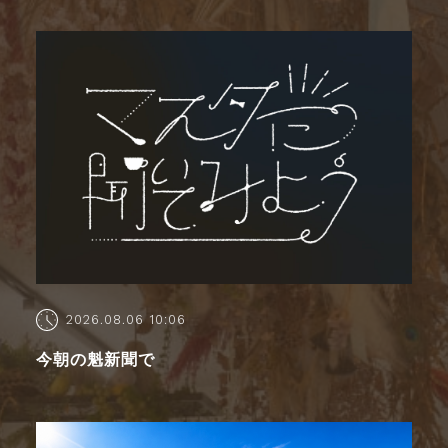
2026.08.06 10:06
今朝の魁新聞で