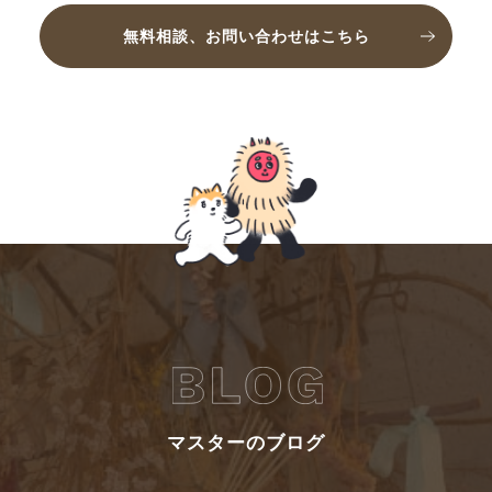
無料相談、お問い合わせはこちら
マスターのブログ