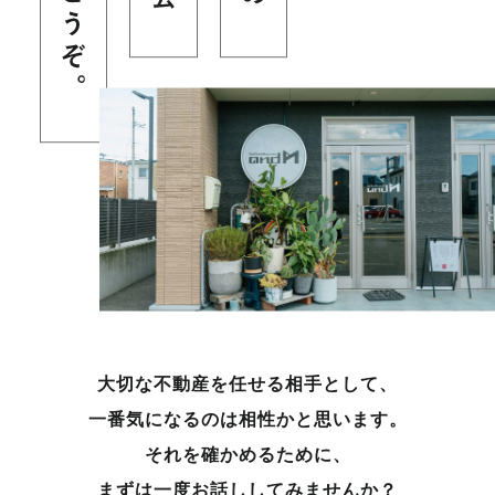
大切な不動産を任せる相手として、
一番気になるのは相性かと思います。
それを確かめるために、
まずは一度お話ししてみませんか？