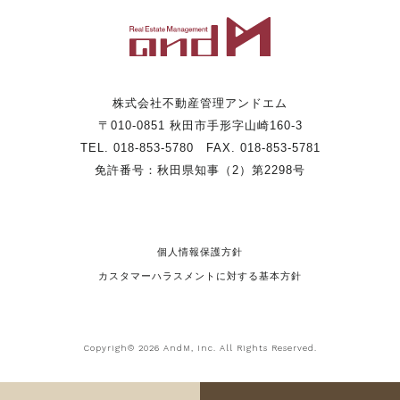
株式会社不動産管理アンドエム
〒010-0851 秋田市手形字山崎160-3
TEL. 018-853-5780 FAX. 018-853-5781
免許番号：秋田県知事（2）第2298号
個人情報保護方針
カスタマーハラスメントに対する基本方針
Copyrigh© 2026 AndM, Inc. All Rights Reserved.