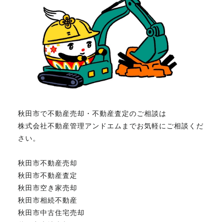
秋田市で不動産売却・不動産査定のご相談は
株式会社不動産管理アンドエムまでお気軽にご相談くだ
さい。
秋田市不動産売却
秋田市不動産査定
秋田市空き家売却
秋田市相続不動産
秋田市中古住宅売却