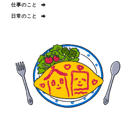
仕事のこと
日常のこと