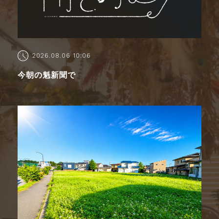
2026.08.06 10:06
今朝の魁新聞で