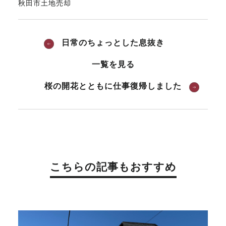
秋田市土地売却
日常のちょっとした息抜き
一覧を見る
桜の開花とともに仕事復帰しました
こちらの記事もおすすめ