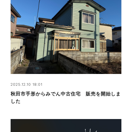
2025.12.10 18:01
秋田市手形からみでん中古住宅 販売を開始しま
した