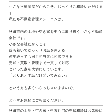
小さな不動産屋だからこそ、じっくりご相談いただけま
す
私たち不動産管理アンドエムは、
秋田市内の土地や空き家を中心に取り扱う小さな不動産
会社です。
小さな会社だからこそ
落ち着いてゆっくりお話を伺える
何年経っても同じ担当者に相談できる
売却・買取・管理まで一貫して対応
といった点を大切にしています。
「とりあえず話だけ聞いてみたい」
という方も多くいらっしゃいますので、
どうぞお気軽にご相談ください。
秋田市の土地・空き家・中古住宅の売却相談はお気軽に