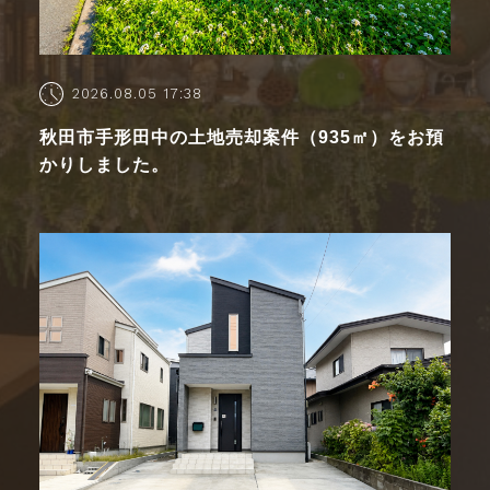
2026.08.05 17:38
秋田市手形田中の土地売却案件（935㎡）をお預
かりしました。