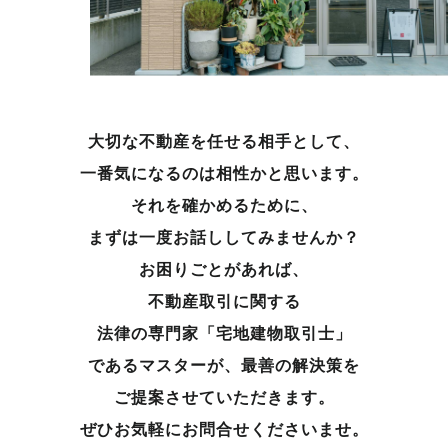
大切な不動産を任せる相手として、
一番気になるのは相性かと思います。
それを確かめるために、
まずは一度お話ししてみませんか？
お困りごとがあれば、
不動産取引に関する
法律の専門家「宅地建物取引士」
であるマスターが、
最善の解決策を
ご提案させていただきます。
ぜひお気軽にお問合せくださいませ。