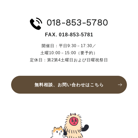
018-853-5780
FAX. 018-853-5781
開催日：平日9:30－17:30／
土曜10:00－15:00（要予約）
定休日：第2第4土曜日および日曜祝祭日
無料相談、お問い合わせはこちら