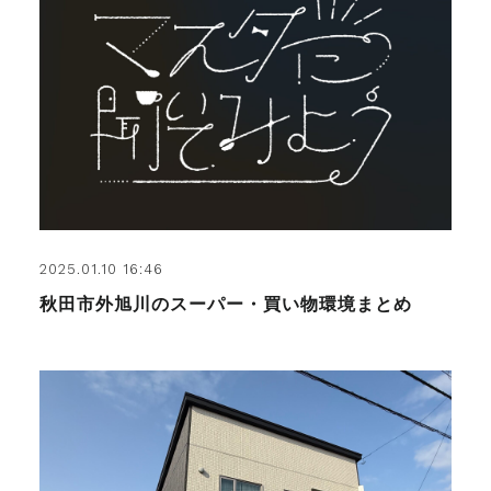
2025.01.10 16:46
秋田市外旭川のスーパー・買い物環境まとめ