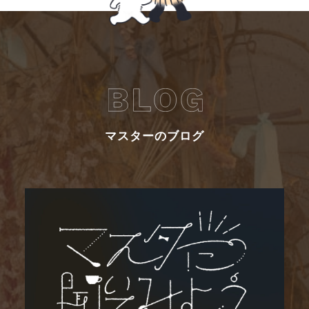
マスターのブログ