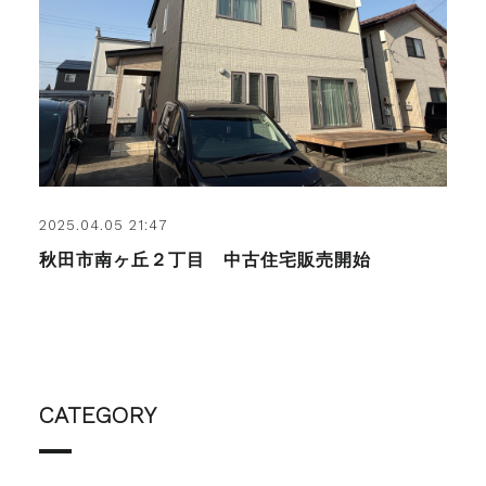
2025.04.05 21:47
秋田市南ヶ丘２丁目 中古住宅販売開始
CATEGORY