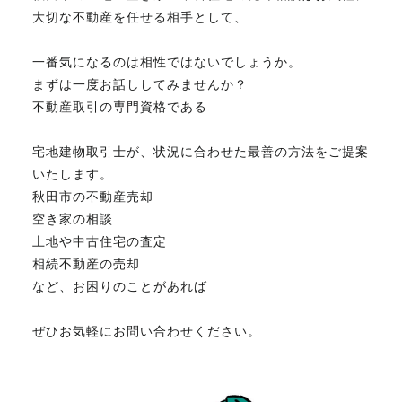
大切な不動産を任せる相手として、
一番気になるのは相性ではないでしょうか。
まずは一度お話ししてみませんか？
不動産取引の専門資格である
宅地建物取引士が、状況に合わせた最善の方法をご提案
いたします。
秋田市の不動産売却
空き家の相談
土地や中古住宅の査定
相続不動産の売却
など、お困りのことがあれば
ぜひお気軽にお問い合わせください。