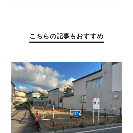
こちらの記事もおすすめ