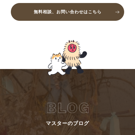
無料相談、お問い合わせはこちら
マスターのブログ