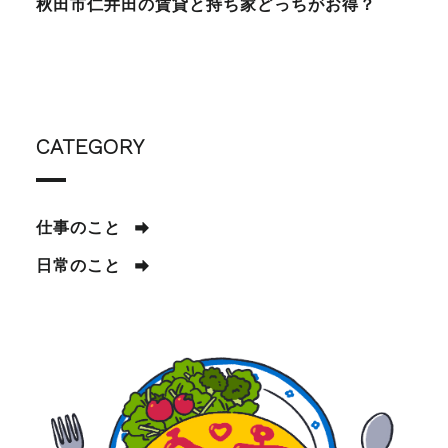
秋田市仁井田の賃貸と持ち家どっちがお得？
CATEGORY
仕事のこと
日常のこと