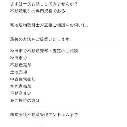
まずは一度お話ししてみませんか？
不動産取引の専門資格である
宅地建物取引士が直接ご相談をお伺いし、
最善の方法をご提案いたします。
秋田市で不動産売却・査定のご相談
秋田市で
不動産売却
土地売却
中古住宅売却
空き家売却
不動産査定
をご検討の方は
株式会社不動産管理アンドエムまで