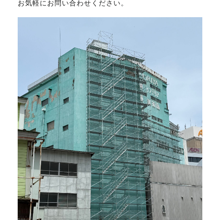
お気軽にお問い合わせください。