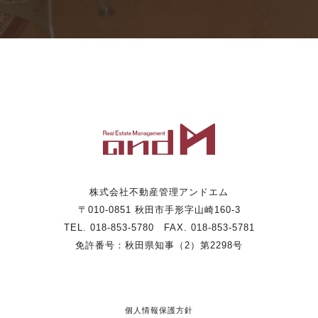
株式会社不動産管理アンドエム
〒010-0851 秋田市手形字山崎160-3
TEL. 018-853-5780 FAX. 018-853-5781
免許番号：秋田県知事（2）第2298号
個人情報保護方針