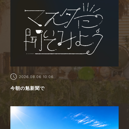
2026.08.06 10:06
今朝の魁新聞で