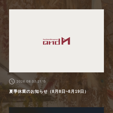
2026.08.07 21:15
夏季休業のお知らせ（8月8日~8月19日）