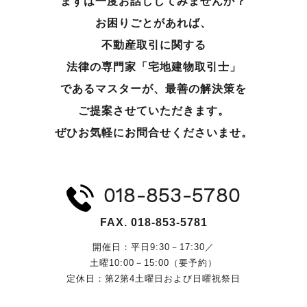
まずは一度お話ししてみませんか？
お困りごとがあれば、
不動産取引に関する
法律の専門家「宅地建物取引士」
であるマスターが、
最善の解決策を
ご提案させていただきます。
ぜひお気軽にお問合せくださいませ。
018-853-5780
FAX. 018-853-5781
開催日：平日9:30－17:30／
土曜10:00－15:00（要予約）
定休日：第2第4土曜日および日曜祝祭日