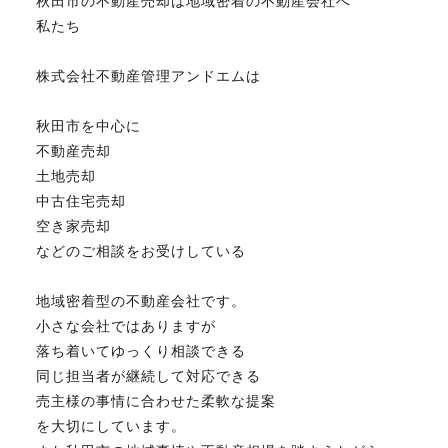
秋田市の不動産売却は地域密着の不動産会社へ
私たち
株式会社不動産管理アンドエムは
秋田市を中心に
不動産売却
土地売却
中古住宅売却
空き家売却
などのご相談をお受けしている
地域密着型の不動産会社です。
小さな会社ではありますが
落ち着いてゆっくり相談できる
同じ担当者が継続して対応できる
売主様の事情に合わせた柔軟な提案
を大切にしています。