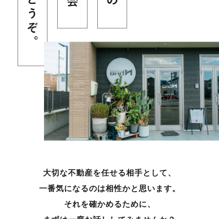
大切な不動産を任せる相手として、
一番気になるのは相性かと思います。
それを確かめるために、