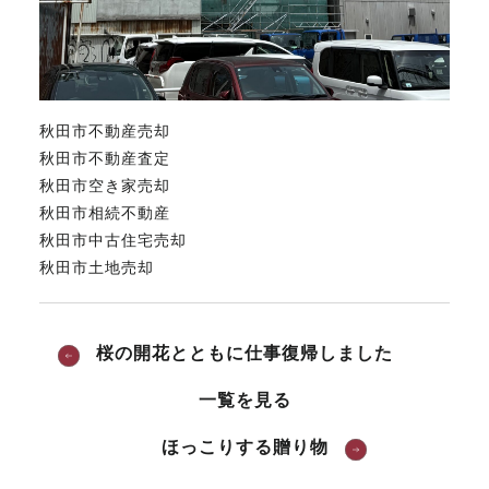
秋田市不動産売却
秋田市不動産査定
秋田市空き家売却
秋田市相続不動産
秋田市中古住宅売却
秋田市土地売却
桜の開花とともに仕事復帰しました
一覧を見る
ほっこりする贈り物