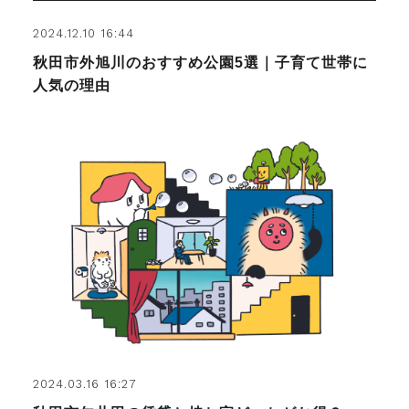
2024.12.10 16:44
秋田市外旭川のおすすめ公園5選｜子育て世帯に
人気の理由
2024.03.16 16:27