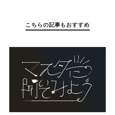
こちらの記事もおすすめ