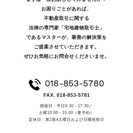
お困りごとがあれば、
不動産取引に関する
法律の専門家「宅地建物取引士」
であるマスターが、
最善の解決策を
ご提案させていただきます。
ぜひお気軽にお問合せくださいませ。
018-853-5780
FAX. 018-853-5781
開催日：平日9:30－17:30／
土曜10:00－15:00（要予約）
定休日：第2第4土曜日および日曜祝祭日