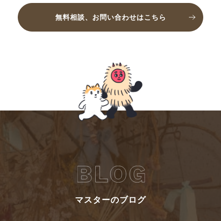
無料相談、お問い合わせはこちら
マスターのブログ