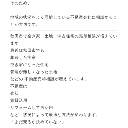
そのため、
地域の状況をよく理解している不動産会社に相談するこ
とが大切です。
秋田市で空き家・土地・中古住宅の売却相談が増えてい
ます
最近は秋田市でも
相続した実家
空き家になった住宅
管理が難しくなった土地
などの 不動産売却相談が増えています。
不動産は
売却
賃貸活用
リフォームして再活用
など、状況によって最適な方法が変わります。
「まだ売るか決めていない」