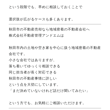
という段階でも、早めに相談しておくことで
選択肢が広がるケースも多くあります。
秋田市の不動産売却なら地域密着の不動産会社へ
株式会社不動産管理アンドエムは
秋田市内の土地や空き家を中心に扱う地域密着の不動産
会社です。
小さな会社ではありますが、
落ち着いてゆっくり相談できる
同じ担当者が長く対応できる
秋田市の不動産事情に詳しい
という点を大切にしています。
「まだ決めていないけれど話だけ聞いてみたい」
という方でも、お気軽にご相談いただけます。