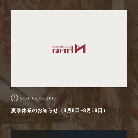
2026.08.07 21:15
夏季休業のお知らせ（8月8日~8月19日）