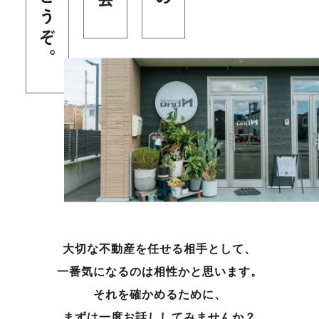
大切な不動産を任せる相手として、
一番気になるのは相性かと思います。
それを確かめるために、
まずは一度お話ししてみませんか？