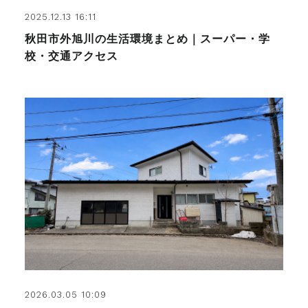
2025.12.13 16:11
秋田市外旭川の生活環境まとめ｜スーパー・学
校・交通アクセス
2026.03.05 10:09