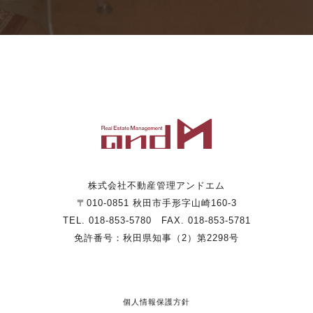
株式会社不動産管理アンドエム
〒010-0851 秋田市手形字山崎160-3
TEL. 018-853-5780 FAX. 018-853-5781
免許番号：秋田県知事（2）第2298号
個人情報保護方針