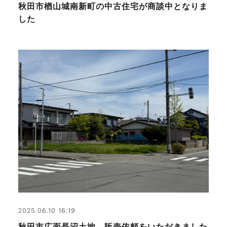
秋田市楢山城南新町の中古住宅が商談中となりま
した
2025.06.10 16:19
秋田市広面長沼土地 販売依頼をいただきました