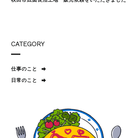
CATEGORY
仕事のこと
日常のこと