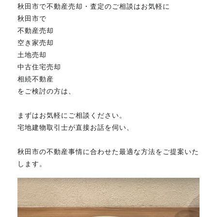
秋田市で不動産売却・査定のご相談はお気軽に
秋田市で
不動産売却
空き家売却
土地売却
中古住宅売却
相続不動産
をご検討の方は、
まずはお気軽にご相談ください。
宅地建物取引士が直接お話を伺い、
秋田市の不動産事情に合わせた最適な方法をご提案いた
します。