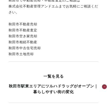
秋田市で不動産売却・不動産査定のご相談は
株式会社不動産管理アンドエムまでお気軽にご相談くだ
さい。
秋田市不動産売却
秋田市不動産査定
秋田市空き家売却
秋田市相続不動産
秋田市中古住宅売却
秋田市土地売却
一覧を見る
秋田市駅東エリアにツルハドラッグがオープン｜
暮らしやすい街の変化