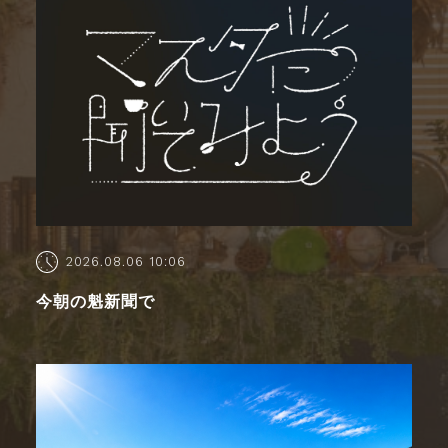
2026.08.06 10:06
今朝の魁新聞で