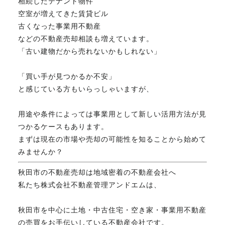
相続したテナント物件
空室が増えてきた賃貸ビル
古くなった事業用不動産
などの不動産売却相談も増えています。
「古い建物だから売れないかもしれない」
「買い手が見つかるか不安」
と感じている方もいらっしゃいますが、
用途や条件によっては事業用として新しい活用方法が見
つかるケースもあります。
まずは現在の市場や売却の可能性を知ることから始めて
みませんか？
秋田市の不動産売却は地域密着の不動産会社へ
私たち株式会社不動産管理アンドエムは、
秋田市を中心に土地・中古住宅・空き家・事業用不動産
の売買をお手伝いしている不動産会社です。