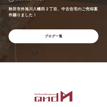
秋田市外旭川八幡田２丁目、中古住宅のご売却案
件賜りました！
ブログ一覧