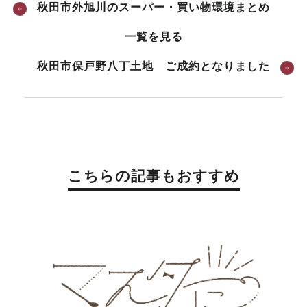
秋田市外旭川のスーパー・買い物環境まとめ
一覧を見る
秋田市保戸野八丁土地 ご成約となりました
こちらの記事もおすすめ