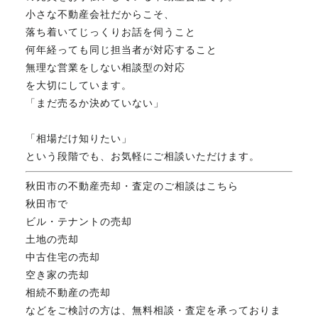
小さな不動産会社だからこそ、
落ち着いてじっくりお話を伺うこと
何年経っても同じ担当者が対応すること
無理な営業をしない相談型の対応
を大切にしています。
「まだ売るか決めていない」
「相場だけ知りたい」
という段階でも、お気軽にご相談いただけます。
秋田市の不動産売却・査定のご相談はこちら
秋田市で
ビル・テナントの売却
土地の売却
中古住宅の売却
空き家の売却
相続不動産の売却
などをご検討の方は、無料相談・査定を承っておりま