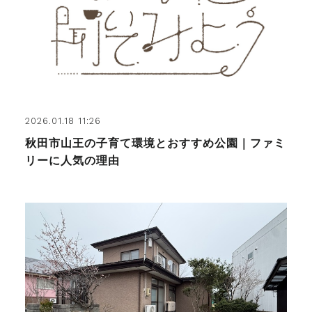
2026.01.18 11:26
秋田市山王の子育て環境とおすすめ公園｜ファミ
リーに人気の理由