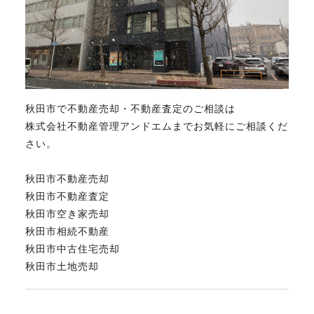
秋田市で不動産売却・不動産査定のご相談は
株式会社不動産管理アンドエムまでお気軽にご相談くだ
さい。
秋田市不動産売却
秋田市不動産査定
秋田市空き家売却
秋田市相続不動産
秋田市中古住宅売却
秋田市土地売却