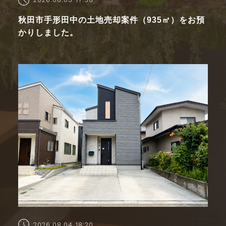
秋田市手形田中の土地売却案件（935㎡）をお預
かりしました。
2026.08.04 18:20