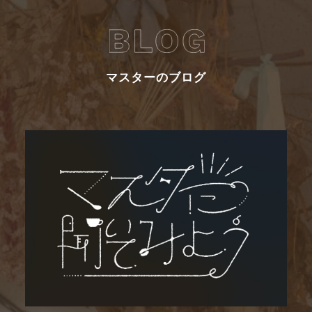
マスターのブログ