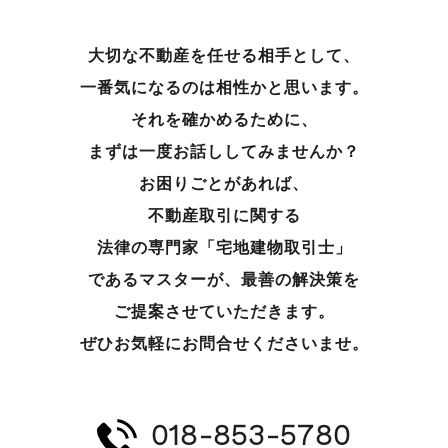
大切な不動産を任せる相手として、
一番気になるのは相性かと思います。
それを確かめるために、
まずは一度お話ししてみませんか？
お困りごとがあれば、
不動産取引に関する
法律の専門家「宅地建物取引士」
であるマスターが、
最善の解決策を
ご提案させていただきます。
ぜひお気軽にお問合せくださいませ。
018-853-5780