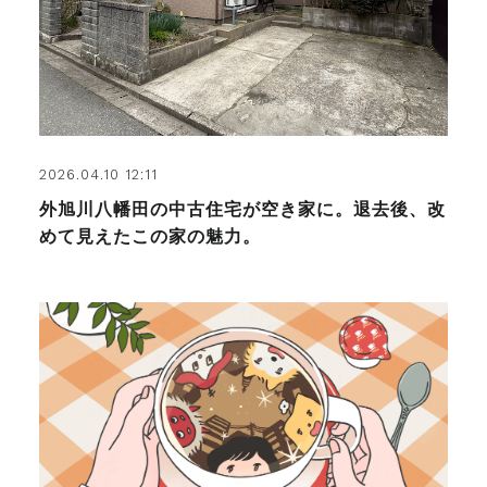
2026.04.10 12:11
外旭川八幡田の中古住宅が空き家に。退去後、改
めて見えたこの家の魅力。