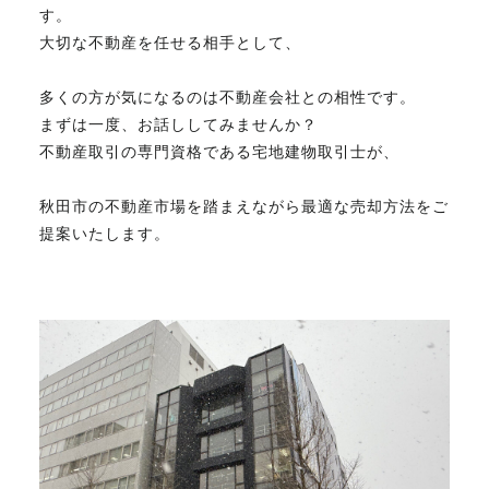
す。
大切な不動産を任せる相手として、
多くの方が気になるのは不動産会社との相性です。
まずは一度、お話ししてみませんか？
不動産取引の専門資格である宅地建物取引士が、
秋田市の不動産市場を踏まえながら最適な売却方法をご
提案いたします。