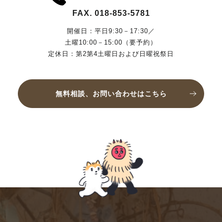
FAX. 018-853-5781
開催日：平日9:30－17:30／
土曜10:00－15:00（要予約）
定休日：第2第4土曜日および日曜祝祭日
無料相談、お問い合わせはこちら