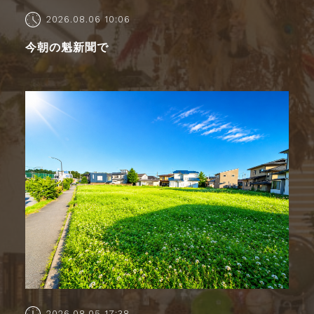
2026.08.06 10:06
今朝の魁新聞で
2026.08.05 17:38