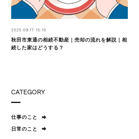
2025.09.17 15:10
秋田市東通の相続不動産｜売却の流れを解説｜相
続した家はどうする？
CATEGORY
仕事のこと
日常のこと