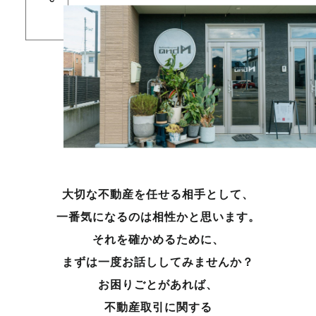
大切な不動産を任せる相手として、
一番気になるのは相性かと思います。
それを確かめるために、
まずは一度お話ししてみませんか？
お困りごとがあれば、
不動産取引に関する