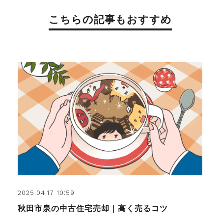
こちらの記事もおすすめ
2025.04.17 10:59
秋田市泉の中古住宅売却｜高く売るコツ