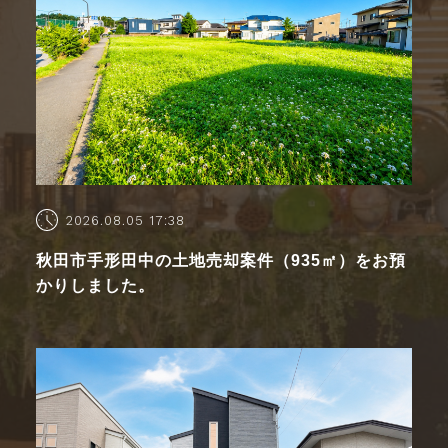
2026.08.05 17:38
秋田市手形田中の土地売却案件（935㎡）をお預
かりしました。