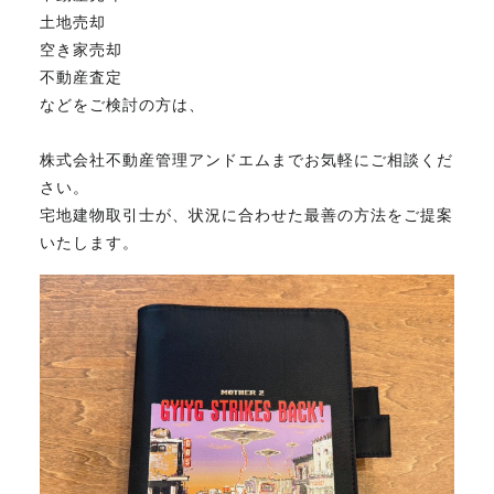
土地売却
空き家売却
不動産査定
などをご検討の方は、
株式会社不動産管理アンドエムまでお気軽にご相談くだ
さい。
宅地建物取引士が、状況に合わせた最善の方法をご提案
いたします。