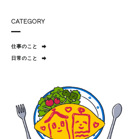
CATEGORY
仕事のこと
日常のこと