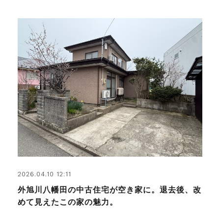
2026.04.10 12:11
外旭川八幡田の中古住宅が空き家に。退去後、改
めて見えたこの家の魅力。