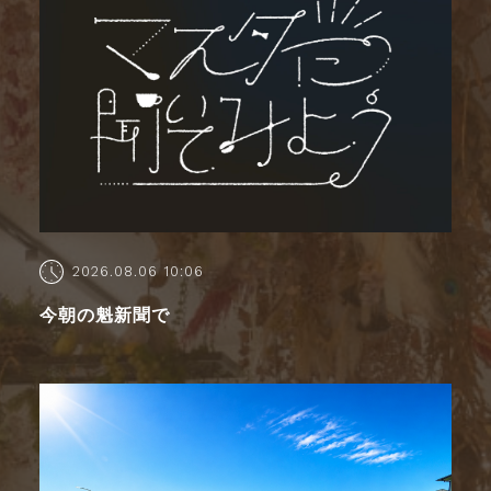
2026.08.06 10:06
今朝の魁新聞で