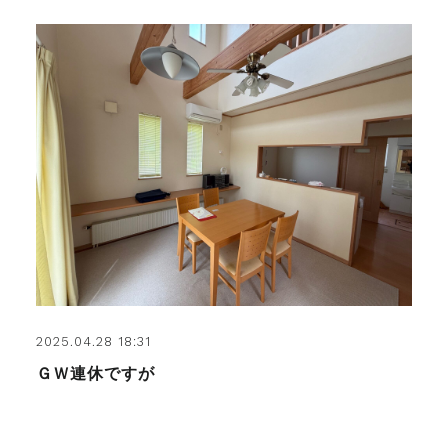
2025.04.28 18:31
ＧＷ連休ですが