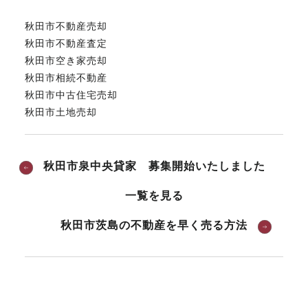
秋田市不動産売却
秋田市不動産査定
秋田市空き家売却
秋田市相続不動産
秋田市中古住宅売却
秋田市土地売却
秋田市泉中央貸家 募集開始いたしました
一覧を見る
秋田市茨島の不動産を早く売る方法