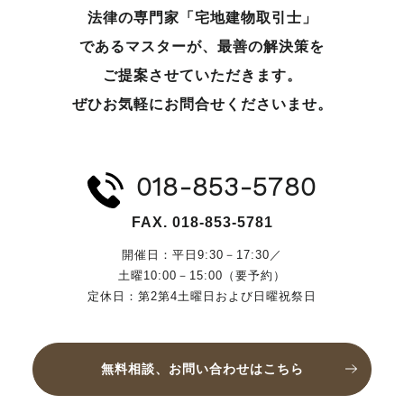
法律の専門家「宅地建物取引士」
であるマスターが、
最善の解決策を
ご提案させていただきます。
ぜひお気軽にお問合せくださいませ。
018-853-5780
FAX. 018-853-5781
開催日：平日9:30－17:30／
土曜10:00－15:00（要予約）
定休日：第2第4土曜日および日曜祝祭日
無料相談、お問い合わせはこちら