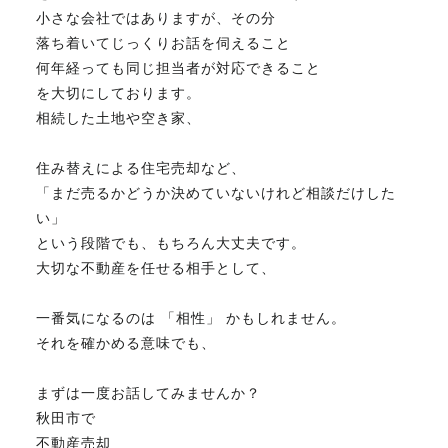
小さな会社ではありますが、その分
落ち着いてじっくりお話を伺えること
何年経っても同じ担当者が対応できること
を大切にしております。
相続した土地や空き家、
住み替えによる住宅売却など、
「まだ売るかどうか決めていないけれど相談だけした
い」
という段階でも、もちろん大丈夫です。
大切な不動産を任せる相手として、
一番気になるのは 「相性」 かもしれません。
それを確かめる意味でも、
まずは一度お話してみませんか？
秋田市で
不動産売却