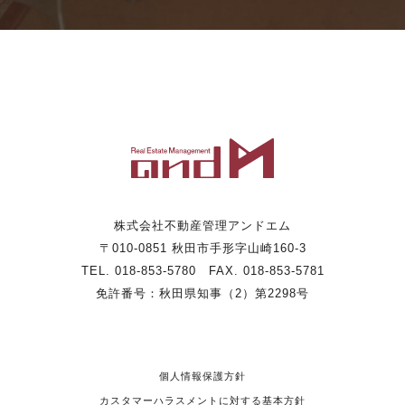
株式会社不動産管理アンドエム
〒010-0851 秋田市手形字山崎160-3
TEL. 018-853-5780 FAX. 018-853-5781
免許番号：秋田県知事（2）第2298号
個人情報保護方針
カスタマーハラスメントに対する基本方針