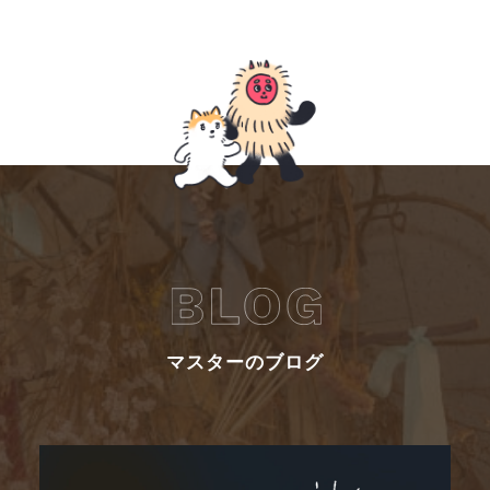
マスターのブログ