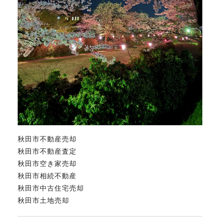
秋田市不動産売却
秋田市不動産査定
秋田市空き家売却
秋田市相続不動産
秋田市中古住宅売却
秋田市土地売却