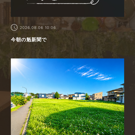
2026.08.06 10:06
今朝の魁新聞で