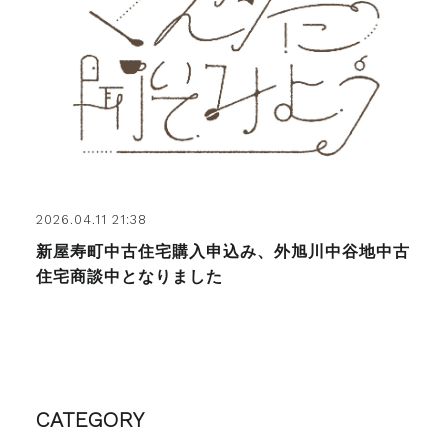
2026.04.11 21:38
新屋寿町中古住宅購入申込み、外旭川中谷地中古
住宅商談中となりました
CATEGORY