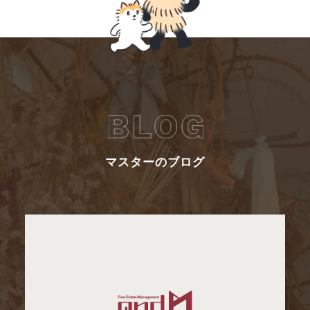
マスターのブログ