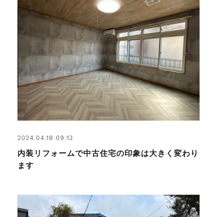
2024.04.18 09:13
内装リフォームで中古住宅の印象は大きく変わり
ます