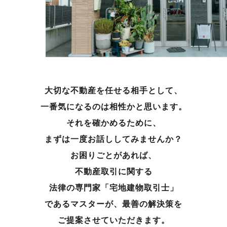
大切な不動産を任せる相手として、
一番気になるのは相性かと思います。
それを確かめるために、
まずは一度お話ししてみませんか？
お困りごとがあれば、
不動産取引に関する
法律の専門家「宅地建物取引士」
であるマスターが、
最善の解決策を
ご提案させていただきます。