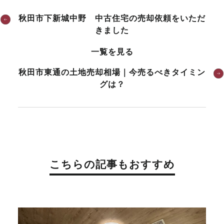
秋田市下新城中野 中古住宅の売却依頼をいただ
きました
一覧を見る
秋田市東通の土地売却相場｜今売るべきタイミン
グは？
こちらの記事もおすすめ