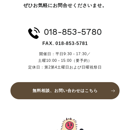
ぜひお気軽にお問合せくださいませ。
018-853-5780
FAX. 018-853-5781
開催日：平日9:30－17:30／
土曜10:00－15:00（要予約）
定休日：第2第4土曜日および日曜祝祭日
無料相談、お問い合わせはこちら