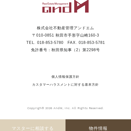
株式会社不動産管理アンドエム
〒010-0851 秋田市手形字山崎160-3
TEL. 018-853-5780 FAX. 018-853-5781
免許番号：秋田県知事（2）第2298号
個人情報保護方針
カスタマーハラスメントに対する基本方針
Copyrigh© 2026 AndM, Inc. All Rights Reserved.
マスターに相談する
物件情報