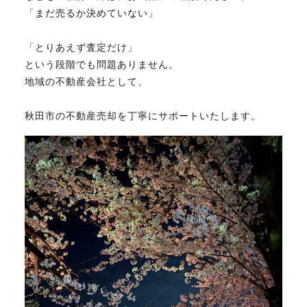
「まだ売るか決めていない」
「とりあえず査定だけ」
という段階でも問題ありません。
地域の不動産会社として、
秋田市の不動産売却を丁寧にサポートいたします。