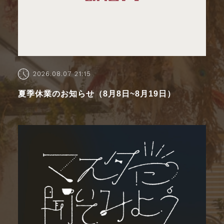
2026.08.07 21:15
夏季休業のお知らせ（8月8日~8月19日）