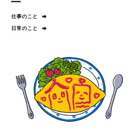
仕事のこと
日常のこと