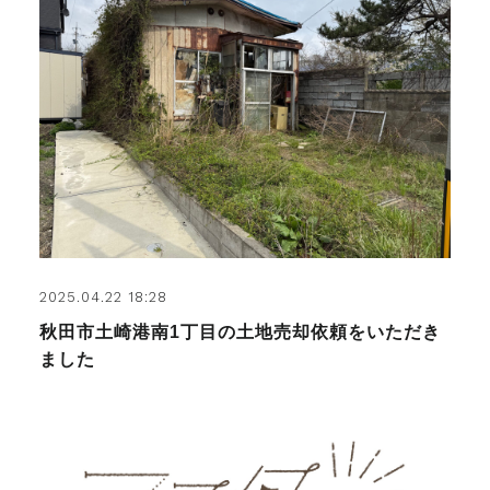
2025.04.22 18:28
秋田市土崎港南1丁目の土地売却依頼をいただき
ました