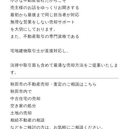
小さな不動産会社だからこそ
売主様のお話をゆっくりお聞きする
最初から最後まで同じ担当者が対応
無理な営業をしない売却サポート
を大切にしております。
また、不動産取引の専門資格である
宅地建物取引士が直接対応し、
法律や取引面も含めて最適な売却方法をご提案いたしま
す。
秋田市の不動産売却・査定のご相談はこちら
秋田市内で
中古住宅の売却
空き家の処分
土地の売却
相続不動産の相談
などをご検討の方は、お気軽にご相談ください。