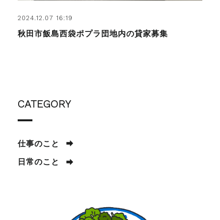
2024.12.07 16:19
秋田市飯島西袋ポプラ団地内の貸家募集
CATEGORY
仕事のこと
日常のこと