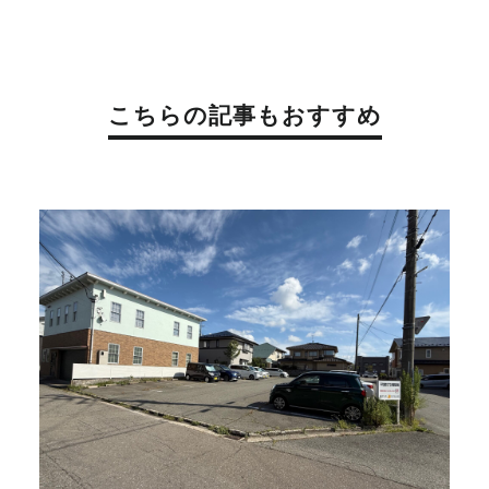
こちらの記事もおすすめ