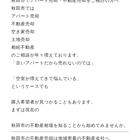
秋田市でアパート売却・不動産売却をご検討の方へ
秋田市では
アパート売却
不動産売却
空き家売却
土地売却
相続不動産
のご相談が年々増えております。
「古いアパートだから売れないのでは」
「空室が増えてきて悩んでいる」
というケースでも
購入希望者が見つかることもあります。
まずは現在の
秋田市の不動産相場を知ることから始めてみませんか。
秋田市の不動産売却は地域密着の不動産会社へ