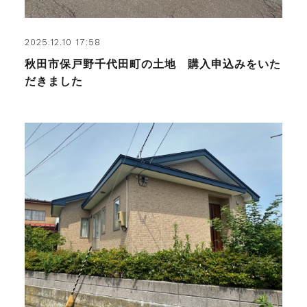
2025.12.10 17:58
秋田市保戸野千代田町の土地 購入申込みをいた
だきました