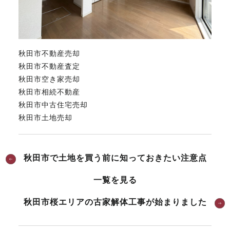
秋田市不動産売却
秋田市不動産査定
秋田市空き家売却
秋田市相続不動産
秋田市中古住宅売却
秋田市土地売却
秋田市で土地を買う前に知っておきたい注意点
一覧を見る
秋田市桜エリアの古家解体工事が始まりました