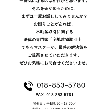
一番気になるのは相性かと思います。
それを確かめるために、
まずは一度お話ししてみませんか？
お困りごとがあれば、
不動産取引に関する
法律の専門家「宅地建物取引士」
であるマスターが、
最善の解決策を
ご提案させていただきます。
ぜひお気軽にお問合せくださいませ。
018-853-5780
FAX. 018-853-5781
開催日：平日9:30－17:30／