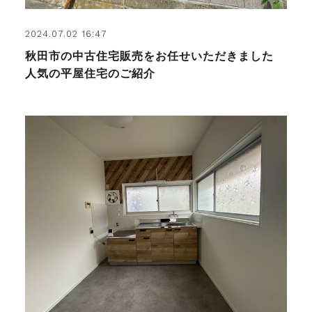
2024.07.02 16:47
秋田市の中古住宅販売をお任せいただきました
人気の平屋住宅のご紹介