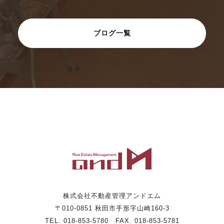
ブログ一覧
株式会社不動産管理アンドエム
〒010-0851 秋田市手形字山崎160-3
TEL. 018-853-5780 FAX. 018-853-5781