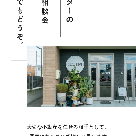
大切な不動産を任せる相手として、