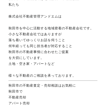
私たち
株式会社不動産管理アンドエムは
秋田市を中心に活動する地域密着の不動産会社です。
小さな不動産会社ではありますが
落ち着いてゆっくりお話を伺うこと
何年経っても同じ担当者が対応すること
秋田市の不動産事情に合わせたご提案
を大切にしています。
土地・空き家・アパートなど
様々な不動産のご相談を承っております。
秋田市の不動産査定・売却相談はお気軽に
秋田市で
不動産売却
アパート売却