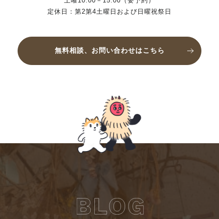
土曜10:00－15:00（要予約）
定休日：第2第4土曜日および日曜祝祭日
無料相談、お問い合わせはこちら