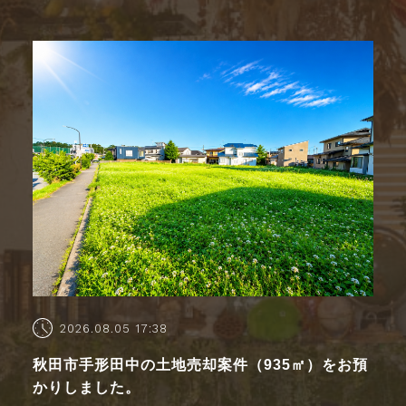
2026.08.05 17:38
秋田市手形田中の土地売却案件（935㎡）をお預
かりしました。