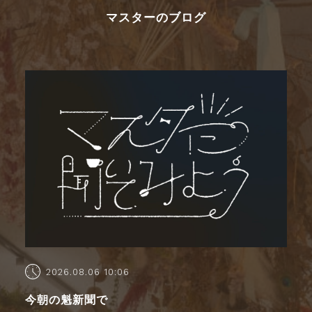
マスターのブログ
2026.08.06 10:06
今朝の魁新聞で