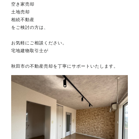
空き家売却
土地売却
相続不動産
をご検討の方は、
お気軽にご相談ください。
宅地建物取引士が
秋田市の不動産売却を丁寧にサポートいたします。