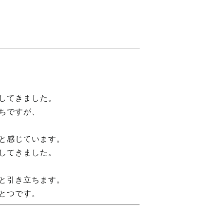
してきました。
ちですが、
と感じています。
してきました。
と引き立ちます。
とつです。