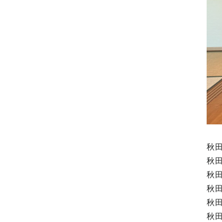
秋
秋
秋
秋
秋
秋