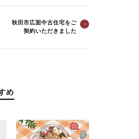
秋田市広面中古住宅をご
契約いただきました
すめ