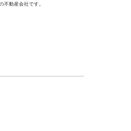
の不動産会社です。