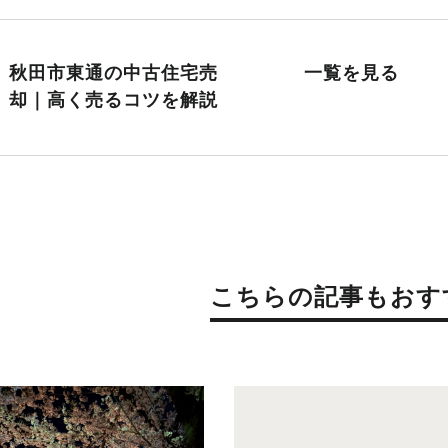
秋田市東通の中古住宅売
一覧を見る
却｜高く売るコツを解説
こちらの記事もおす