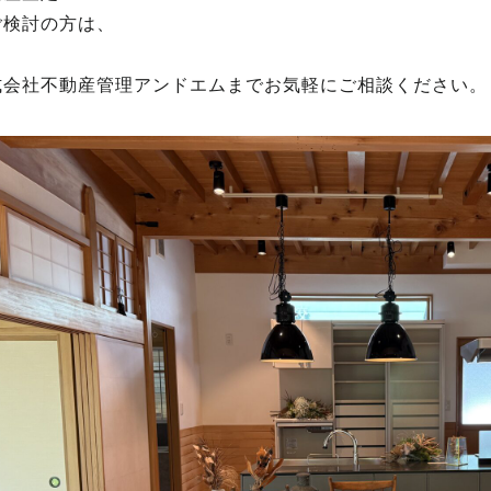
ご検討の方は、
式会社不動産管理アンドエムまでお気軽にご相談ください。