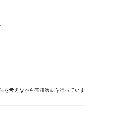
。
法を考えながら売却活動を行っていま