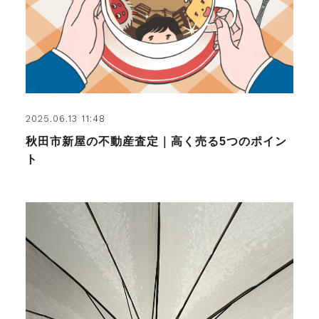
2025.06.13 11:48
秋田市新屋の不動産査定｜高く売る5つのポイン
ト