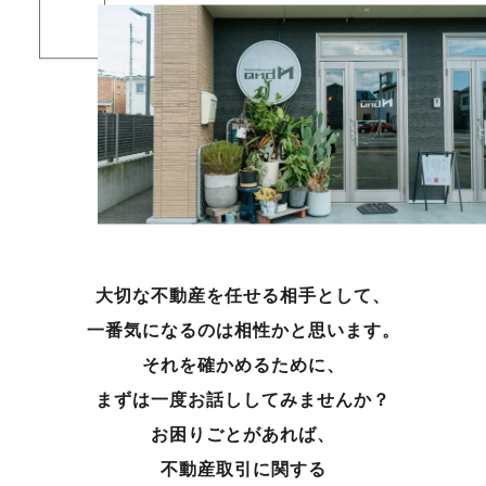
大切な不動産を任せる相手として、
一番気になるのは相性かと思います。
それを確かめるために、
まずは一度お話ししてみませんか？
お困りごとがあれば、
不動産取引に関する