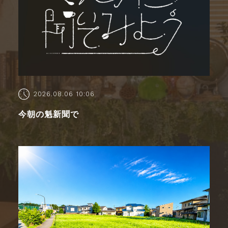
2026.08.06 10:06
今朝の魁新聞で