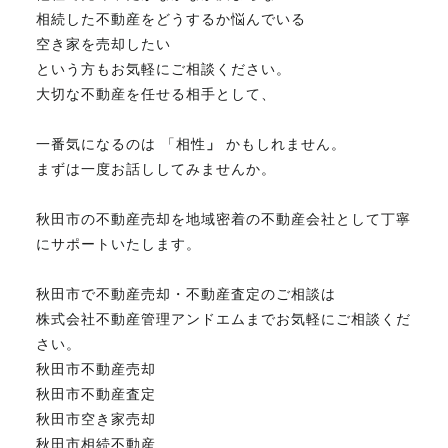
相続した不動産をどうするか悩んでいる
空き家を売却したい
という方もお気軽にご相談ください。
大切な不動産を任せる相手として、
一番気になるのは 「相性
」
かもしれません。
まずは一度お話ししてみませんか。
秋田市の不動産売却を地域密着の不動産会社として丁寧
にサポートいたします。
秋田市で不動産売却・不動産査定のご相談は
株式会社不動産管理アンドエムまでお気軽にご相談くだ
さい。
秋田市不動産売却
秋田市不動産査定
秋田市空き家売却
秋田市相続不動産