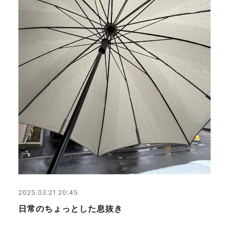
2025.03.21 20:45
日常のちょっとした息抜き