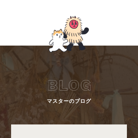
マスターのブログ