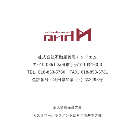
株式会社不動産管理アンドエム
〒010-0851 秋田市手形字山崎160-3
TEL. 018-853-5780 FAX. 018-853-5781
免許番号：秋田県知事（2）第2298号
個人情報保護方針
カスタマーハラスメントに対する基本方針