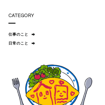
CATEGORY
仕事のこと
日常のこと