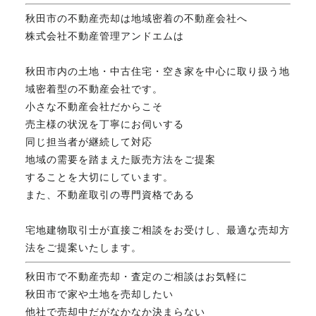
秋田市の不動産売却は地域密着の不動産会社へ
株式会社不動産管理アンドエムは
秋田市内の土地・中古住宅・空き家を中心に取り扱う地
域密着型の不動産会社です。
小さな不動産会社だからこそ
売主様の状況を丁寧にお伺いする
同じ担当者が継続して対応
地域の需要を踏まえた販売方法をご提案
することを大切にしています。
また、不動産取引の専門資格である
宅地建物取引士が直接ご相談をお受けし、最適な売却方
法をご提案いたします。
秋田市で不動産売却・査定のご相談はお気軽に
秋田市で家や土地を売却したい
他社で売却中だがなかなか決まらない