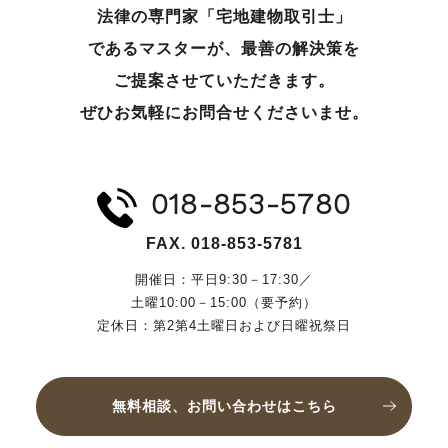
法律の専門家「宅地建物取引士」
であるマスターが、
最善の解決策を
ご提案させていただきます。
ぜひお気軽にお問合せくださいませ。
018-853-5780
FAX. 018-853-5781
開催日：平日9:30－17:30／
土曜10:00－15:00（要予約）
定休日：第2第4土曜日および日曜祝祭日
無料相談、お問い合わせはこちら