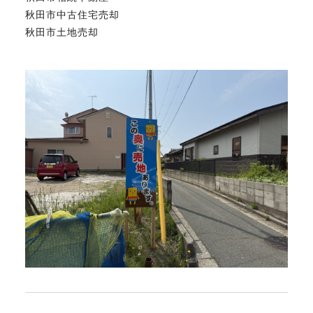
秋田市中古住宅売却
秋田市土地売却