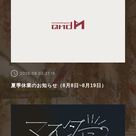
2026.08.07 21:15
夏季休業のお知らせ（8月8日~8月19日）