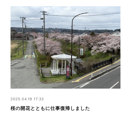
2025.04.19 17:33
桜の開花とともに仕事復帰しました