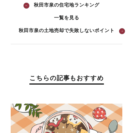
秋田市泉の住宅地ランキング
一覧を見る
秋田市泉の土地売却で失敗しないポイント
こちらの記事もおすすめ