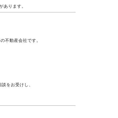
があります。
着の不動産会社です。
相談をお受けし、