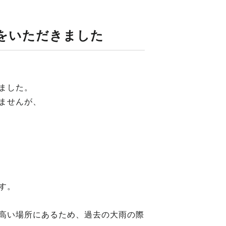
をいただきました
ました。
ませんが、
す。
高い場所にあるため、過去の大雨の際