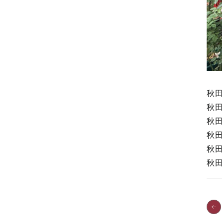
秋
秋
秋
秋
秋
秋