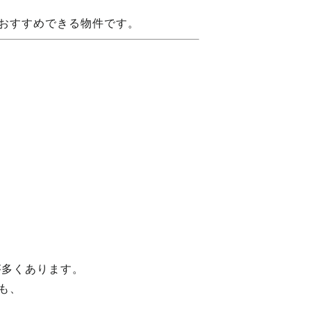
おすすめできる物件です。
が多くあります。
も、