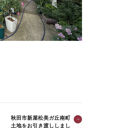
秋田市新屋松美ガ丘南町
土地をお引き渡ししまし