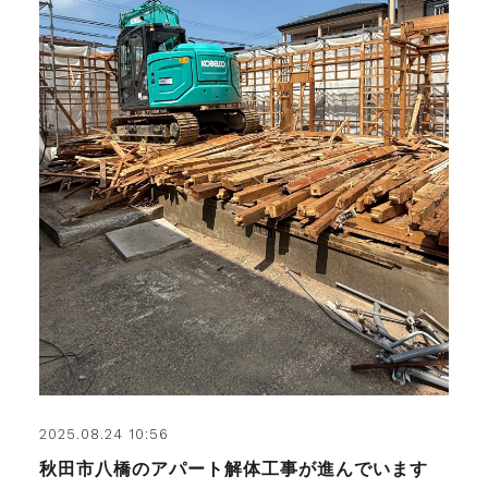
2025.08.24 10:56
秋田市八橋のアパート解体工事が進んでいます