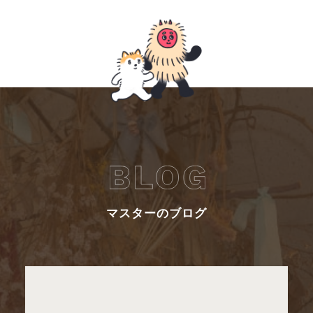
マスターのブログ