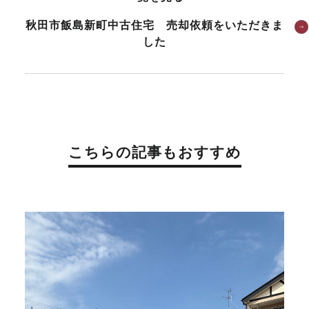
秋田市飯島新町中古住宅 売却依頼をいただきま
した
こちらの記事もおすすめ