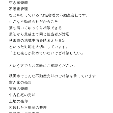
空き家売却
不動産管理
などを行っている 地域密着の不動産会社です。
小さな不動産会社だからこそ
落ち着いてゆっくり相談できる
最初から最後まで同じ担当者が対応
秋田市の地域事情を踏まえた査定
といった対応を大切にしています。
「まだ売るか決めていないけど相談したい」
という方でもお気軽にご相談ください。
秋田市でこんな不動産売却のご相談を承っています
空き家の売却
実家の売却
中古住宅の売却
土地の売却
相続した不動産の整理