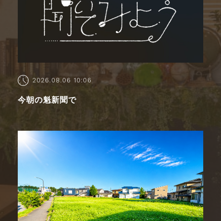
2026.08.06 10:06
今朝の魁新聞で