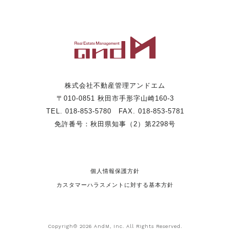
株式会社不動産管理アンドエム
〒010-0851 秋田市手形字山崎160-3
TEL. 018-853-5780 FAX. 018-853-5781
免許番号：秋田県知事（2）第2298号
個人情報保護方針
カスタマーハラスメントに対する基本方針
Copyrigh© 2026 AndM, Inc. All Rights Reserved.