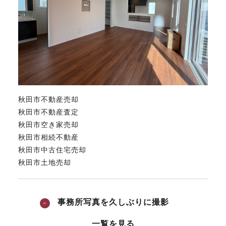
秋田市不動産売却
秋田市不動産査定
秋田市空き家売却
秋田市相続不動産
秋田市中古住宅売却
秋田市土地売却
事務所写真を久しぶりに撮影
一覧を見る