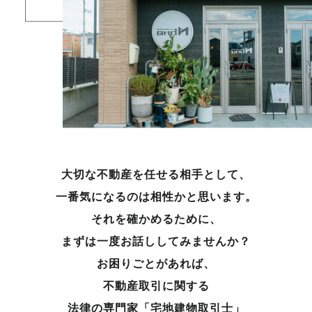
大切な不動産を任せる相手として、
一番気になるのは相性かと思います。
それを確かめるために、
まずは一度お話ししてみませんか？
お困りごとがあれば、
不動産取引に関する
法律の専門家「宅地建物取引士」