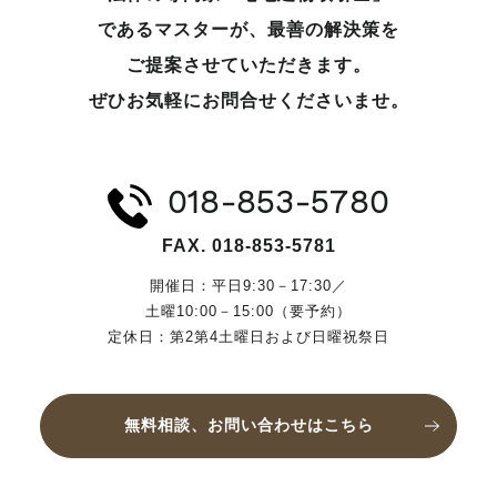
であるマスターが、
最善の解決策を
ご提案させていただきます。
ぜひお気軽にお問合せくださいませ。
018-853-5780
FAX. 018-853-5781
開催日：平日9:30－17:30／
土曜10:00－15:00（要予約）
定休日：第2第4土曜日および日曜祝祭日
無料相談、お問い合わせはこちら