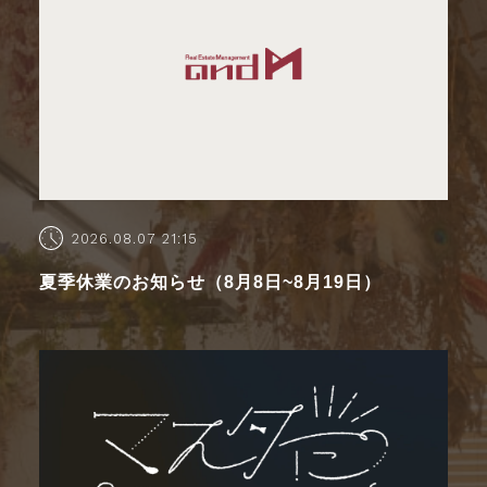
2026.08.07 21:15
夏季休業のお知らせ（8月8日~8月19日）