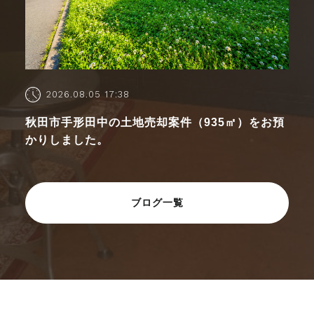
2026.08.05 17:38
秋田市手形田中の土地売却案件（935㎡）をお預
かりしました。
ブログ一覧