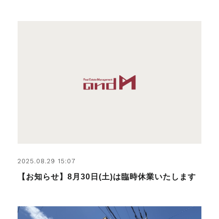
2025.08.29 15:07
【お知らせ】8月30日(土)は臨時休業いたします