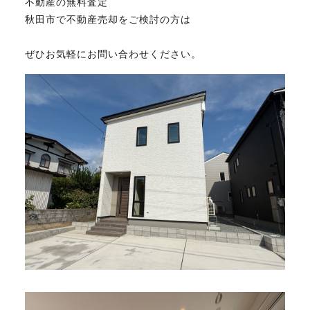
不動産の無料査定
秋田市で不動産売却をご検討の方は
ぜひお気軽にお問い合わせください。