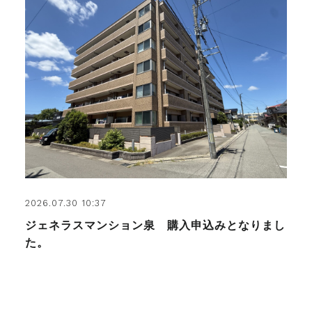
2026.07.30 10:37
ジェネラスマンション泉 購入申込みとなりまし
た。