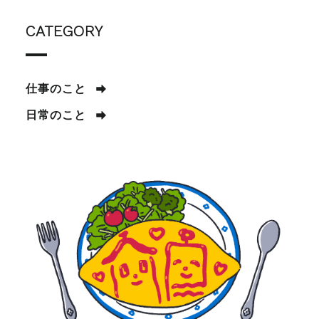
CATEGORY
仕事のこと
日常のこと