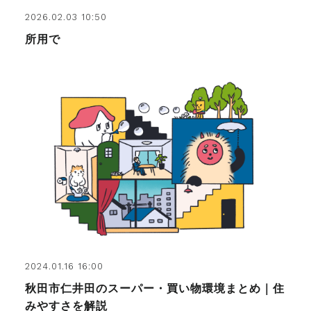
2026.02.03 10:50
所用で
2024.01.16 16:00
秋田市仁井田のスーパー・買い物環境まとめ｜住
みやすさを解説