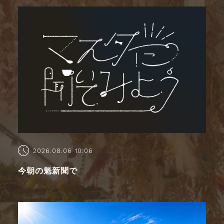
2026.08.06 10:06
今朝の魁新聞で