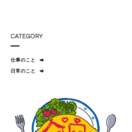
CATEGORY
仕事のこと
日常のこと