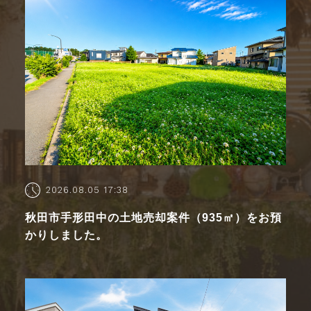
2026.08.05 17:38
秋田市手形田中の土地売却案件（935㎡）をお預
かりしました。