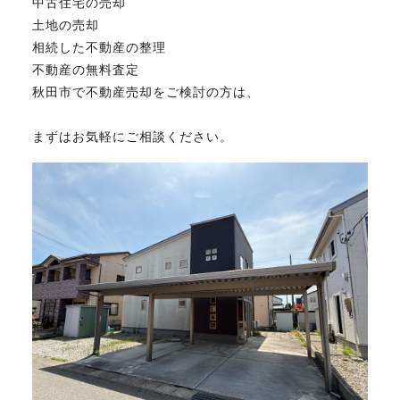
中古住宅の売却
土地の売却
相続した不動産の整理
不動産の無料査定
秋田市で不動産売却をご検討の方は、
まずはお気軽にご相談ください。