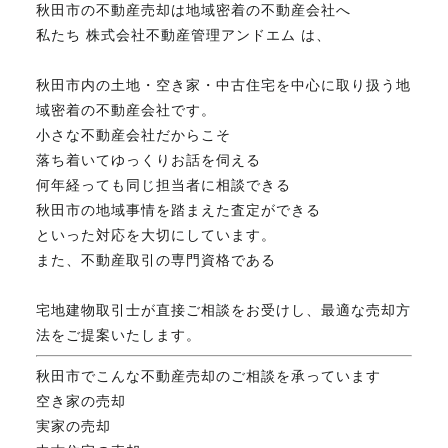
秋田市の不動産売却は地域密着の不動産会社へ
私たち 株式会社不動産管理アンドエム は、
秋田市内の土地・空き家・中古住宅を中心に取り扱う地
域密着の不動産会社です。
小さな不動産会社だからこそ
落ち着いてゆっくりお話を伺える
何年経っても同じ担当者に相談できる
秋田市の地域事情を踏まえた査定ができる
といった対応を大切にしています。
また、不動産取引の専門資格である
宅地建物取引士が直接ご相談をお受けし、最適な売却方
法をご提案いたします。
秋田市でこんな不動産売却のご相談を承っています
空き家の売却
実家の売却