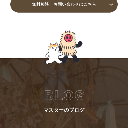
無料相談、お問い合わせはこちら
マスターのブログ