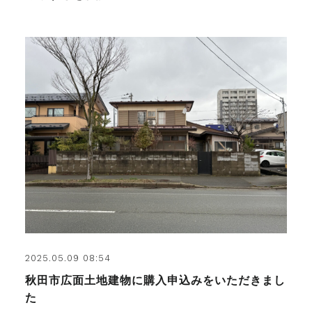
2025.05.09 08:54
秋田市広面土地建物に購入申込みをいただきまし
た