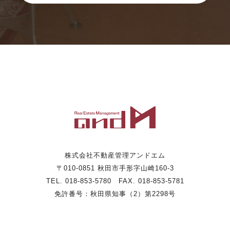
株式会社不動産管理アンドエム
〒010-0851 秋田市手形字山崎160-3
TEL. 018-853-5780 FAX. 018-853-5781
免許番号：秋田県知事（2）第2298号