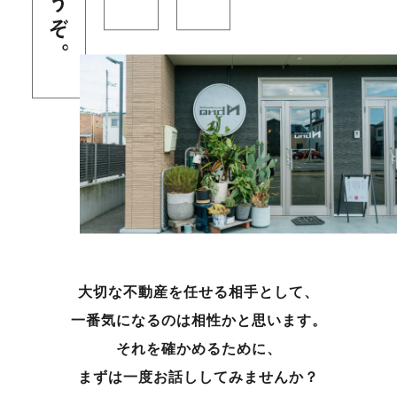
大切な不動産を任せる相手として、
一番気になるのは相性かと思います。
それを確かめるために、
まずは一度お話ししてみませんか？