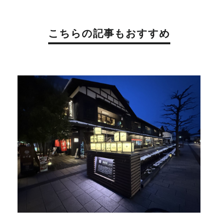
こちらの記事もおすすめ