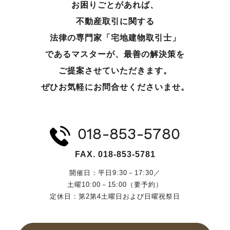
お困りごとがあれば、
不動産取引に関する
法律の専門家「宅地建物取引士」
であるマスターが、
最善の解決策を
ご提案させていただきます。
ぜひお気軽にお問合せくださいませ。
018-853-5780
FAX. 018-853-5781
開催日：平日9:30－17:30／
土曜10:00－15:00（要予約）
定休日：第2第4土曜日および日曜祝祭日