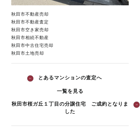
秋田市不動産売却
秋田市不動産査定
秋田市空き家売却
秋田市相続不動産
秋田市中古住宅売却
秋田市土地売却
とあるマンションの査定へ
一覧を見る
秋田市桜ガ丘１丁目の分譲住宅 ご成約となりま
した