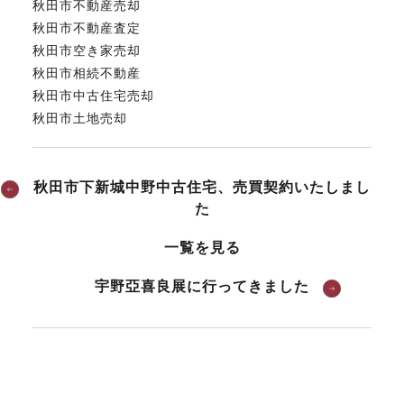
秋田市不動産売却
秋田市不動産査定
秋田市空き家売却
秋田市相続不動産
秋田市中古住宅売却
秋田市土地売却
秋田市下新城中野中古住宅、売買契約いたしまし
た
一覧を見る
宇野亞喜良展に行ってきました