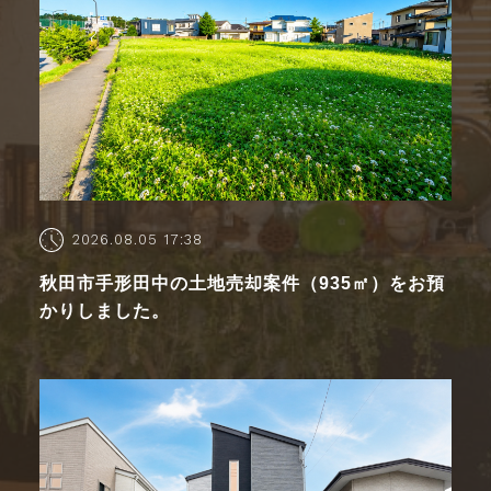
2026.08.05 17:38
秋田市手形田中の土地売却案件（935㎡）をお預
かりしました。