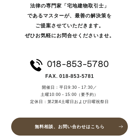
法律の専門家「宅地建物取引士」
であるマスターが、
最善の解決策を
ご提案させていただきます。
ぜひお気軽にお問合せくださいませ。
018-853-5780
FAX. 018-853-5781
開催日：平日9:30－17:30／
土曜10:00－15:00（要予約）
定休日：第2第4土曜日および日曜祝祭日
無料相談、お問い合わせはこちら