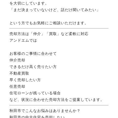
を大切にしています。
「まだ決まっていないけど、話だけ聞いてみたい」
という方でもお気軽にご相談いただけます。
売却方法は「仲介」「買取」など柔軟に対応
アンドエムでは
お客様のご事情に合わせて
仲介売却
できるだけ高く売りたい方
不動産買取
早く売却したい方
任意売却
住宅ローンが残っている場合
など、状況に合わせた売却方法をご提案しています。
秋田市でこんなお悩みはありませんか？
秋田市の中古住宅を売却したい