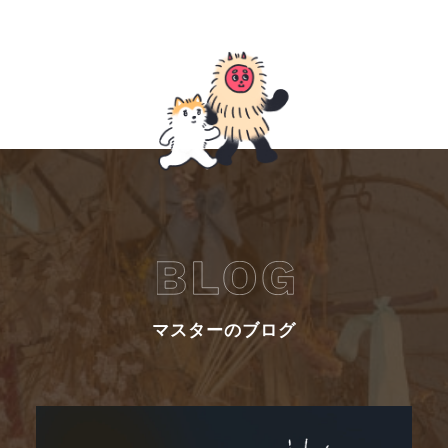
マスターのブログ