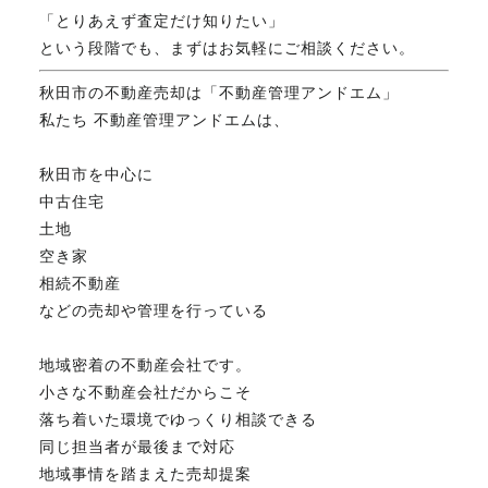
「とりあえず査定だけ知りたい」
という段階でも、まずはお気軽にご相談ください。
秋田市の不動産売却は「不動産管理アンドエム」
私たち 不動産管理アンドエムは、
秋田市を中心に
中古住宅
土地
空き家
相続不動産
などの売却や管理を行っている
地域密着の不動産会社です。
小さな不動産会社だからこそ
落ち着いた環境でゆっくり相談できる
同じ担当者が最後まで対応
地域事情を踏まえた売却提案