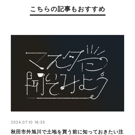
こちらの記事もおすすめ
2024.07.10 16:35
秋田市外旭川で土地を買う前に知っておきたい注