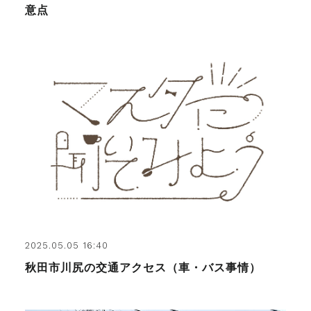
意点
2025.05.05 16:40
秋田市川尻の交通アクセス（車・バス事情）