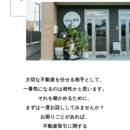
大切な不動産を任せる相手として、
一番気になるのは相性かと思います。
それを確かめるために、
まずは一度お話ししてみませんか？
お困りごとがあれば、
不動産取引に関する