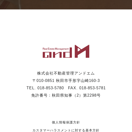
株式会社不動産管理アンドエム
〒010-0851 秋田市手形字山崎160-3
TEL. 018-853-5780 FAX. 018-853-5781
免許番号：秋田県知事（2）第2298号
個人情報保護方針
カスタマーハラスメントに対する基本方針