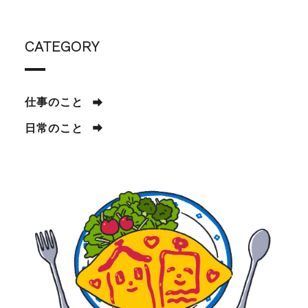
CATEGORY
仕事のこと
日常のこと