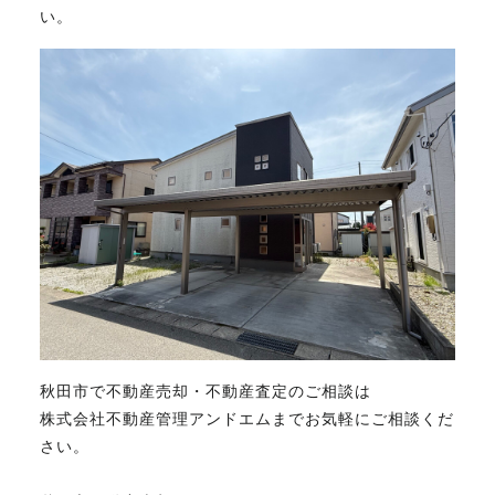
い。
秋田市で不動産売却・不動産査定のご相談は
株式会社不動産管理アンドエムまでお気軽にご相談くだ
さい。