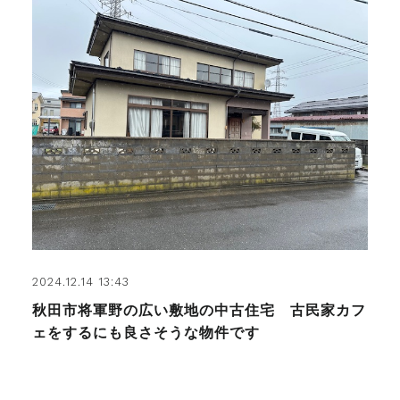
2024.12.14 13:43
秋田市将軍野の広い敷地の中古住宅 古民家カフ
ェをするにも良さそうな物件です