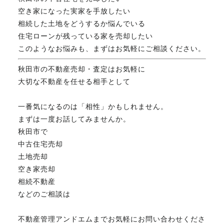
空き家になった実家を手放したい
相続した土地をどうするか悩んでいる
住宅ローンが残っている家を売却したい
このようなお悩みも、まずはお気軽にご相談ください。
秋田市の不動産売却・査定はお気軽に
大切な不動産を任せる相手として
一番気になるのは「相性」かもしれません。
まずは一度お話してみませんか。
秋田市で
中古住宅売却
土地売却
空き家売却
相続不動産
などのご相談は
不動産管理アンドエムまでお気軽にお問い合わせくださ