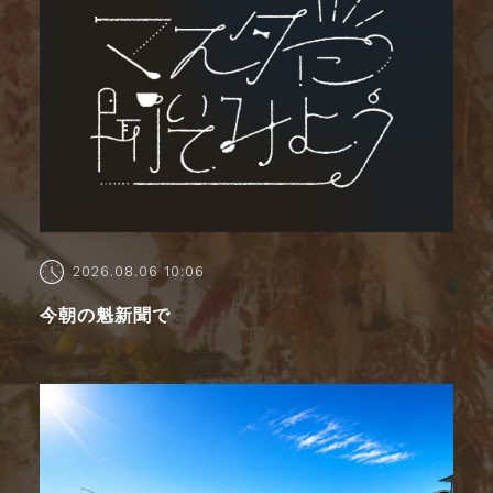
2026.08.06 10:06
今朝の魁新聞で