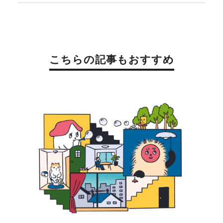
こちらの記事もおすすめ