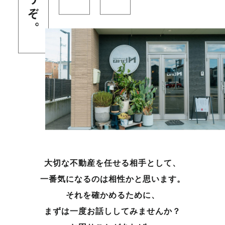
大切な不動産を任せる相手として、
一番気になるのは相性かと思います。
それを確かめるために、
まずは一度お話ししてみませんか？