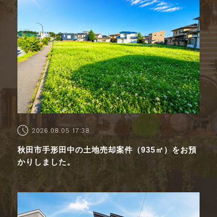
2026.08.05 17:38
秋田市手形田中の土地売却案件（935㎡）をお預
かりしました。