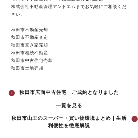
株式会社不動産管理アンドエムまでお気軽にご相談くだ
さい。
秋田市不動産売却
秋田市不動産査定
秋田市空き家売却
秋田市相続不動産
秋田市中古住宅売却
秋田市土地売却
秋田市広面中古住宅 ご成約となりました
一覧を見る
秋田市山王のスーパー・買い物環境まとめ｜生活
利便性を徹底解説