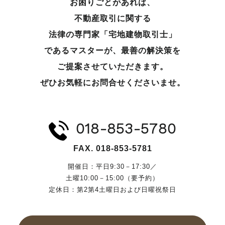
お困りごとがあれば、
不動産取引に関する
法律の専門家「宅地建物取引士」
であるマスターが、
最善の解決策を
ご提案させていただきます。
ぜひお気軽にお問合せくださいませ。
018-853-5780
FAX. 018-853-5781
開催日：平日9:30－17:30／
土曜10:00－15:00（要予約）
定休日：第2第4土曜日および日曜祝祭日