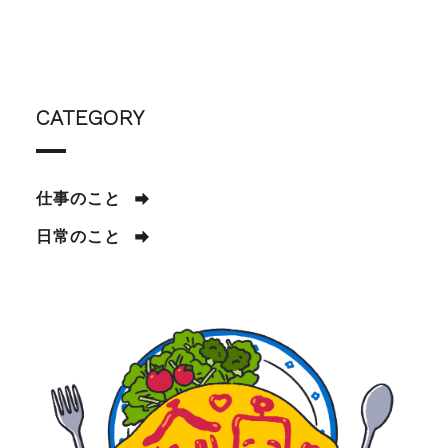
CATEGORY
仕事のこと
日常のこと