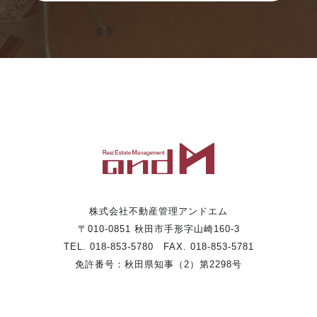
株式会社不動産管理アンドエム
〒010-0851 秋田市手形字山崎160-3
TEL. 018-853-5780 FAX. 018-853-5781
免許番号：秋田県知事（2）第2298号