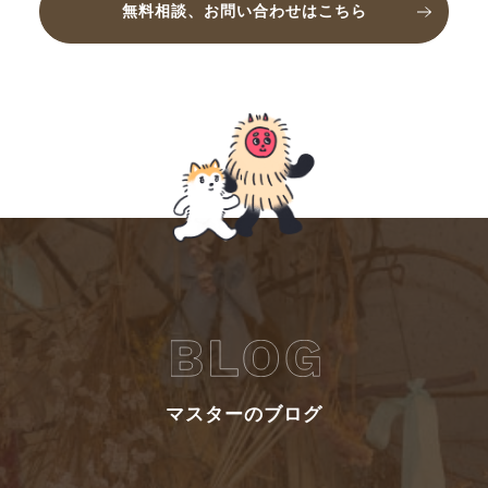
無料相談、お問い合わせはこちら
マスターのブログ