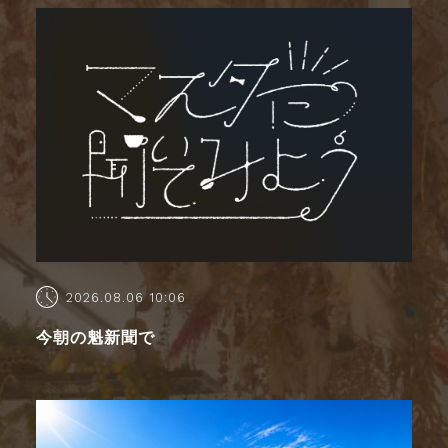
2026.08.06 10:06
今朝の魁新聞で