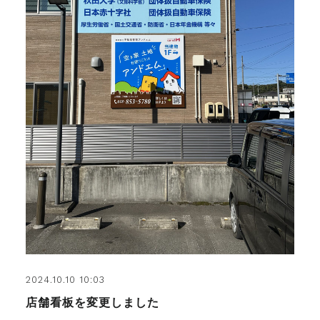
2024.10.10 10:03
店舗看板を変更しました