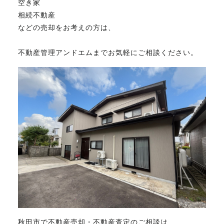
空き家
相続不動産
などの売却をお考えの方は、
不動産管理アンドエムまでお気軽にご相談ください。
秋田市で不動産売却・不動産査定のご相談は