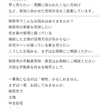
早く売りたい・周囲に知られたくない方向け
など、状況に合わせた売却方法をご提案しています。
秋田市でこんなお悩みはありませんか？
秋田市の実家を売却したい
空き家の管理に困っている
相続した土地の活用方法が分からない
住宅ローンが残っている家を売りたい
こうしたお悩みも、まずはお気軽にご相談ください。
秋田市の不動産売却・査定はお気軽にご相談ください
大切な不動産を任せる相手として、
一番気になるのは「相性」かもしれません。
まずは一度、お話してみませんか。
秋田市で
土地
中古住宅