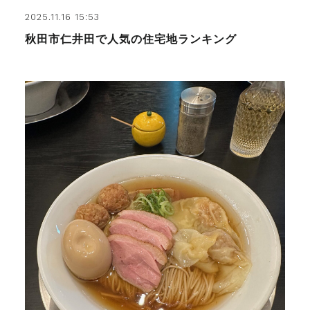
2025.11.16 15:53
秋田市仁井田で人気の住宅地ランキング