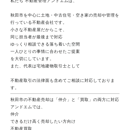
私たち 不動産管理アンドエムは、
秋田市を中心に土地・中古住宅・空き家の売却や管理を
行っている不動産会社です。
小さな不動産屋だからこそ、
同じ担当者が最後まで対応
ゆっくり相談できる落ち着いた空間
一人ひとりの事情に合わせたご提案
を大切にしています。
また、代表は宅地建物取引士として
不動産取引の法律面も含めてご相談に対応しておりま
す。
秋田市の不動産売却は「仲介」と「買取」の両方に対応
アンドエムでは、
仲介
できるだけ高く売却したい方向け
不動産買取