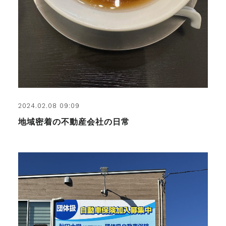
2024.02.08 09:09
地域密着の不動産会社の日常