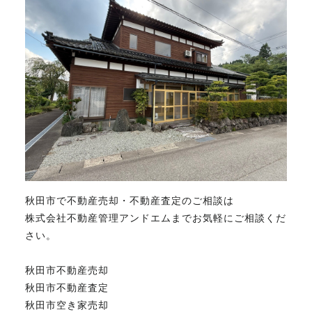
秋田市で不動産売却・不動産査定のご相談は
株式会社不動産管理アンドエムまでお気軽にご相談くだ
さい。
秋田市不動産売却
秋田市不動産査定
秋田市空き家売却