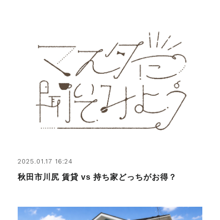
2025.01.17 16:24
秋田市川尻 賃貸 vs 持ち家どっちがお得？