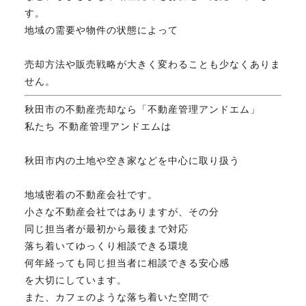
す。
地域の需要や物件の状態によって
売却方法や販売戦略が大きく変わることも少なくありま
せん。
秋田市の不動産売却なら「不動産管理アンドエム」
私たち 不動産管理アンドエムは
秋田市内の土地や空き家などを中心に取り扱う
地域密着の不動産会社です。
小さな不動産会社ではありますが、その分
同じ担当者が最初から最後まで対応
落ち着いてゆっくり相談できる環境
何年経っても同じ担当者に相談できる安心感
を大切にしています。
また、カフェのような落ち着いた空間で