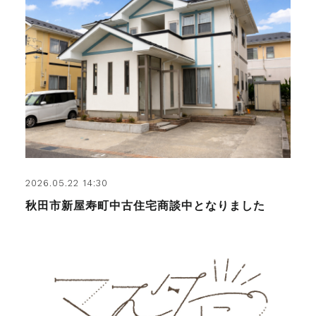
2026.05.22 14:30
秋田市新屋寿町中古住宅商談中となりました