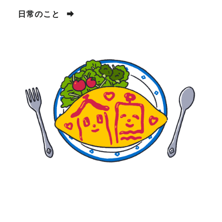
日常のこと