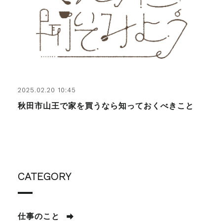
2025.02.20 10:45
秋田市山王で家を買うなら知っておくべきこと
CATEGORY
仕事のこと