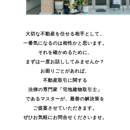
大切な不動産を任せる相手として、
一番気になるのは相性かと思います。
それを確かめるために、
まずは一度お話ししてみませんか？
お困りごとがあれば、
不動産取引に関する
法律の専門家「宅地建物取引士」
であるマスターが、
最善の解決策を
ご提案させていただきます。
ぜひお気軽にお問合せくださいませ。