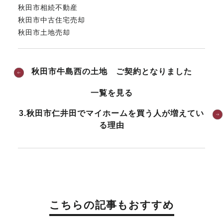
秋田市相続不動産
秋田市中古住宅売却
秋田市土地売却
秋田市牛島西の土地 ご契約となりました
一覧を見る
3.秋田市仁井田でマイホームを買う人が増えてい
る理由
こちらの記事もおすすめ