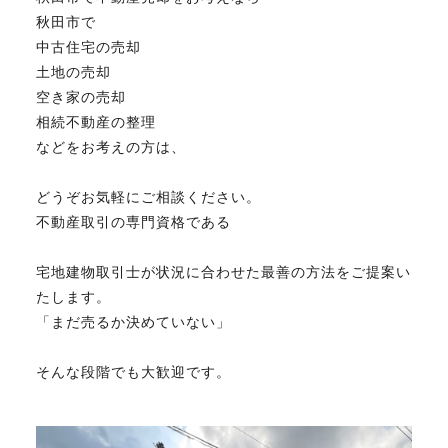
秋田市で
中古住宅の売却
土地の売却
空き家の売却
相続不動産の整理
などをお考えの方は、
どうぞお気軽にご相談ください。
不動産取引の専門資格である
宅地建物取引士が状況に合わせた最善の方法をご提案い
たします。
「まだ売るか決めていない」
そんな段階でも大歓迎です。