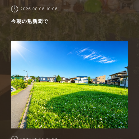
2026.08.06 10:06
今朝の魁新聞で