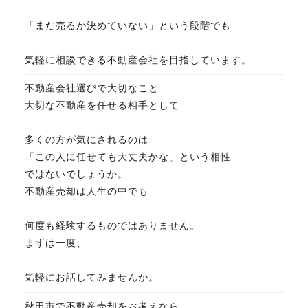
「まだ売るか決めていない」という段階でも
気軽に相談できる不動産会社を目指しています。
不動産会社選びで大切なこと
大切な不動産を任せる相手として
多くの方が気にされるのは
「この人に任せても大丈夫かな」という相性
ではないでしょうか。
不動産売却は人生の中でも
何度も経験するものではありません。
まずは一度、
気軽にお話してみませんか。
秋田市で不動産売却をお考えなら