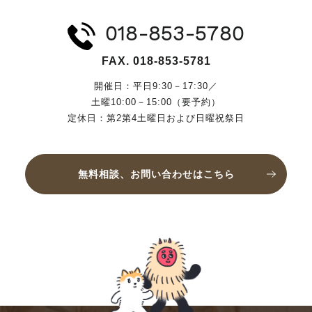
018-853-5780
FAX. 018-853-5781
開催日：平日9:30－17:30／
土曜10:00－15:00（要予約）
定休日：第2第4土曜日および日曜祝祭日
無料相談、お問い合わせはこちら