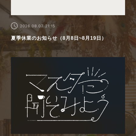
2026.08.07 21:15
夏季休業のお知らせ（8月8日~8月19日）