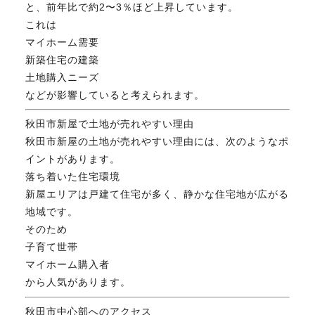
と、前年比で約2〜3％ほど上昇しています。
これは
マイホーム需要
新築住宅の建築
土地購入ニーズ
などが影響していると考えられます。
秋田市新屋で土地が売れやすい理由
秋田市新屋の土地が売れやすい理由には、次のようなポ
イントがあります。
落ち着いた住宅環境
新屋エリアは戸建て住宅が多く、静かな住宅地が広がる
地域です。
そのため
子育て世帯
マイホーム購入者
から人気があります。
秋田市中心部へのアクセス