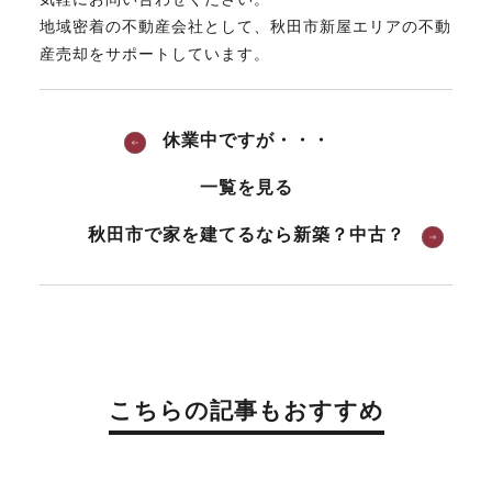
地域密着の不動産会社として、秋田市新屋エリアの不動
産売却をサポートしています。
休業中ですが・・・
一覧を見る
秋田市で家を建てるなら新築？中古？
こちらの記事もおすすめ