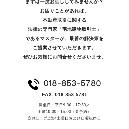
まずは一度お話ししてみませんか？
お困りごとがあれば、
不動産取引に関する
法律の専門家「宅地建物取引士」
であるマスターが、
最善の解決策を
ご提案させていただきます。
ぜひお気軽にお問合せくださいませ。
018-853-5780
FAX. 018-853-5781
開催日：平日9:30－17:30／
土曜10:00－15:00（要予約）
定休日：第2第4土曜日および日曜祝祭日