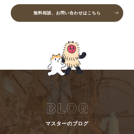
無料相談、お問い合わせはこちら
マスターのブログ