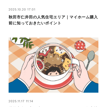
2025.10.20 17:01
秋田市仁井田の人気住宅エリア｜マイホーム購入
前に知っておきたいポイント
2025.11.17 11:14