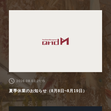
2026.08.07 21:15
夏季休業のお知らせ（8月8日~8月19日）