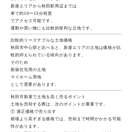
新屋エリアから秋田駅周辺までは
車で約10〜15分程度
でアクセス可能です。
通勤や買い物にも比較的便利な立地です。
比較的リーズナブルな土地価格
秋田市中心部と比べると、新屋エリアの土地は価格が比
較的抑えられている傾向があります。
そのため
新築住宅用の土地
マイホーム用地
として需要があります。
秋田市新屋で土地を高く売るポイント
土地を売却する際は、次のポイントが重要です。
① 適正価格で売り出す
相場より高すぎる価格では、売却まで時間がかかる可能
性があります。