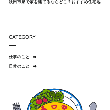
秋田市泉で家を建てるならどこ？おすすめ住宅地
CATEGORY
仕事のこと
日常のこと