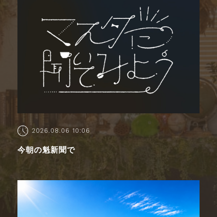
2026.08.06 10:06
今朝の魁新聞で