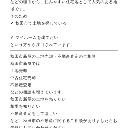
などの理由から、住みやすい住宅地として人気のある地
域です。
そのため
✔ 秋田市で土地を探している
✔ マイホームを建てたい
という方から注目されています。
秋田市新屋の土地売却・不動産査定のご相談
秋田市新屋では
土地売却
中古住宅売却
不動産査定
などの相談も増えています。
秋田市新屋の土地を売りたい
相場を知りたい
不動産査定をしてほしい
など、秋田市の不動産に関するご相談がありましたらお
気軽にお問い合わせください。