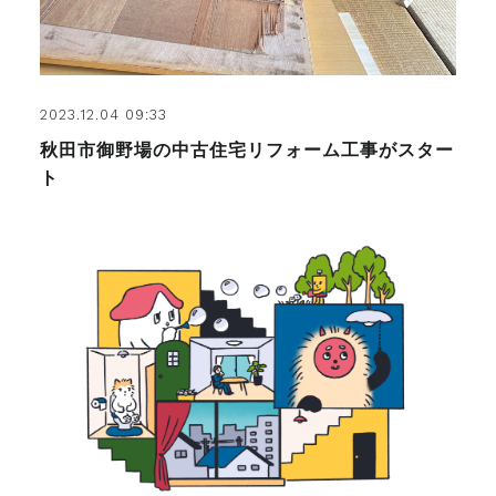
2023.12.04 09:33
秋田市御野場の中古住宅リフォーム工事がスター
ト