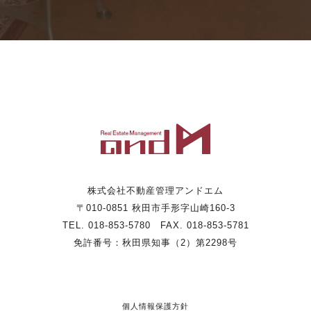
株式会社不動産管理アンドエム
〒010-0851 秋田市手形字山崎160-3
TEL. 018-853-5780 FAX. 018-853-5781
免許番号：秋田県知事（2）第2298号
個人情報保護方針