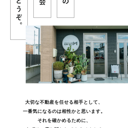
大切な不動産を任せる相手として、
一番気になるのは相性かと思います。
それを確かめるために、