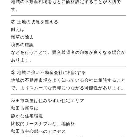
地域の不動産相場をもとに価格設定することが大切で
す。
② 土地の状況を整える
例えば
雑草の除去
境界の確認
などを行うことで、購入希望者の印象が良くなる場合が
あります。
③ 地域に強い不動産会社に相談する
地域の不動産市場をよく知っている会社に相談すること
で、よりスムーズな売却につながる可能性があります。
秋田市新屋は住みやすい住宅エリア
秋田市新屋は
静かな住宅環境
比較的リーズナブルな土地価格
秋田市中心部へのアクセス