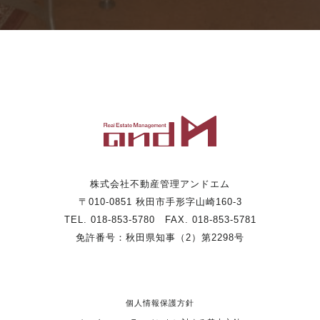
株式会社不動産管理アンドエム
〒010-0851 秋田市手形字山崎160-3
TEL. 018-853-5780 FAX. 018-853-5781
免許番号：秋田県知事（2）第2298号
個人情報保護方針