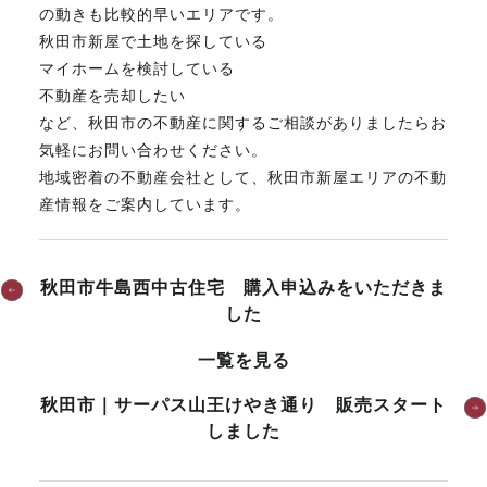
の動きも比較的早いエリアです。
秋田市新屋で土地を探している
マイホームを検討している
不動産を売却したい
など、秋田市の不動産に関するご相談がありましたらお
気軽にお問い合わせください。
地域密着の不動産会社として、秋田市新屋エリアの不動
産情報をご案内しています。
秋田市牛島西中古住宅 購入申込みをいただきま
した
一覧を見る
秋田市｜サーパス山王けやき通り 販売スタート
しました