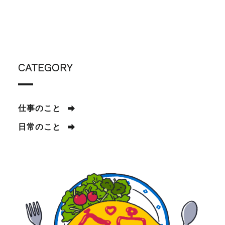
CATEGORY
仕事のこと
日常のこと