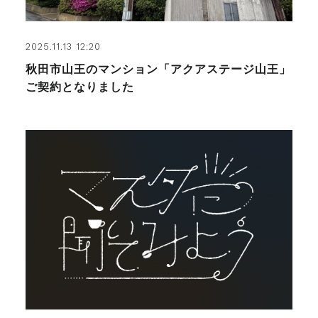
2025.11.13 12:20
秋田市山王のマンション「アクアステージ山王」
ご契約となりました