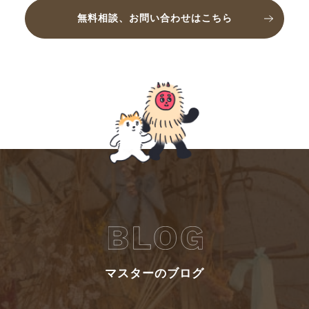
無料相談、お問い合わせはこちら
マスターのブログ