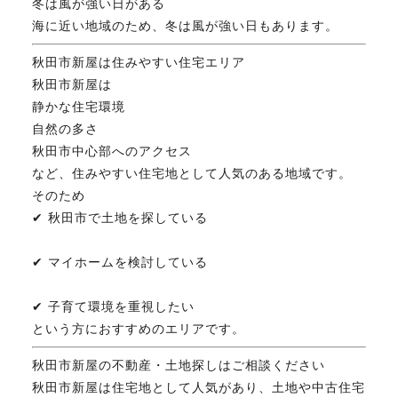
冬は風が強い日がある
海に近い地域のため、冬は風が強い日もあります。
秋田市新屋は住みやすい住宅エリア
秋田市新屋は
静かな住宅環境
自然の多さ
秋田市中心部へのアクセス
など、住みやすい住宅地として人気のある地域です。
そのため
✔ 秋田市で土地を探している
✔ マイホームを検討している
✔ 子育て環境を重視したい
という方におすすめのエリアです。
秋田市新屋の不動産・土地探しはご相談ください
秋田市新屋は住宅地として人気があり、土地や中古住宅