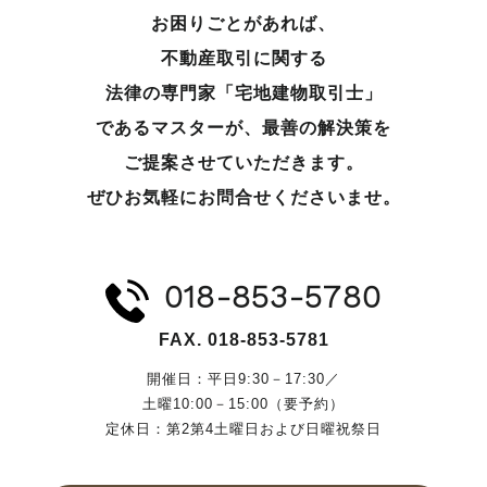
お困りごとがあれば、
不動産取引に関する
法律の専門家「宅地建物取引士」
であるマスターが、
最善の解決策を
ご提案させていただきます。
ぜひお気軽にお問合せくださいませ。
018-853-5780
FAX. 018-853-5781
開催日：平日9:30－17:30／
土曜10:00－15:00（要予約）
定休日：第2第4土曜日および日曜祝祭日