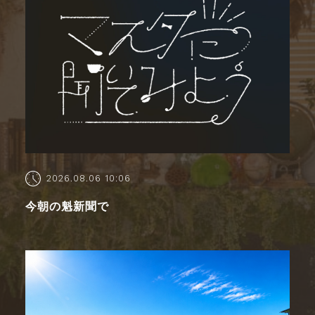
2026.08.06 10:06
今朝の魁新聞で