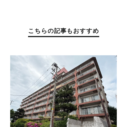
こちらの記事もおすすめ