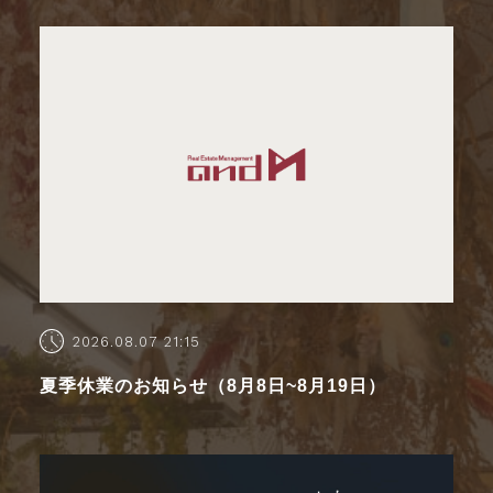
2026.08.07 21:15
夏季休業のお知らせ（8月8日~8月19日）