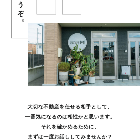
大切な不動産を任せる相手として、
一番気になるのは相性かと思います。
それを確かめるために、
まずは一度お話ししてみませんか？