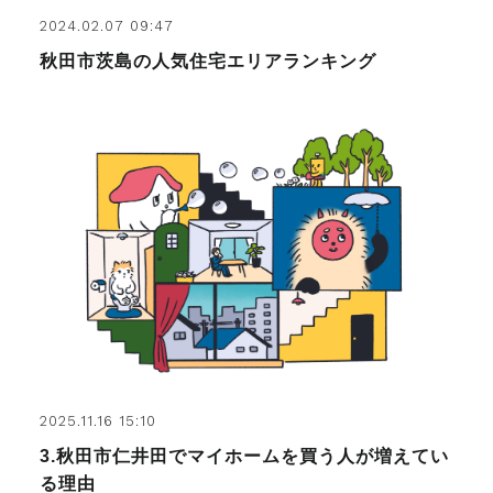
2024.02.07 09:47
秋田市茨島の人気住宅エリアランキング
2025.11.16 15:10
3.秋田市仁井田でマイホームを買う人が増えてい
る理由