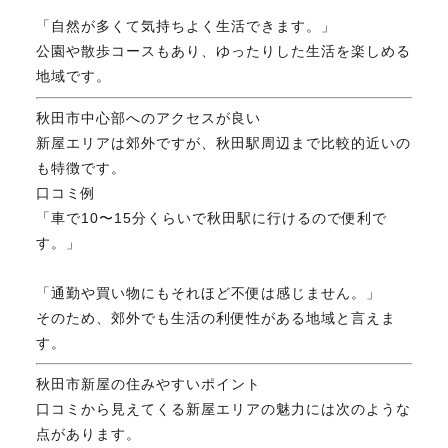
「自然が多くて気持ちよく生活できます。」
公園や散歩コースもあり、ゆったりした生活を楽しめる
地域です。
秋田市中心部へのアクセスが良い
新屋エリアは郊外ですが、秋田駅周辺まで比較的近いの
も特徴です。
口コミ例
「車で10〜15分くらいで秋田駅に行けるので便利で
す。」
「通勤や買い物にもそれほど不便は感じません。」
そのため、郊外でも生活の利便性がある地域と言えま
す。
秋田市新屋の住みやすいポイント
口コミから見えてくる新屋エリアの魅力には次のような
点があります。