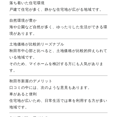
落ち着いた住宅環境
戸建て住宅が多く、静かな住宅地が広がる地域です。
自然環境が豊か
海や公園など自然が多く、ゆったりした生活ができる環
境があります。
土地価格が比較的リーズナブル
秋田市中心部と比べると、土地価格が比較的抑えられて
いる地域です。
そのため、マイホームを検討する方にも人気がありま
す。
秋田市新屋のデメリット
口コミの中には、次のような意見もあります。
車があると便利
住宅地が広いため、日常生活では車を利用する方が多い
地域です。