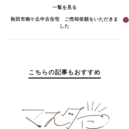
一覧を見る
秋田市南ケ丘中古住宅 ご売却依頼をいただきま
した
こちらの記事もおすすめ