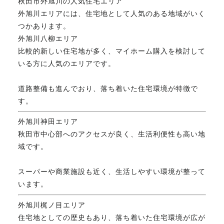
秋田市外旭川の人気住宅エリア
外旭川エリアには、住宅地として人気のある地域がいく
つかあります。
外旭川八柳エリア
比較的新しい住宅地が多く、マイホーム購入を検討して
いる方に人気のエリアです。
道路整備も進んでおり、落ち着いた住宅環境が特徴で
す。
外旭川神田エリア
秋田市中心部へのアクセスが良く、生活利便性も高い地
域です。
スーパーや商業施設も近く、生活しやすい環境が整って
います。
外旭川梶ノ目エリア
住宅地としての歴史もあり、落ち着いた住宅環境が広が