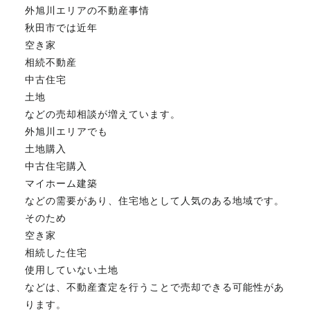
外旭川エリアの不動産事情
秋田市では近年
空き家
相続不動産
中古住宅
土地
などの売却相談が増えています。
外旭川エリアでも
土地購入
中古住宅購入
マイホーム建築
などの需要があり、住宅地として人気のある地域です。
そのため
空き家
相続した住宅
使用していない土地
などは、不動産査定を行うことで売却できる可能性があ
ります。