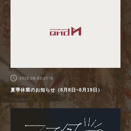
2026.08.07 21:15
夏季休業のお知らせ（8月8日~8月19日）