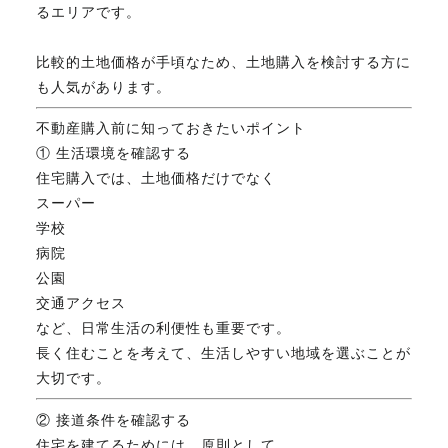
るエリアです。
比較的土地価格が手頃なため、土地購入を検討する方に
も人気があります。
不動産購入前に知っておきたいポイント
① 生活環境を確認する
住宅購入では、土地価格だけでなく
スーパー
学校
病院
公園
交通アクセス
など、日常生活の利便性も重要です。
長く住むことを考えて、生活しやすい地域を選ぶことが
大切です。
② 接道条件を確認する
住宅を建てるためには、原則として