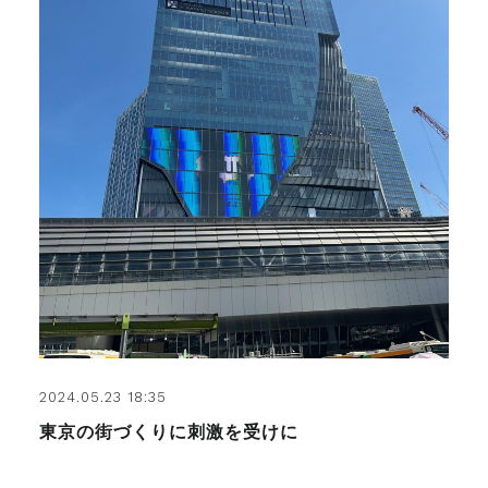
2024.05.23 18:35
東京の街づくりに刺激を受けに