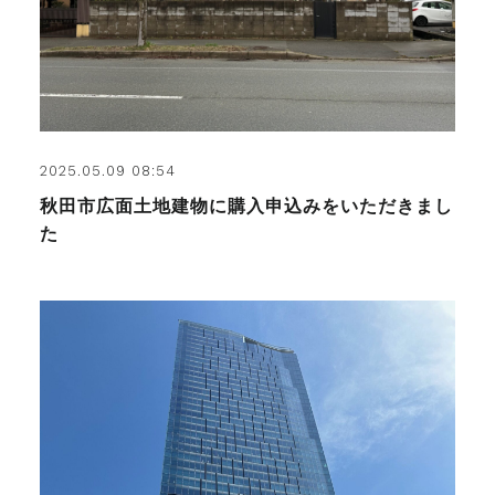
2025.05.09 08:54
秋田市広面土地建物に購入申込みをいただきまし
た