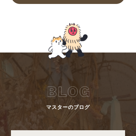
マスターのブログ