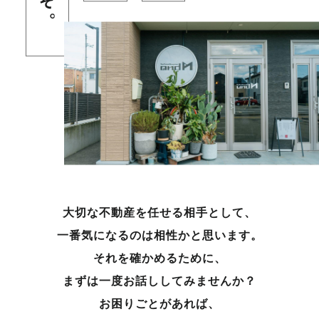
大切な不動産を任せる相手として、
一番気になるのは相性かと思います。
それを確かめるために、
まずは一度お話ししてみませんか？
お困りごとがあれば、