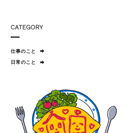
CATEGORY
仕事のこと
日常のこと