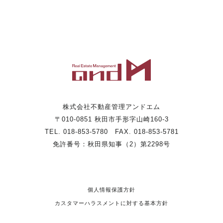
株式会社不動産管理アンドエム
〒010-0851 秋田市手形字山崎160-3
TEL. 018-853-5780 FAX. 018-853-5781
免許番号：秋田県知事（2）第2298号
個人情報保護方針
カスタマーハラスメントに対する基本方針