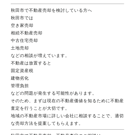
秋田市で不動産売却を検討している方へ
秋田市では
空き家売却
相続不動産売却
中古住宅売却
土地売却
などの相談が増えています。
不動産は放置すると
固定資産税
建物劣化
管理負担
などの問題が発生する可能性があります。
そのため、まずは現在の不動産価値を知るために不動産
査定を行うことが大切です。
地域の不動産市場に詳しい会社に相談することで、適切
な売却方法を提案してもらえます。