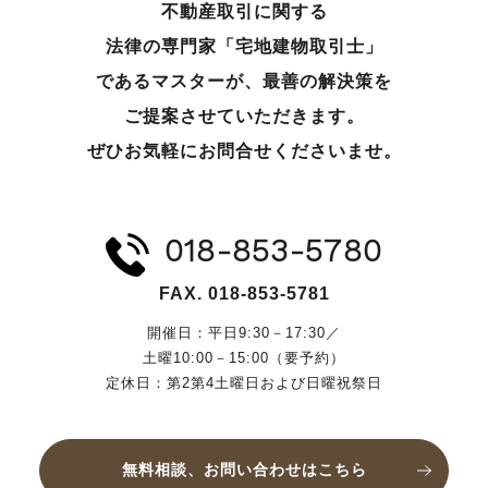
不動産取引に関する
法律の専門家「宅地建物取引士」
であるマスターが、
最善の解決策を
ご提案させていただきます。
ぜひお気軽にお問合せくださいませ。
018-853-5780
FAX. 018-853-5781
開催日：平日9:30－17:30／
土曜10:00－15:00（要予約）
定休日：第2第4土曜日および日曜祝祭日
無料相談、お問い合わせはこちら