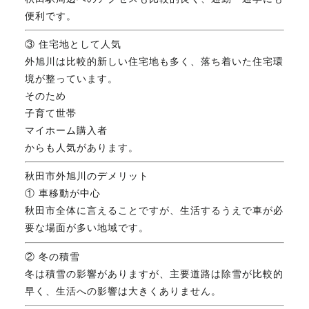
便利です。
③ 住宅地として人気
外旭川は比較的新しい住宅地も多く、落ち着いた住宅環
境が整っています。
そのため
子育て世帯
マイホーム購入者
からも人気があります。
秋田市外旭川のデメリット
① 車移動が中心
秋田市全体に言えることですが、生活するうえで車が必
要な場面が多い地域です。
② 冬の積雪
冬は積雪の影響がありますが、主要道路は除雪が比較的
早く、生活への影響は大きくありません。