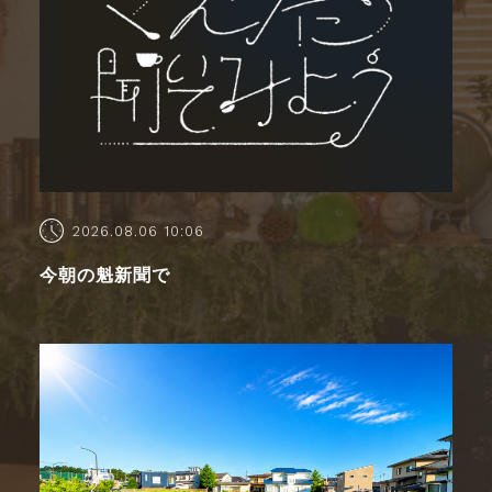
2026.08.06 10:06
今朝の魁新聞で