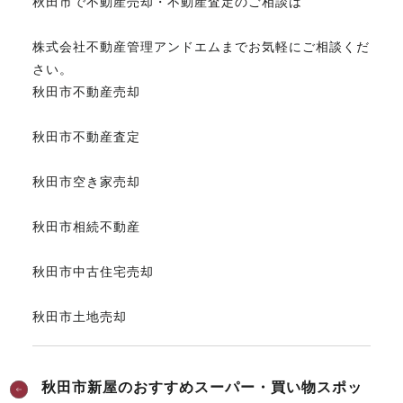
秋田市で不動産売却・不動産査定のご相談は
株式会社不動産管理アンドエムまでお気軽にご相談くだ
さい。
秋田市不動産売却
秋田市不動産査定
秋田市空き家売却
秋田市相続不動産
秋田市中古住宅売却
秋田市土地売却
秋田市新屋のおすすめスーパー・買い物スポッ