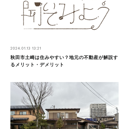
2024.01.13 13:21
秋田市土崎は住みやすい？地元の不動産が解説す
るメリット・デメリット