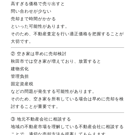
高すぎる価格で売り出すと
問い合わせが少ない
売却まで時間がかかる
といった可能性があります。
そのため、不動産査定を行い適正価格を把握することが
大切です。
② 空き家は早めに売却検討
秋田市では空き家が増えており、放置すると
建物劣化
管理負担
固定資産税
などの問題が発生する可能性があります。
そのため、空き家を所有している場合は早めに売却を検
討することが重要です。
③ 地元不動産会社に相談する
地域の不動産市場を理解している不動産会社に相談する
ことで、適切な売却方法を提案してもらえます。