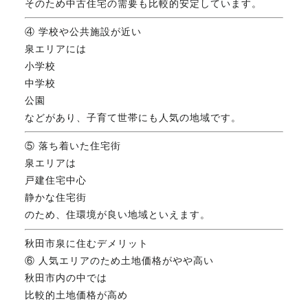
そのため中古住宅の需要も比較的安定しています。
④ 学校や公共施設が近い
泉エリアには
小学校
中学校
公園
などがあり、子育て世帯にも人気の地域です。
⑤ 落ち着いた住宅街
泉エリアは
戸建住宅中心
静かな住宅街
のため、住環境が良い地域といえます。
秋田市泉に住むデメリット
⑥ 人気エリアのため土地価格がやや高い
秋田市内の中では
比較的土地価格が高め