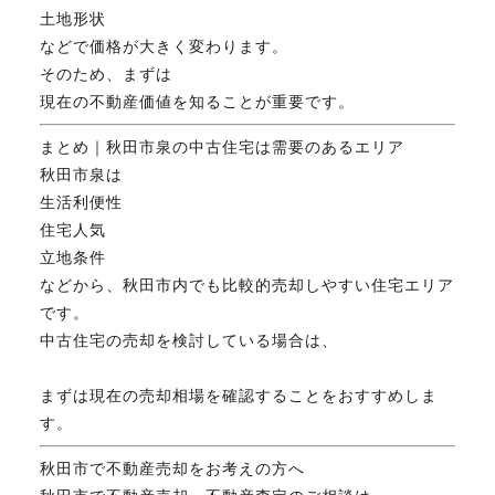
土地形状
などで価格が大きく変わります。
そのため、まずは
現在の不動産価値を知ることが重要です。
まとめ｜秋田市泉の中古住宅は需要のあるエリア
秋田市泉は
生活利便性
住宅人気
立地条件
などから、秋田市内でも比較的売却しやすい住宅エリア
です。
中古住宅の売却を検討している場合は、
まずは現在の売却相場を確認することをおすすめしま
す。
秋田市で不動産売却をお考えの方へ