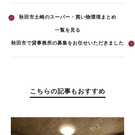
秋田市土崎のスーパー・買い物環境まとめ
一覧を見る
秋田市で貸事務所の募集をお任せいただきました
こちらの記事もおすすめ