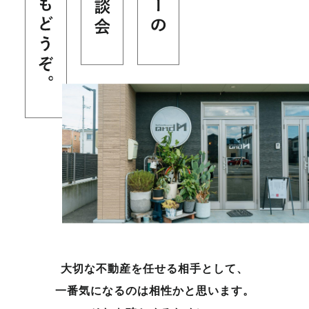
大切な不動産を任せる相手として、
一番気になるのは相性かと思います。