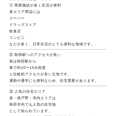
① 商業施設が多く生活が便利
泉エリア周辺には
スーパー
ドラッグストア
飲食店
コンビニ
などが多く、日常生活がとても便利な地域です。
② 秋田駅へのアクセスが良い
泉は秋田駅から
車で約10〜15分程度
と比較的アクセスが良い立地です。
通勤や通学にも便利なため、住宅需要があります。
③ 人気の住宅エリア
泉・保戸野・寺内エリアは
秋田市内でも人気の住宅地
として知られています。