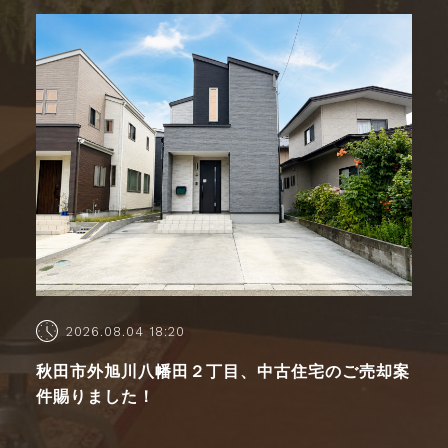
2026.08.04 18:20
秋田市外旭川八幡田２丁目、中古住宅のご売却案
件賜りました！