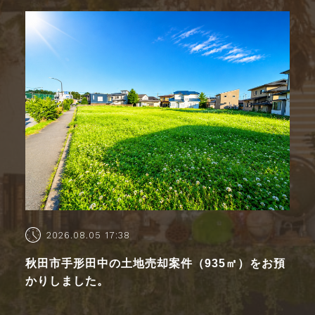
2026.08.05 17:38
秋田市手形田中の土地売却案件（935㎡）をお預
かりしました。