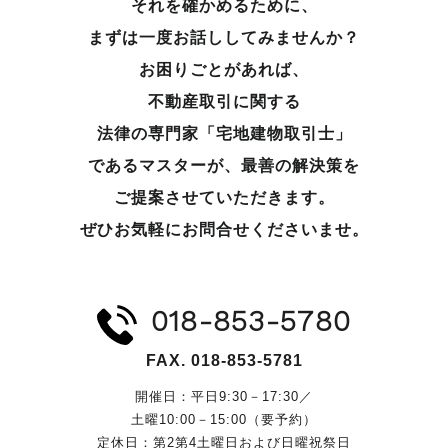
それを確かめるために、
まずは一度お話ししてみませんか？
お困りごとがあれば、
不動産取引に関する
法律の専門家「宅地建物取引士」
であるマスターが、
最善の解決策を
ご提案させていただきます。
ぜひお気軽にお問合せくださいませ。
018-853-5780
FAX. 018-853-5781
開催日：平日9:30－17:30／
土曜10:00－15:00（要予約）
定休日：第2第4土曜日および日曜祝祭日