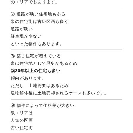
のエリアでもあります。
⑦ 道路が狭い住宅地もある
泉の住宅街は古い区画も多く
道路が狭い
駐車場が少ない
といった物件もあります。
⑧ 築古住宅が増えている
泉は住宅地として歴史があるため
築30年以上の住宅も多い
傾向があります。
ただし、土地需要はあるため
建物解体後に土地売却されるケースも多いです。
⑨ 物件によって価格差が大きい
泉エリアは
人気の区画
古い住宅街