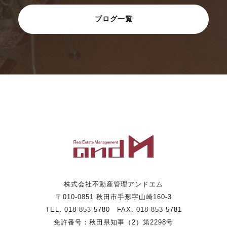
ブログ一覧
株式会社不動産管理アンドエム
〒010-0851 秋田市手形字山崎160-3
TEL. 018-853-5780 FAX. 018-853-5781
免許番号：秋田県知事（2）第2298号