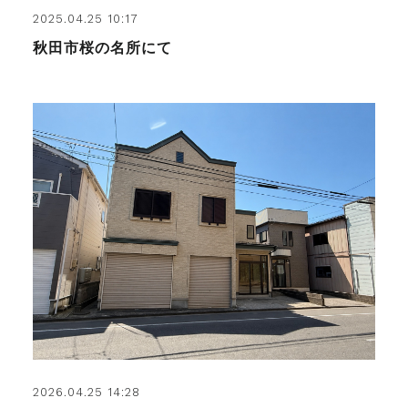
2025.04.25 10:17
秋田市桜の名所にて
2026.04.25 14:28