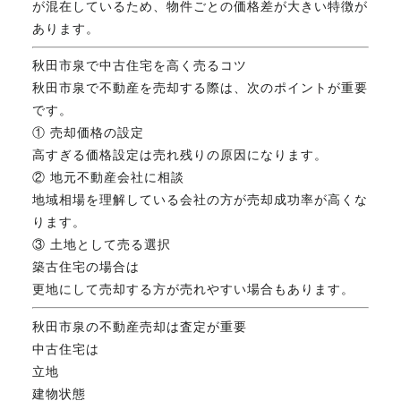
が混在しているため、物件ごとの価格差が大きい特徴が
あります。
秋田市泉で中古住宅を高く売るコツ
秋田市泉で不動産を売却する際は、次のポイントが重要
です。
① 売却価格の設定
高すぎる価格設定は売れ残りの原因になります。
② 地元不動産会社に相談
地域相場を理解している会社の方が売却成功率が高くな
ります。
③ 土地として売る選択
築古住宅の場合は
更地にして売却する方が売れやすい場合もあります。
秋田市泉の不動産売却は査定が重要
中古住宅は
立地
建物状態