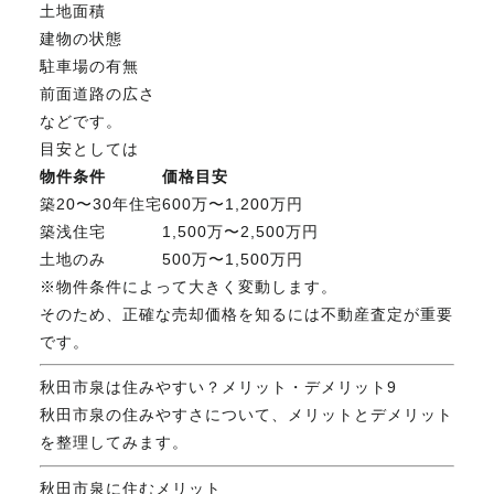
土地面積
建物の状態
駐車場の有無
前面道路の広さ
などです。
目安としては
物件条件
価格目安
築20〜30年住宅
600万〜1,200万円
築浅住宅
1,500万〜2,500万円
土地のみ
500万〜1,500万円
※物件条件によって大きく変動します。
そのため、正確な売却価格を知るには不動産査定が重要
です。
秋田市泉は住みやすい？メリット・デメリット9
秋田市泉の住みやすさについて、メリットとデメリット
を整理してみます。
秋田市泉に住むメリット