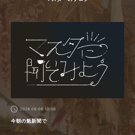
2026.08.06 10:06
今朝の魁新聞で