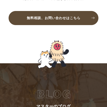
無料相談、お問い合わせはこちら
マスターのブログ