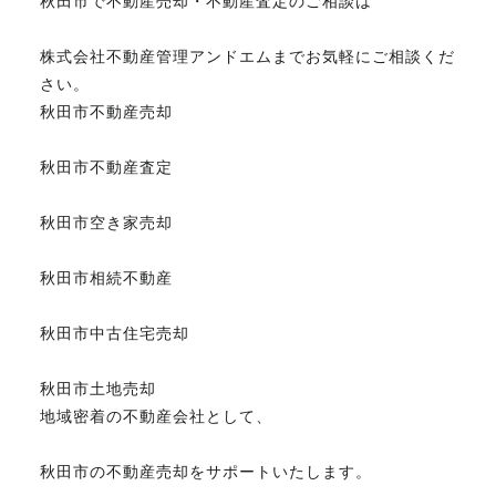
秋田市で不動産売却・不動産査定のご相談は
株式会社不動産管理アンドエムまでお気軽にご相談くだ
さい。
秋田市不動産売却
秋田市不動産査定
秋田市空き家売却
秋田市相続不動産
秋田市中古住宅売却
秋田市土地売却
地域密着の不動産会社として、
秋田市の不動産売却をサポートいたします。