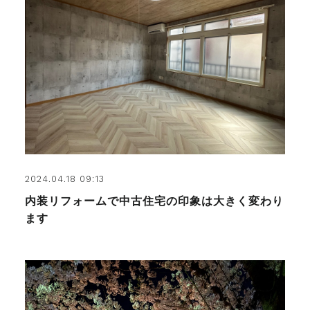
2024.04.18 09:13
内装リフォームで中古住宅の印象は大きく変わり
ます