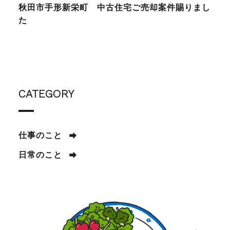
秋田市手形新栄町 中古住宅ご売却案件賜りまし
た
CATEGORY
仕事のこと
日常のこと