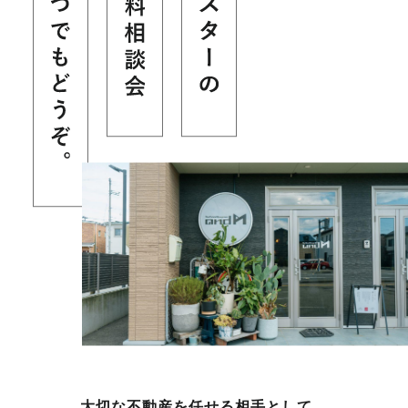
大切な不動産を任せる相手として、