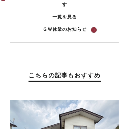
す
一覧を見る
ＧＷ休業のお知らせ
こちらの記事もおすすめ