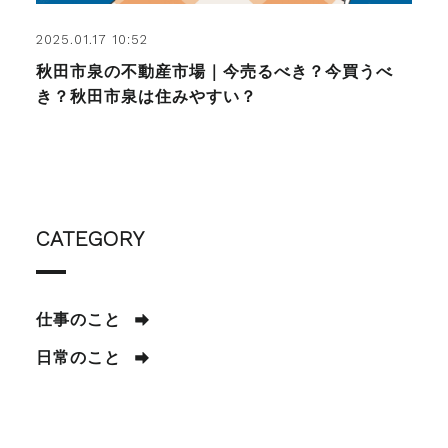
2025.01.17 10:52
秋田市泉の不動産市場｜今売るべき？今買うべ
き？秋田市泉は住みやすい？
CATEGORY
仕事のこと
日常のこと