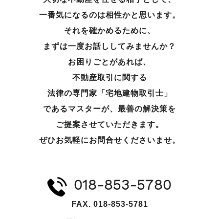
一番気になるのは相性かと思います。
それを確かめるために、
まずは一度お話ししてみませんか？
お困りごとがあれば、
不動産取引に関する
法律の専門家「宅地建物取引士」
であるマスターが、
最善の解決策を
ご提案させていただきます。
ぜひお気軽にお問合せくださいませ。
018-853-5780
FAX. 018-853-5781