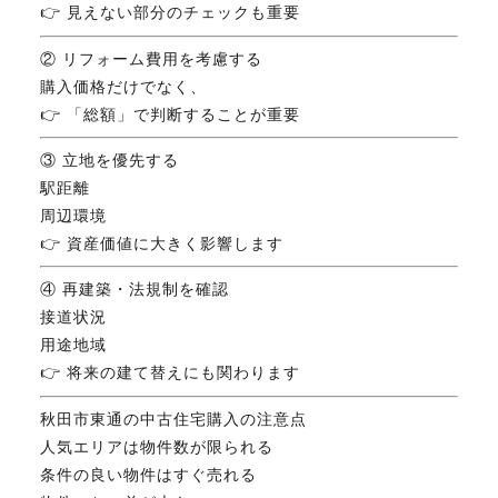
👉 見えない部分のチェックも重要
② リフォーム費用を考慮する
購入価格だけでなく、
👉 「総額」で判断することが重要
③ 立地を優先する
駅距離
周辺環境
👉 資産価値に大きく影響します
④ 再建築・法規制を確認
接道状況
用途地域
👉 将来の建て替えにも関わります
秋田市東通の中古住宅購入の注意点
人気エリアは物件数が限られる
条件の良い物件はすぐ売れる