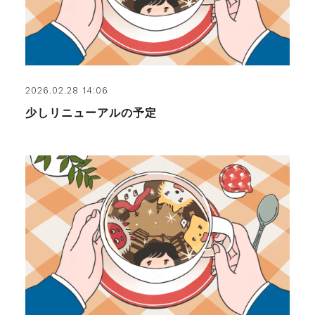
2026.02.28 14:06
少しリニューアルの予定