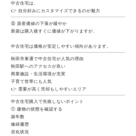
中古住宅は、
👉 自分好みにカスタマイズできるのが魅力
⑤ 資産価値の下落が緩やか
新築は購入後すぐに価値が下がりますが、
中古住宅は価格が安定しやすい傾向があります。
秋田市東通で中古住宅が人気の理由
秋田駅へのアクセスが良い
商業施設・生活環境が充実
子育て世帯にも人気
👉 需要が高く売却もしやすいエリア
中古住宅購入で失敗しないポイント
① 建物の状態を確認する
築年数
修繕履歴
劣化状況