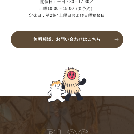
開催日：平日9:30－17:30／
土曜10:00－15:00（要予約）
定休日：第2第4土曜日および日曜祝祭日
無料相談、お問い合わせはこちら