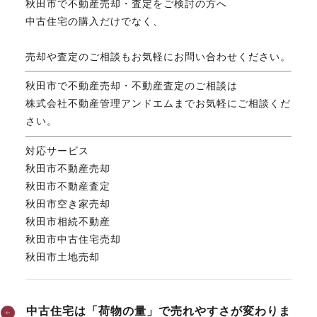
秋田市で不動産売却・査定をご検討の方へ
中古住宅の購入だけでなく、
売却や査定のご相談もお気軽にお問い合わせください。
秋田市で不動産売却・不動産査定のご相談は
株式会社不動産管理アンドエムまでお気軽にご相談くだ
さい。
対応サービス
秋田市不動産売却
秋田市不動産査定
秋田市空き家売却
秋田市相続不動産
秋田市中古住宅売却
秋田市土地売却
中古住宅は「荷物の量」で売れやすさが変わりま