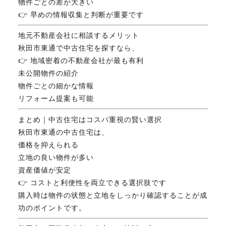
物件ごとの差が大きい
👉 早めの情報収集と判断が重要です
地元不動産会社に相談するメリット
秋田市東通で中古住宅を探すなら、
👉 地域密着の不動産会社が最も有利
未公開物件の紹介
物件ごとの細かな情報
リフォーム提案も可能
まとめ｜中古住宅はコスパ重視の賢い選択
秋田市東通の中古住宅は、
価格を抑えられる
立地の良い物件が多い
資産価値が安定
👉 コストと利便性を両立できる選択肢です
購入時は物件の状態と立地をしっかり確認することが成
功のポイントです。