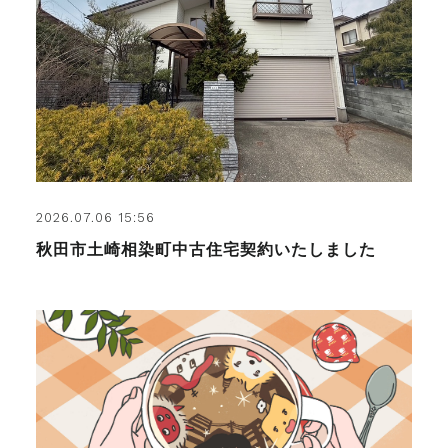
2026.07.06 15:56
秋田市土崎相染町中古住宅契約いたしました