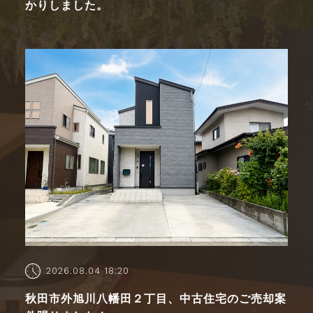
かりしました。
2026.08.04 18:20
秋田市外旭川八幡田２丁目、中古住宅のご売却案