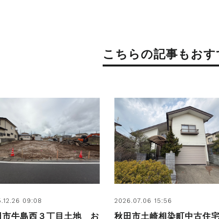
こちらの記事もおす
.12.26 09:08
2026.07.06 15:56
田市牛島西３丁目土地 お
秋田市土崎相染町中古住