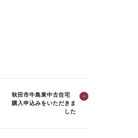
秋田市牛島東中古住宅
購入申込みをいただきま
した