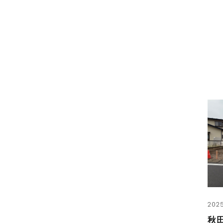
2025
秋