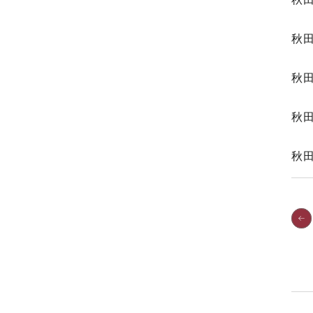
秋
秋
秋
秋