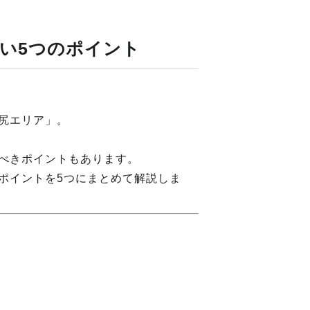
い5つのポイント
尻エリア」。
べきポイントもあります。
ポイントを5つにまとめて解説しま