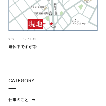
2025.05.02 17:43
連休中ですが②
CATEGORY
仕事のこと