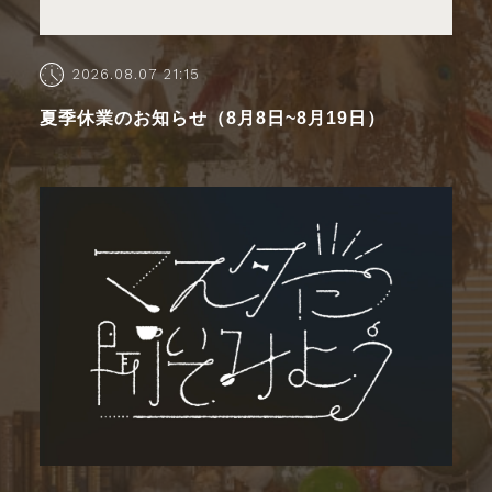
2026.08.07 21:15
夏季休業のお知らせ（8月8日~8月19日）