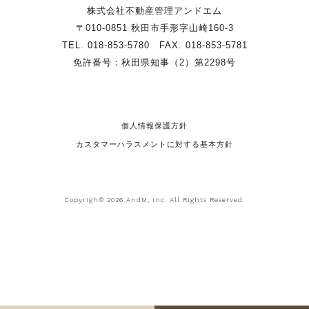
株式会社不動産管理アンドエム
〒010-0851 秋田市手形字山崎160-3
TEL. 018-853-5780 FAX. 018-853-5781
免許番号：秋田県知事（2）第2298号
個人情報保護方針
カスタマーハラスメントに対する基本方針
Copyrigh© 2026 AndM, Inc. All Rights Reserved.