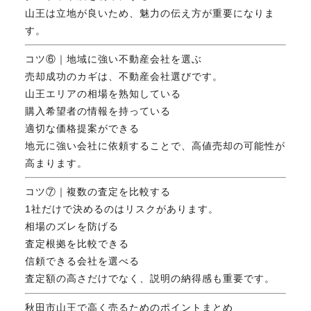
山王は立地が良いため、魅力の伝え方が重要になりま
す。
コツ⑥｜地域に強い不動産会社を選ぶ
売却成功のカギは、不動産会社選びです。
山王エリアの相場を熟知している
購入希望者の情報を持っている
適切な価格提案ができる
地元に強い会社に依頼することで、高値売却の可能性が
高まります。
コツ⑦｜複数の査定を比較する
1社だけで決めるのはリスクがあります。
相場のズレを防げる
査定根拠を比較できる
信頼できる会社を選べる
査定額の高さだけでなく、説明の納得感も重要です。
秋田市山王で高く売るためのポイントまとめ