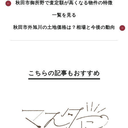
秋田市御所野で査定額が高くなる物件の特徴
一覧を見る
秋田市外旭川の土地価格は？相場と今後の動向
こちらの記事もおすすめ