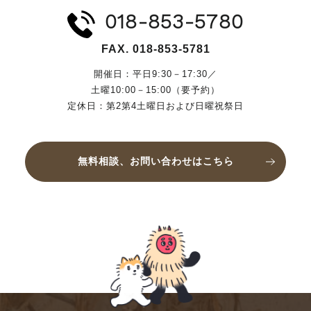
018-853-5780
FAX. 018-853-5781
開催日：平日9:30－17:30／
土曜10:00－15:00（要予約）
定休日：第2第4土曜日および日曜祝祭日
無料相談、お問い合わせはこちら