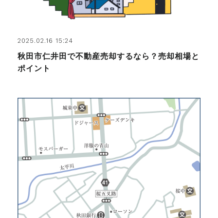
2025.02.16 15:24
秋田市仁井田で不動産売却するなら？売却相場と
ポイント