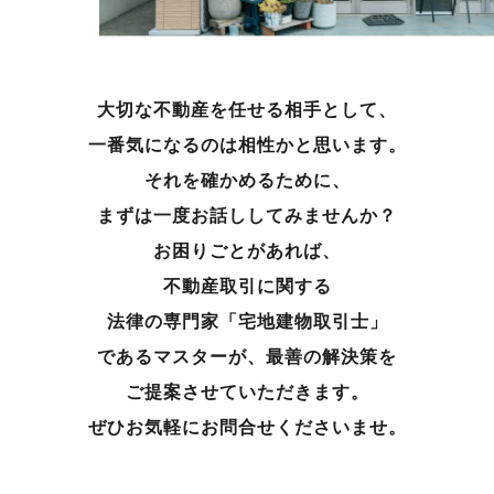
大切な不動産を任せる相手として、
一番気になるのは相性かと思います。
それを確かめるために、
まずは一度お話ししてみませんか？
お困りごとがあれば、
不動産取引に関する
法律の専門家「宅地建物取引士」
であるマスターが、
最善の解決策を
ご提案させていただきます。
ぜひお気軽にお問合せくださいませ。