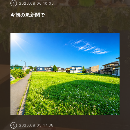
2026.08.06 10:06
今朝の魁新聞で
2026.08.05 17:38