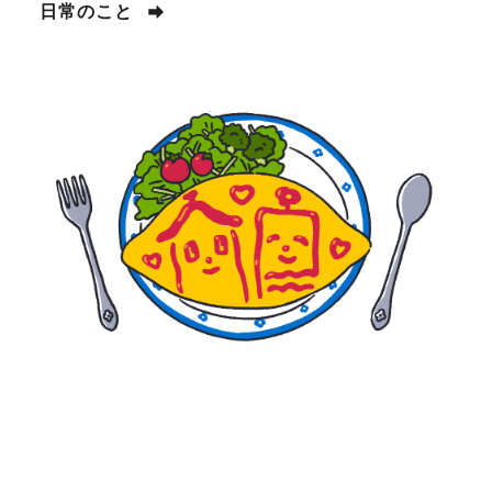
日常のこと