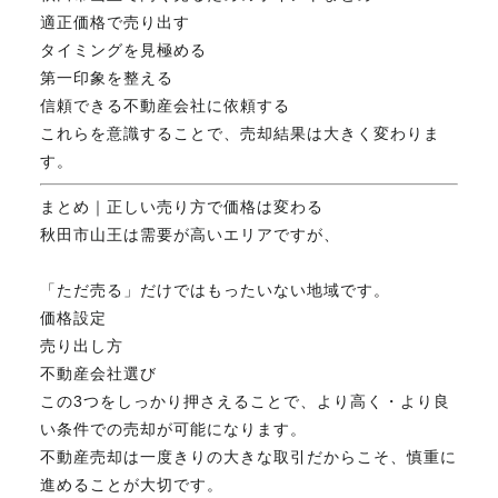
適正価格で売り出す
タイミングを見極める
第一印象を整える
信頼できる不動産会社に依頼する
これらを意識することで、売却結果は大きく変わりま
す。
まとめ｜正しい売り方で価格は変わる
秋田市山王は需要が高いエリアですが、
「ただ売る」だけではもったいない地域です。
価格設定
売り出し方
不動産会社選び
この3つをしっかり押さえることで、より高く・より良
い条件での売却が可能になります。
不動産売却は一度きりの大きな取引だからこそ、慎重に
進めることが大切です。