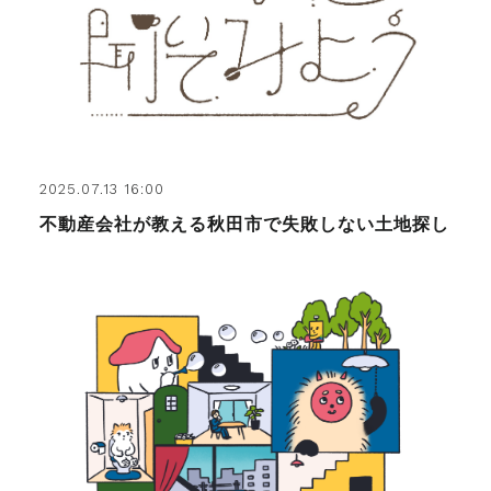
2025.07.13 16:00
不動産会社が教える秋田市で失敗しない土地探し