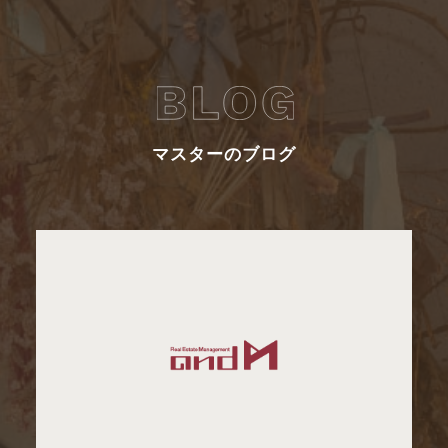
マスターのブログ