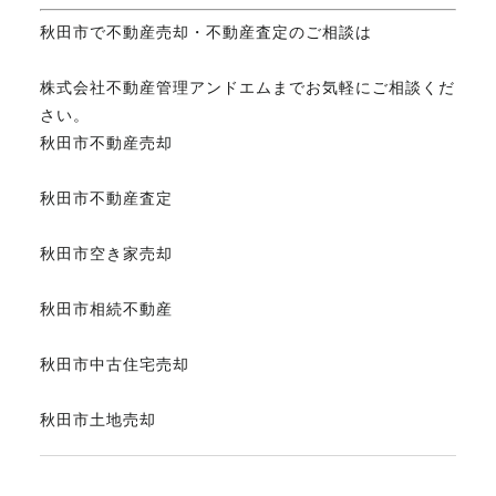
秋田市で不動産売却・不動産査定のご相談は
株式会社不動産管理アンドエムまでお気軽にご相談くだ
さい。
秋田市不動産売却
秋田市不動産査定
秋田市空き家売却
秋田市相続不動産
秋田市中古住宅売却
秋田市土地売却