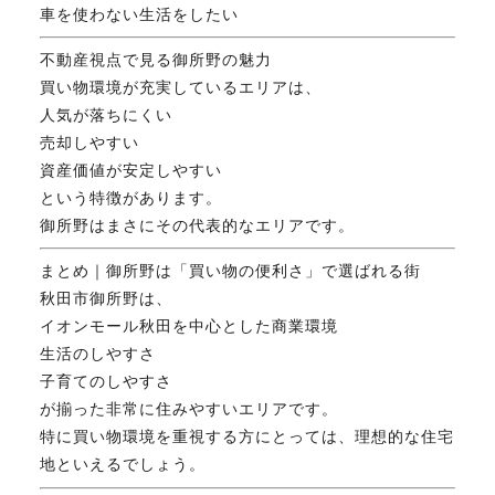
車を使わない生活をしたい
不動産視点で見る御所野の魅力
買い物環境が充実しているエリアは、
人気が落ちにくい
売却しやすい
資産価値が安定しやすい
という特徴があります。
御所野はまさにその代表的なエリアです。
まとめ｜御所野は「買い物の便利さ」で選ばれる街
秋田市御所野は、
イオンモール秋田を中心とした商業環境
生活のしやすさ
子育てのしやすさ
が揃った非常に住みやすいエリアです。
特に買い物環境を重視する方にとっては、理想的な住宅
地といえるでしょう。