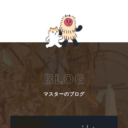
マスターのブログ