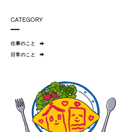
CATEGORY
仕事のこと
日常のこと