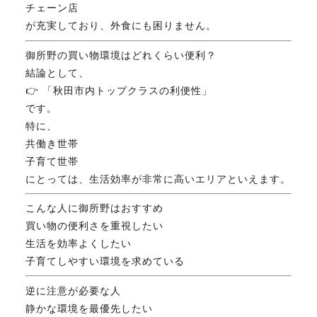
チェーン店
が充実しており、外食にも困りません。
御所野の買い物環境はどれくらい便利？
結論として、
👉 「秋田市内トップクラスの利便性」
です。
特に、
共働き世帯
子育て世帯
にとっては、生活効率が非常に高いエリアといえます。
こんな人に御所野はおすすめ
買い物の便利さを重視したい
生活を効率よくしたい
子育てしやすい環境を求めている
逆に注意が必要な人
静かな環境を最優先したい