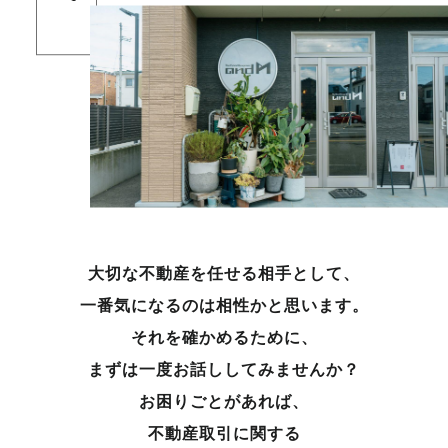
大切な不動産を任せる相手として、
一番気になるのは相性かと思います。
それを確かめるために、
まずは一度お話ししてみませんか？
お困りごとがあれば、
不動産取引に関する