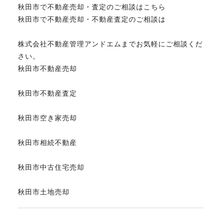
秋田市で不動産売却・査定のご相談はこちら
秋田市で不動産売却・不動産査定のご相談は
株式会社不動産管理アンドエムまでお気軽にご相談くだ
さい。
秋田市不動産売却
秋田市不動産査定
秋田市空き家売却
秋田市相続不動産
秋田市中古住宅売却
秋田市土地売却