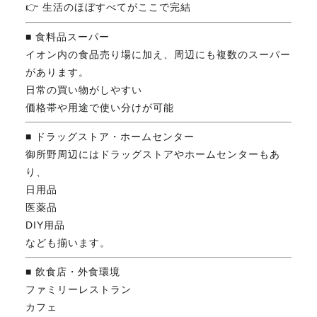
👉 生活のほぼすべてがここで完結
■ 食料品スーパー
イオン内の食品売り場に加え、周辺にも複数のスーパー
があります。
日常の買い物がしやすい
価格帯や用途で使い分けが可能
■ ドラッグストア・ホームセンター
御所野周辺にはドラッグストアやホームセンターもあ
り、
日用品
医薬品
DIY用品
なども揃います。
■ 飲食店・外食環境
ファミリーレストラン
カフェ