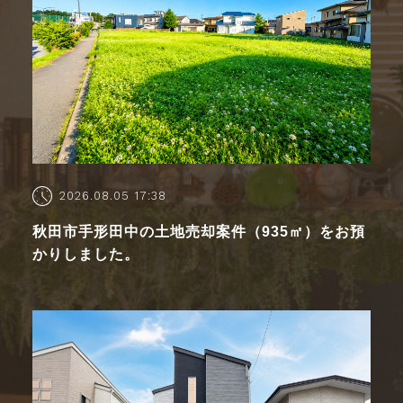
2026.08.05 17:38
秋田市手形田中の土地売却案件（935㎡）をお預
かりしました。