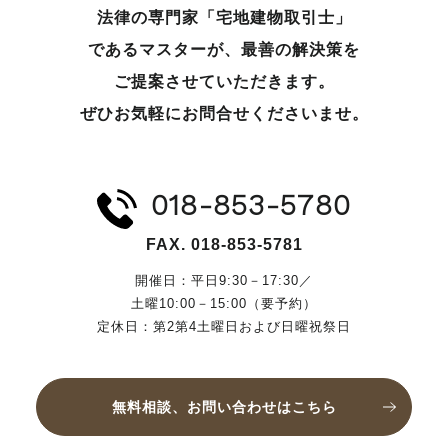
法律の専門家「宅地建物取引士」
であるマスターが、
最善の解決策を
ご提案させていただきます。
ぜひお気軽にお問合せくださいませ。
018-853-5780
FAX. 018-853-5781
開催日：平日9:30－17:30／
土曜10:00－15:00（要予約）
定休日：第2第4土曜日および日曜祝祭日
無料相談、お問い合わせはこちら