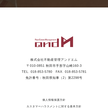
株式会社不動産管理アンドエム
〒010-0851 秋田市手形字山崎160-3
TEL. 018-853-5780 FAX. 018-853-5781
免許番号：秋田県知事（2）第2298号
個人情報保護方針
カスタマーハラスメントに対する基本方針