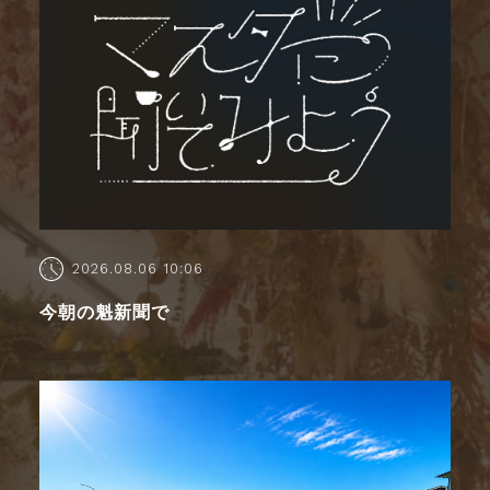
2026.08.06 10:06
今朝の魁新聞で