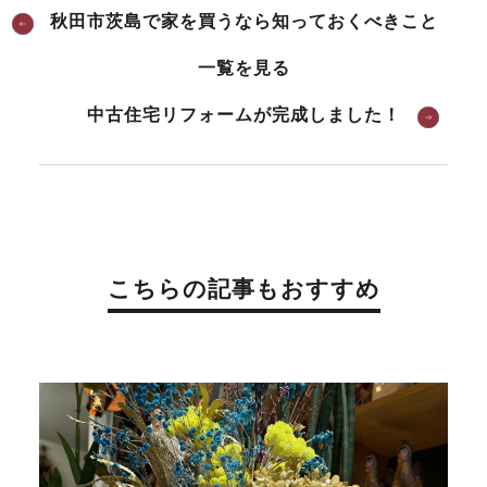
秋田市茨島で家を買うなら知っておくべきこと
一覧を見る
中古住宅リフォームが完成しました！
こちらの記事もおすすめ