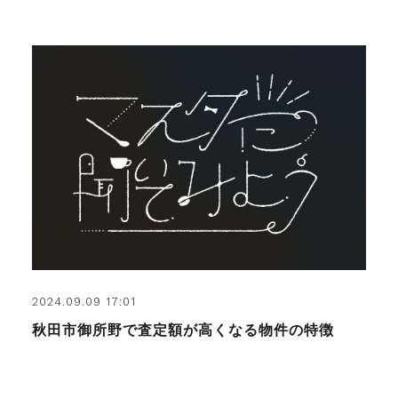
2024.09.09 17:01
秋田市御所野で査定額が高くなる物件の特徴