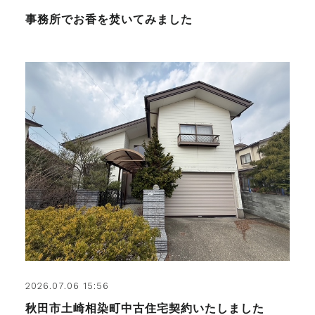
事務所でお香を焚いてみました
2026.07.06 15:56
秋田市土崎相染町中古住宅契約いたしました