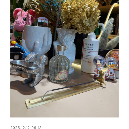
2025.12.12 09:13