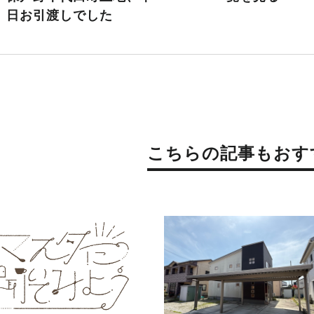
日お引渡しでした
こちらの記事もおす