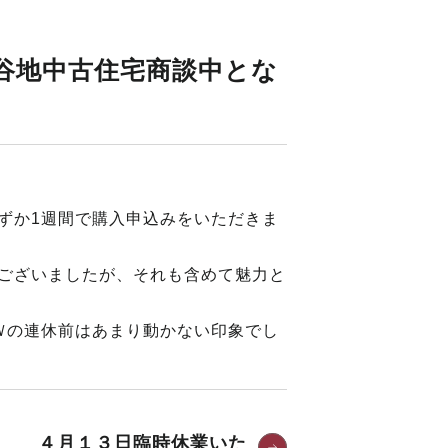
谷地中古住宅商談中とな
ずか1週間で購入申込みをいただきま
ございましたが、それも含めて魅力と
Ｗの連休前はあまり動かない印象でし
４月１３日臨時休業いた