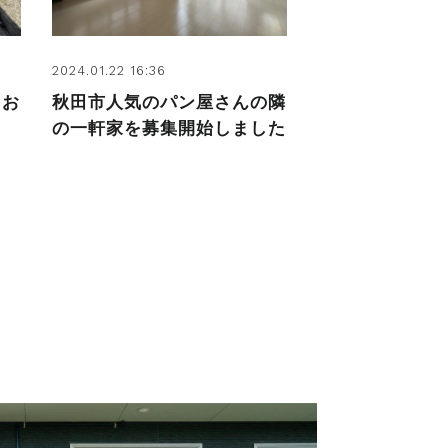
2024.01.22 16:36
 お
秋田市人気のパン屋さんの隣
の一軒家を募集開始しました