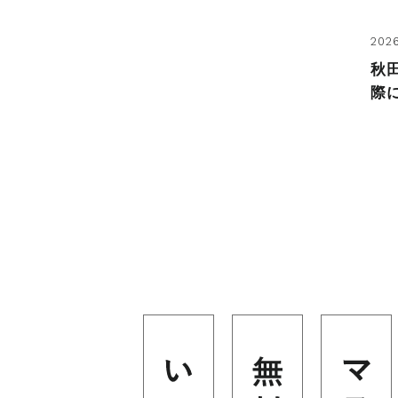
2026
秋
際