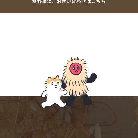
無料相談、お問い合わせはこちら