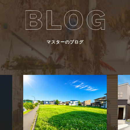
マスターのブログ