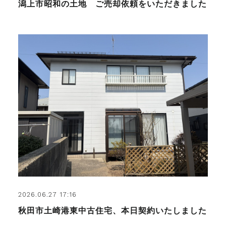
潟上市昭和の土地 ご売却依頼をいただきました
2026.06.27 17:16
秋田市土崎港東中古住宅、本日契約いたしました