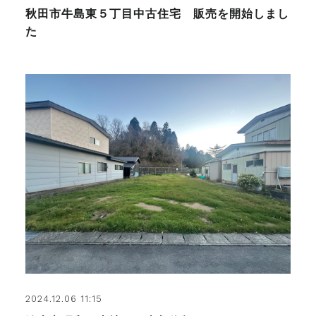
秋田市牛島東５丁目中古住宅 販売を開始しまし
た
2024.12.06 11:15