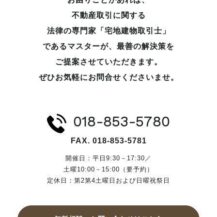
不動産取引に関する
法律の専門家「宅地建物取引士」
であるマスターが、
最善の解決策を
ご提案させていただきます。
ぜひお気軽にお問合せくださいませ。
018-853-5780
FAX. 018-853-5781
開催日：平日9:30－17:30／
土曜10:00－15:00（要予約）
定休日：第2第4土曜日および日曜祝祭日