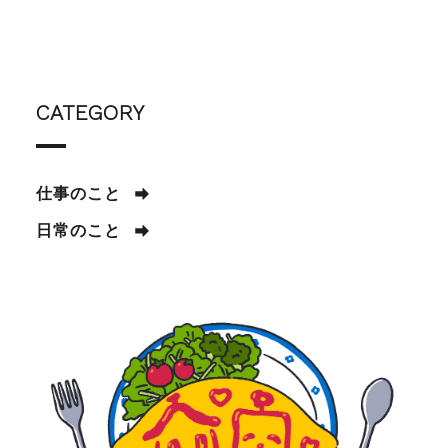
CATEGORY
仕事のこと
日常のこと