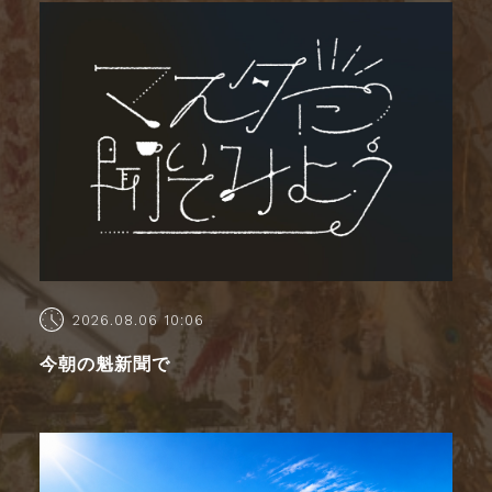
2026.08.06 10:06
今朝の魁新聞で