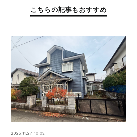
こちらの記事もおすすめ
2025.11.27 10:02