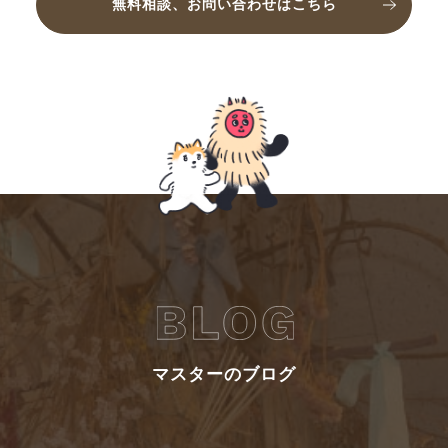
無料相談、お問い合わせはこちら
マスターのブログ