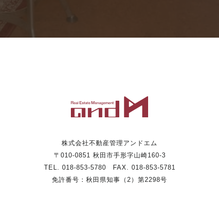
株式会社不動産管理アンドエム
〒010-0851 秋田市手形字山崎160-3
TEL. 018-853-5780 FAX. 018-853-5781
免許番号：秋田県知事（2）第2298号