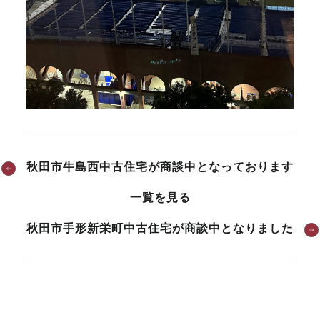
秋田市牛島西中古住宅が商談中となっております
一覧を見る
秋田市手形新栄町中古住宅が商談中となりました