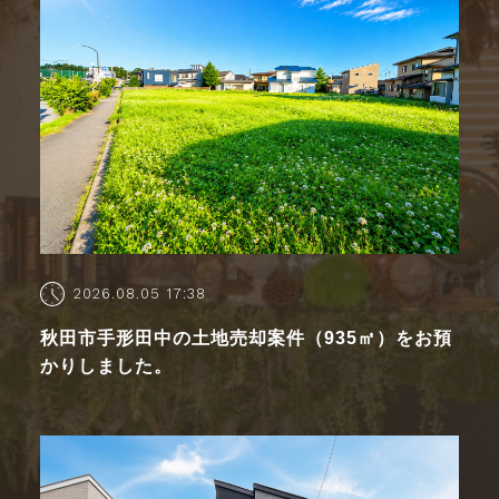
2026.08.05 17:38
秋田市手形田中の土地売却案件（935㎡）をお預
かりしました。