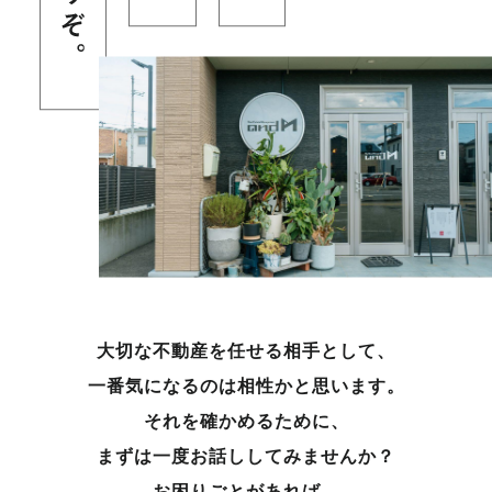
大切な不動産を任せる相手として、
一番気になるのは相性かと思います。
それを確かめるために、
まずは一度お話ししてみませんか？
お困りごとがあれば、