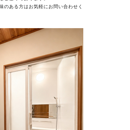
味のある方はお気軽にお問い合わせく