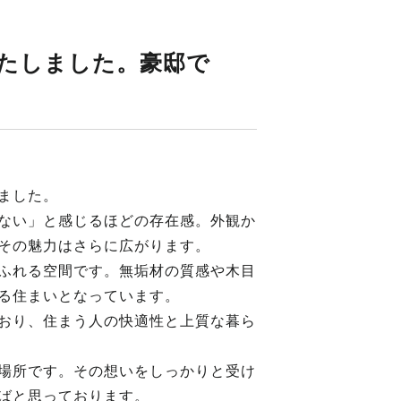
たしました。豪邸で
ました。
ない」と感じるほどの存在感。外観か
その魅力はさらに広がります。
ふれる空間です。無垢材の質感や木目
る住まいとなっています。
おり、住まう人の快適性と上質な暮ら
場所です。その想いをしっかりと受け
ばと思っております。