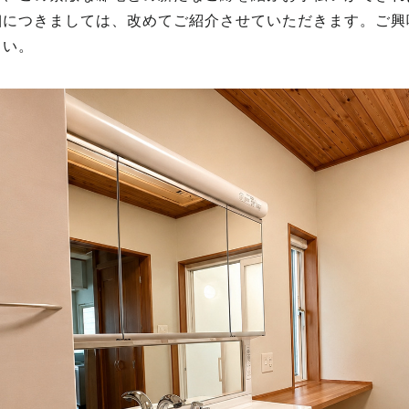
細につきましては、改めてご紹介させていただきます。ご興
さい。