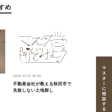
すめ
2025.07.13 16:00
不動産会社が教える秋田市で
失敗しない土地探し