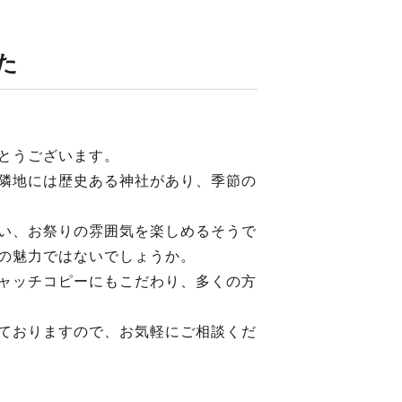
た
とうございます。
隣地には歴史ある神社があり、季節の
い、お祭りの雰囲気を楽しめるそうで
の魅力ではないでしょうか。
ャッチコピーにもこだわり、多くの方
ておりますので、お気軽にご相談くだ