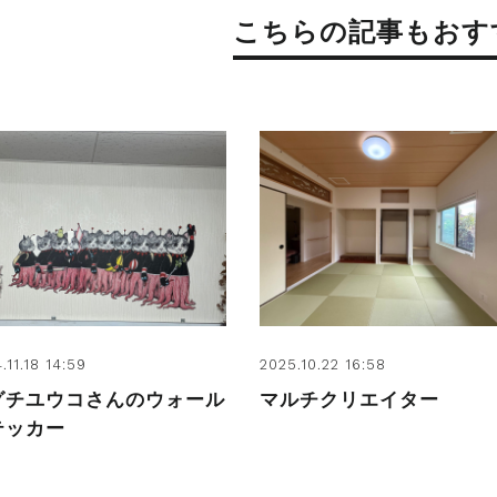
こちらの記事もおす
.11.18 14:59
2025.10.22 16:58
グチユウコさんのウォール
マルチクリエイター
テッカー