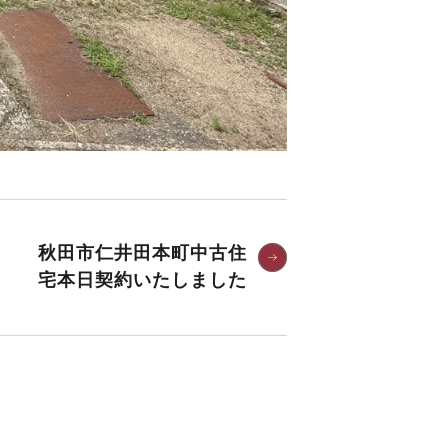
秋田市仁井田本町中古住
宅本日契約いたしました