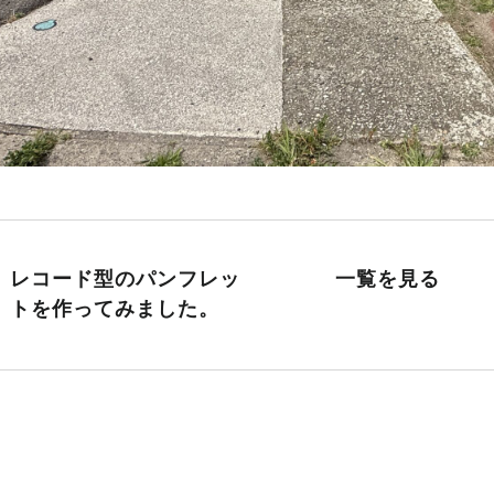
レコード型のパンフレッ
一覧を見る
トを作ってみました。