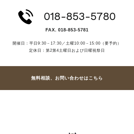
018-853-5780
FAX. 018-853-5781
開催日：平日9:30－17:30／
土曜10:00－15:00（要予約）
定休日：第2第4土曜日および日曜祝祭日
無料相談、お問い合わせはこちら