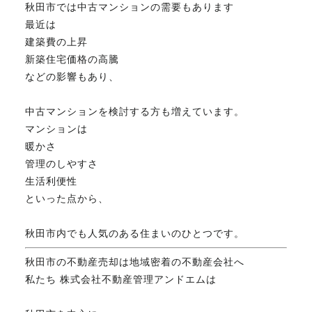
秋田市では中古マンションの需要もあります
最近は
建築費の上昇
新築住宅価格の高騰
などの影響もあり、
中古マンションを検討する方も増えています。
マンションは
暖かさ
管理のしやすさ
生活利便性
といった点から、
秋田市内でも人気のある住まいのひとつです。
秋田市の不動産売却は地域密着の不動産会社へ
私たち 株式会社不動産管理アンドエムは