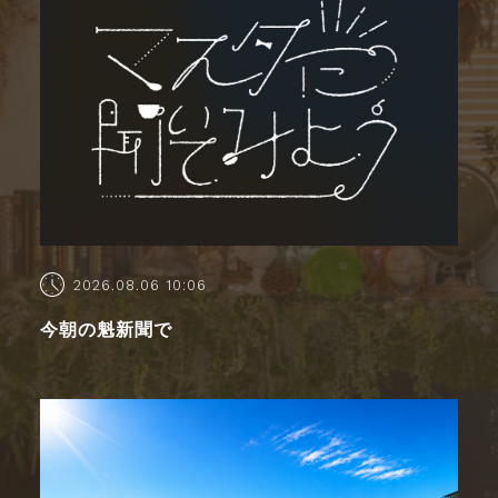
2026.08.06 10:06
今朝の魁新聞で