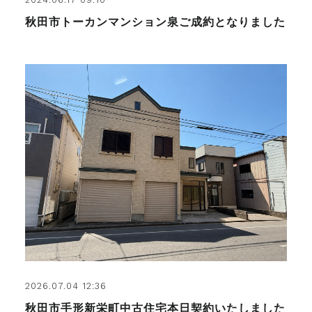
秋田市トーカンマンション泉ご成約となりました
2026.07.04 12:36
秋田市手形新栄町中古住宅本日契約いたしました