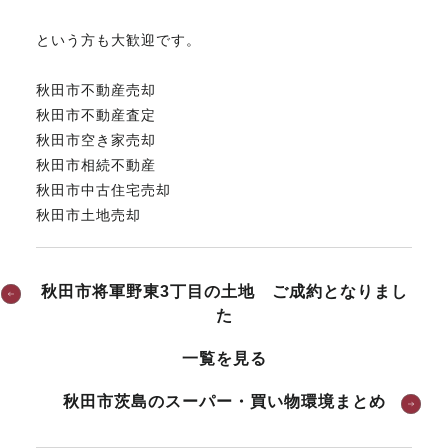
という方も大歓迎です。
秋田市不動産売却
秋田市不動産査定
秋田市空き家売却
秋田市相続不動産
秋田市中古住宅売却
秋田市土地売却
秋田市将軍野東3丁目の土地 ご成約となりまし
た
一覧を見る
秋田市茨島のスーパー・買い物環境まとめ