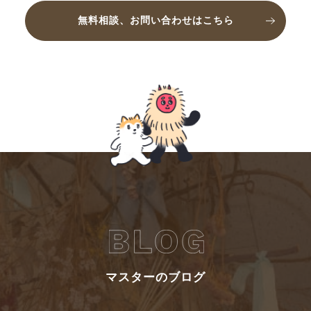
無料相談、お問い合わせはこちら
マスターのブログ