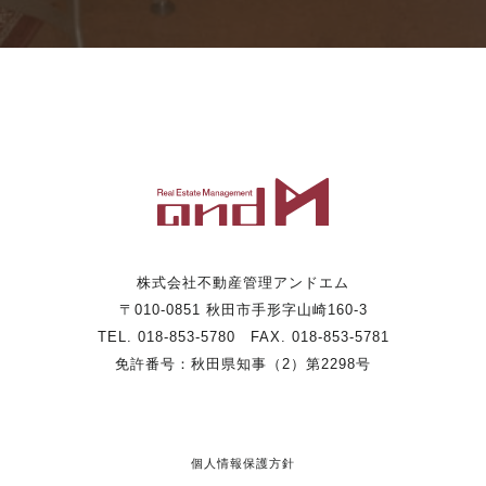
株式会社不動産管理アンドエム
〒010-0851 秋田市手形字山崎160-3
TEL. 018-853-5780 FAX. 018-853-5781
免許番号：秋田県知事（2）第2298号
個人情報保護方針