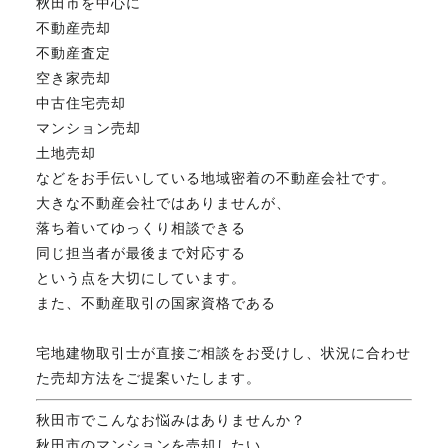
秋田市を中心に
不動産売却
不動産査定
空き家売却
中古住宅売却
マンション売却
土地売却
などをお手伝いしている地域密着の不動産会社です。
大きな不動産会社ではありませんが、
落ち着いてゆっくり相談できる
同じ担当者が最後まで対応する
という点を大切にしています。
また、不動産取引の国家資格である
宅地建物取引士が直接ご相談をお受けし、状況に合わせ
た売却方法をご提案いたします。
秋田市でこんなお悩みはありませんか？
秋田市のマンションを売却したい