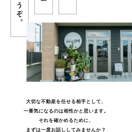
大切な不動産を任せる相手として、
一番気になるのは相性かと思います。
それを確かめるために、
まずは一度お話ししてみませんか？