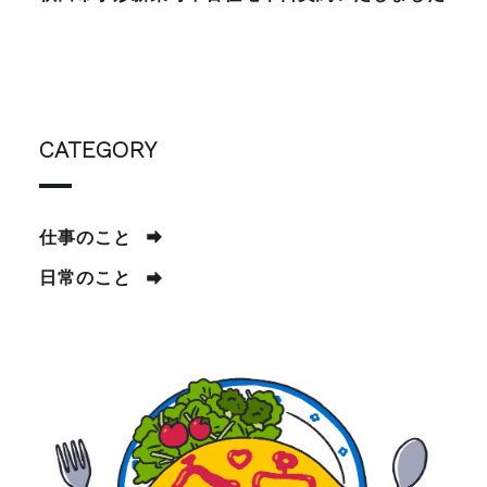
CATEGORY
仕事のこと
日常のこと