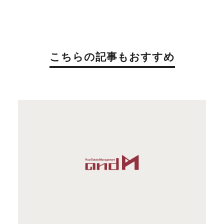
こちらの記事もおすすめ