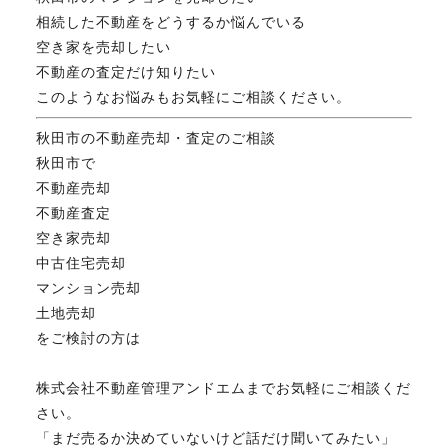
相続した不動産をどうするか悩んでいる
空き家を売却したい
不動産の査定だけ知りたい
このようなお悩みもお気軽にご相談ください。
秋田市の不動産売却・査定のご相談
秋田市で
不動産売却
不動産査定
空き家売却
中古住宅売却
マンション売却
土地売却
をご検討の方は
株式会社不動産管理アンドエムまでお気軽にご相談くだ
さい。
「まだ売るか決めていないけど話だけ聞いてみたい」