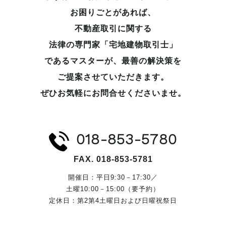
お困りごとがあれば、
不動産取引に関する
法律の専門家「宅地建物取引士」
であるマスターが、
最善の解決策を
ご提案させていただきます。
ぜひお気軽にお問合せくださいませ。
018-853-5780
FAX. 018-853-5781
開催日：平日9:30－17:30／
土曜10:00－15:00（要予約）
定休日：第2第4土曜日および日曜祝祭日