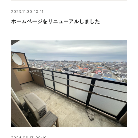
2023.11.30 10:11
ホームページをリニューアルしました
2024.06.17 09:10