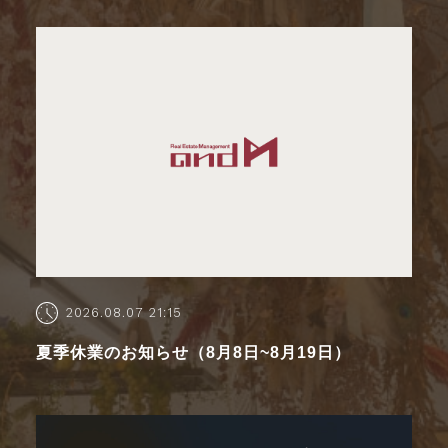
2026.08.07 21:15
夏季休業のお知らせ（8月8日~8月19日）