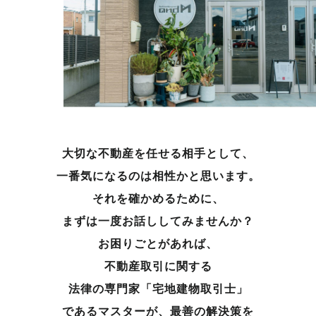
大切な不動産を任せる相手として、
一番気になるのは相性かと思います。
それを確かめるために、
まずは一度お話ししてみませんか？
お困りごとがあれば、
不動産取引に関する
法律の専門家「宅地建物取引士」
であるマスターが、
最善の解決策を