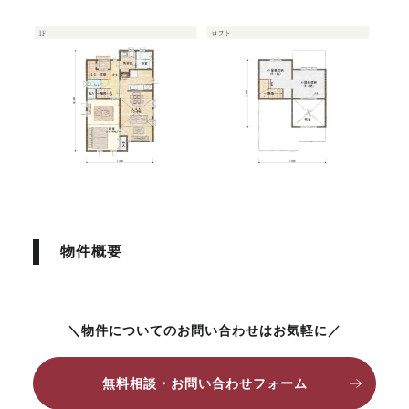
物件概要
＼物件についてのお問い合わせはお気軽に／
無料相談・お問い合わせフォーム