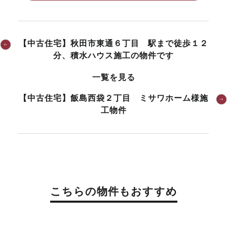
【中古住宅】秋田市東通６丁目 駅まで徒歩１２
分、積水ハウス施工の物件です
一覧を見る
【中古住宅】飯島西袋２丁目 ミサワホーム様施
工物件
こちらの物件もおすすめ