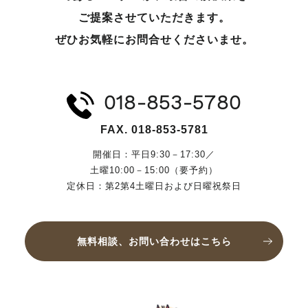
ご提案させていただきます。
ぜひお気軽にお問合せくださいませ。
018-853-5780
FAX. 018-853-5781
開催日：平日9:30－17:30／
土曜10:00－15:00（要予約）
定休日：第2第4土曜日および日曜祝祭日
無料相談、お問い合わせはこちら