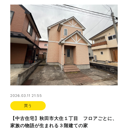
2026.03.11 21:55
買う
【中古住宅】秋田市大住１丁目 フロアごとに、
家族の物語が生まれる３階建ての家