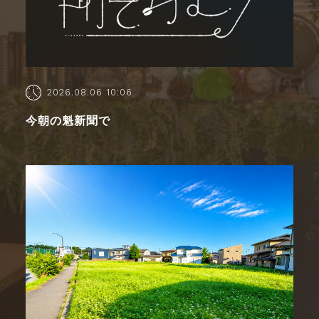
2026.08.06 10:06
今朝の魁新聞で