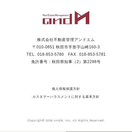
株式会社不動産管理アンドエム
〒010-0851 秋田市手形字山崎160-3
TEL. 018-853-5780 FAX. 018-853-5781
免許番号：秋田県知事（2）第2298号
個人情報保護方針
カスタマーハラスメントに対する基本方針
Copyrigh© 2026 AndM, Inc. All Rights Reserved.