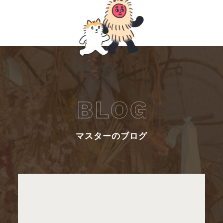
マスターのブログ