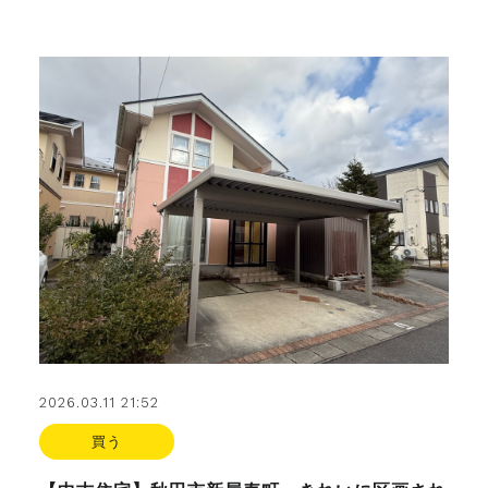
2026.03.11 21:52
買う