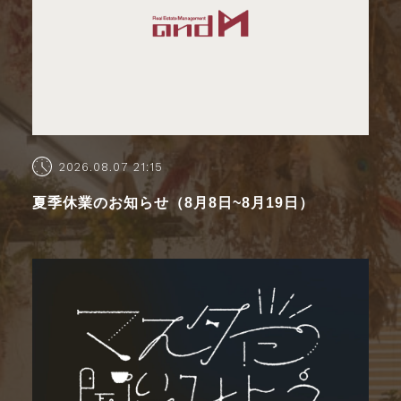
2026.08.07 21:15
夏季休業のお知らせ（8月8日~8月19日）