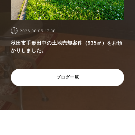
2026.08.05 17:38
秋田市手形田中の土地売却案件（935㎡）をお預
かりしました。
ブログ一覧