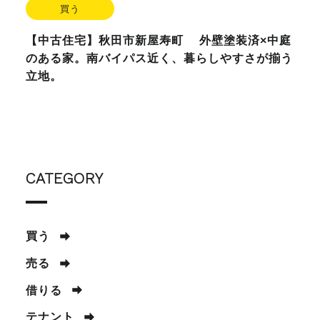
買う
【中古住宅】秋田市新屋寿町 外壁塗装済×中庭
のある家。南バイパス近く、暮らしやすさが揃う
立地。
CATEGORY
買う
売る
借りる
テナント