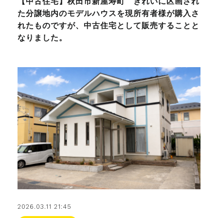
【中古住宅】秋田市新屋寿町 きれいに区画され
た分譲地内のモデルハウスを現所有者様が購入さ
れたものですが、中古住宅として販売することと
なりました。
2026.03.11 21:45