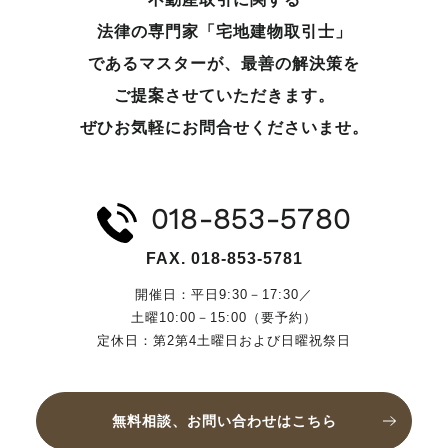
法律の専門家「宅地建物取引士」
であるマスターが、
最善の解決策を
ご提案させていただきます。
ぜひお気軽にお問合せくださいませ。
018-853-5780
FAX. 018-853-5781
開催日：平日9:30－17:30／
土曜10:00－15:00（要予約）
定休日：第2第4土曜日および日曜祝祭日
無料相談、お問い合わせはこちら