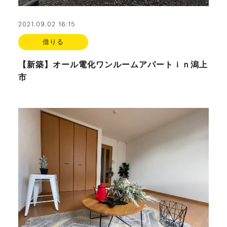
2021.09.02 16:15
借りる
【新築】オール電化ワンルームアパートｉｎ潟上
市