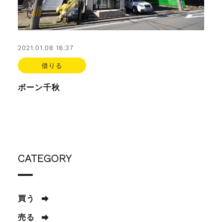
2021.01.08 16:37
借りる
ボーン千秋
CATEGORY
買う
売る