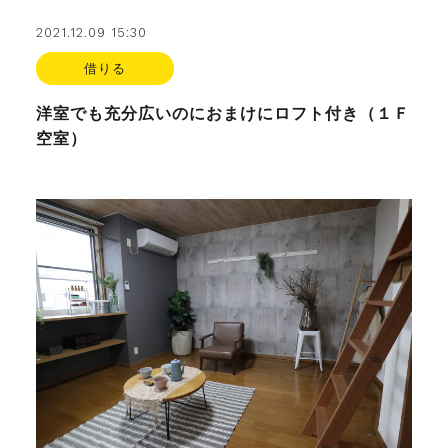
2021.12.09 15:30
借りる
洋室でも充分広いのにおまけにロフト付き（１Ｆ
空室）