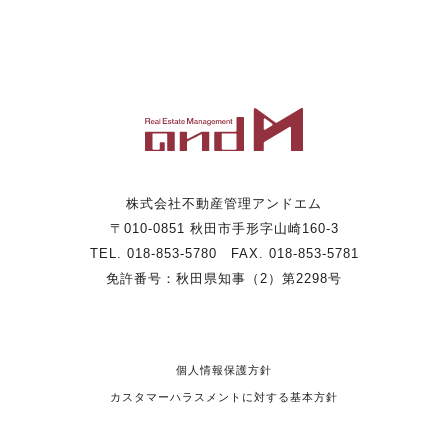
株式会社不動産管理アンドエム
〒010-0851 秋田市手形字山崎160-3
TEL. 018-853-5780 FAX. 018-853-5781
免許番号：秋田県知事（2）第2298号
個人情報保護方針
カスタマーハラスメントに対する基本方針