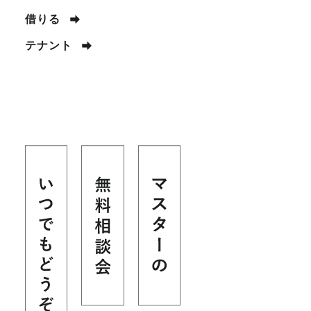
借りる
テナント