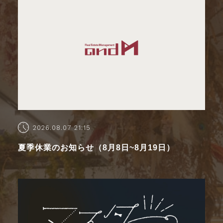
2026.08.07 21:15
夏季休業のお知らせ（8月8日~8月19日）