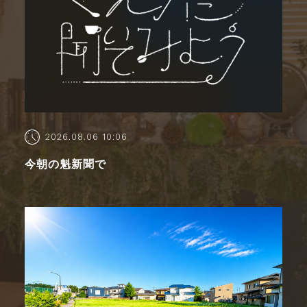
2026.08.06 10:06
今朝の魁新聞で