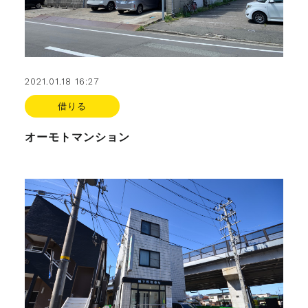
2021.01.18 16:27
借りる
オーモトマンション