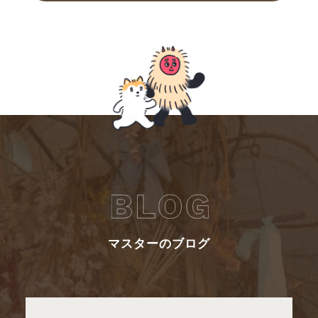
マスターのブログ