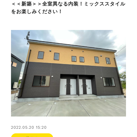
＜＜新築＞＞全室異なる内装！ミックススタイル
をお楽しみください！
2022.05.20 15:20