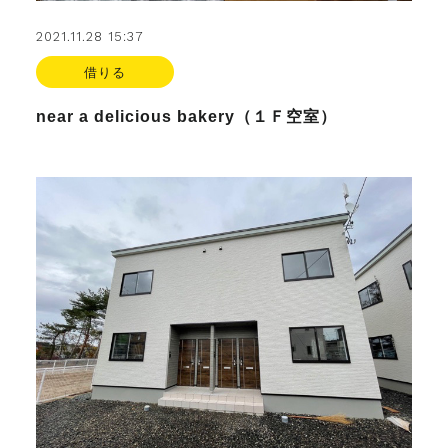
2021.11.28 15:37
借りる
near a delicious bakery（１Ｆ空室）