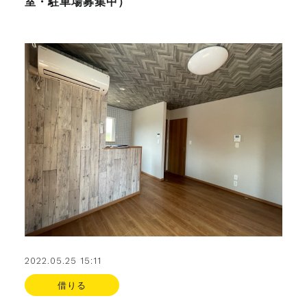
室・駐車場募集中）
2022.05.25 15:11
借りる