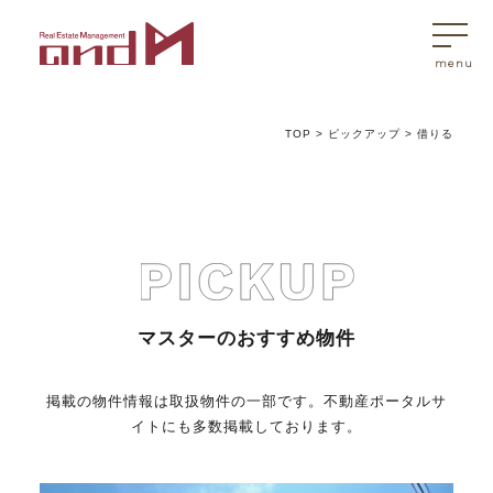
TOP
>
ピックアップ
>
借りる
トップページ
マスターはこんなことを考えています
アンドエムが選ばれる理由
マスターのおすすめ物件
不動産売買
掲載の物件情報は取扱物件の一部です。不動産ポータルサ
イトにも多数掲載しております。
不動産売買Q&A