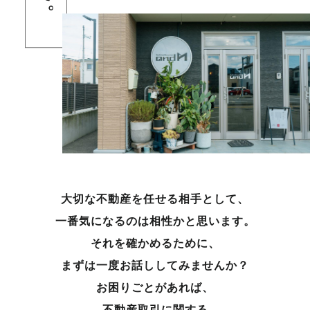
大切な不動産を任せる相手として、
一番気になるのは相性かと思います。
それを確かめるために、
まずは一度お話ししてみませんか？
お困りごとがあれば、
不動産取引に関する