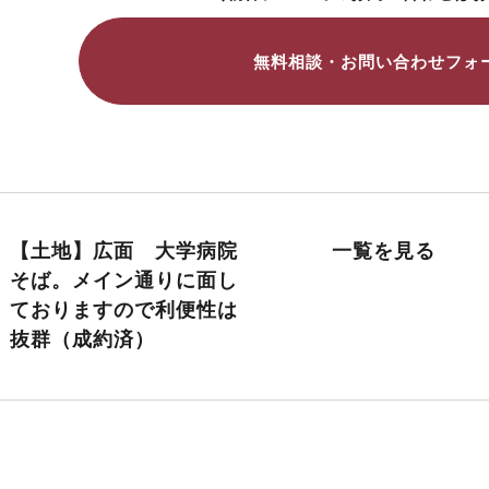
無料相談・お問い合わせフォ
【土地】広面 大学病院
一覧を見る
そば。メイン通りに面し
ておりますので利便性は
抜群（成約済）