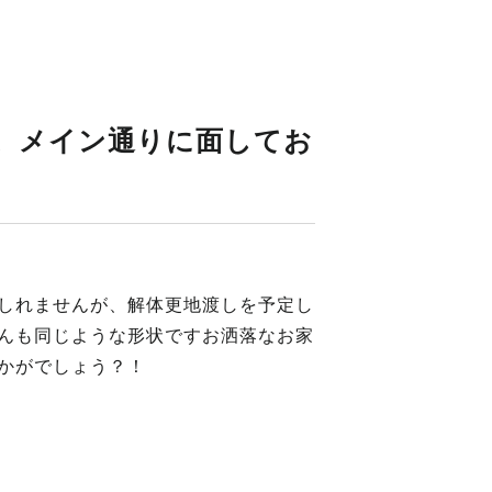
。メイン通りに面してお
しれませんが、解体更地渡しを予定し
んも同じような形状ですお洒落なお家
かがでしょう？！