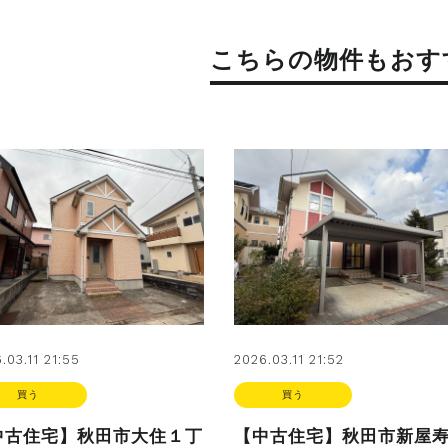
こちらの物件もおす
.03.11 21:55
2026.03.11 21:52
買う
買う
中古住宅】秋田市大住１丁
【中古住宅】秋田市新屋