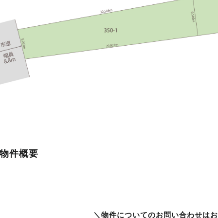
物件概要
＼物件についてのお問い合わせはお