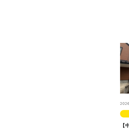
2026
【