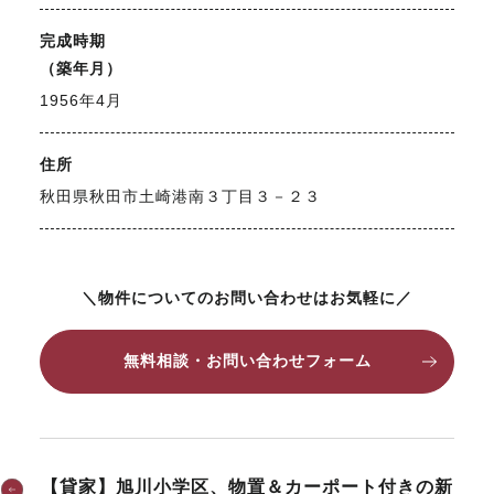
完成時期
（築年月）
1956年4月
住所
秋田県秋田市土崎港南３丁目３－２３
＼物件についてのお問い合わせはお気軽に／
無料相談・お問い合わせフォーム
【貸家】旭川小学区、物置＆カーポート付きの新