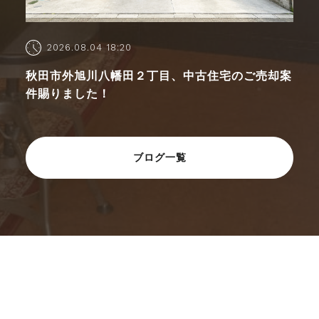
2026.08.04 18:20
秋田市外旭川八幡田２丁目、中古住宅のご売却案
件賜りました！
ブログ一覧