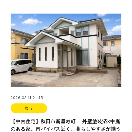
2026.03.11 21:45
買う
【中古住宅】秋田市新屋寿町 外壁塗装済×中庭
のある家。南バイパス近く、暮らしやすさが揃う