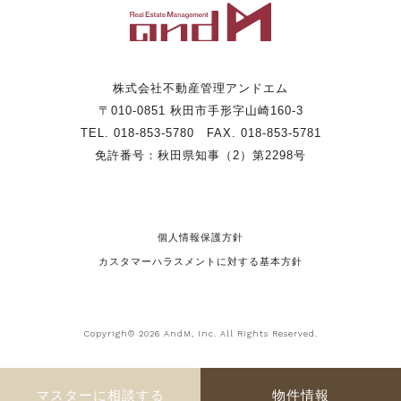
株式会社不動産管理アンドエム
〒010-0851 秋田市手形字山崎160-3
TEL. 018-853-5780 FAX. 018-853-5781
免許番号：秋田県知事（2）第2298号
個人情報保護方針
カスタマーハラスメントに対する基本方針
Copyrigh© 2026 AndM, Inc. All Rights Reserved.
マスターに相談する
物件情報