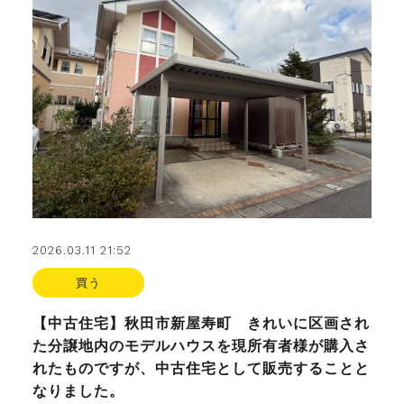
2026.03.11 21:52
買う
【中古住宅】秋田市新屋寿町 きれいに区画され
た分譲地内のモデルハウスを現所有者様が購入さ
れたものですが、中古住宅として販売することと
なりました。