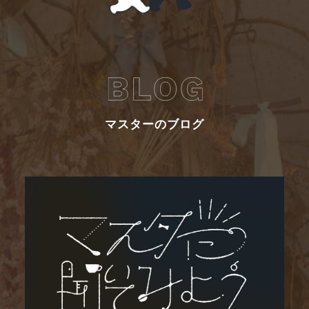
マスターのブログ