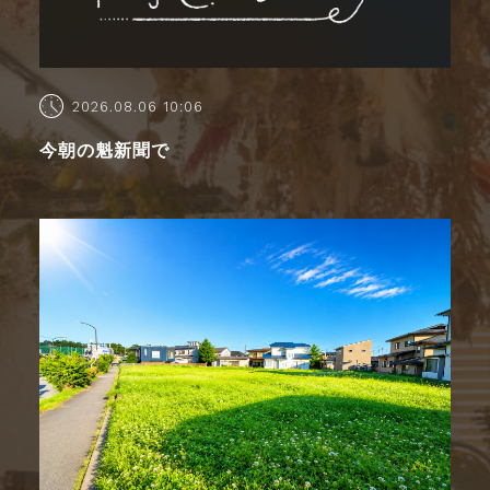
2026.08.06 10:06
今朝の魁新聞で