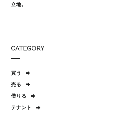
立地。
CATEGORY
買う
売る
借りる
テナント