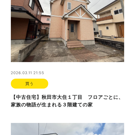
2026.03.11 21:55
買う
【中古住宅】秋田市大住１丁目 フロアごとに、
家族の物語が生まれる３階建ての家