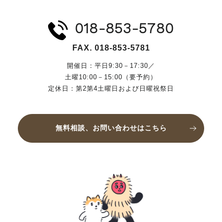
018-853-5780
FAX. 018-853-5781
開催日：平日9:30－17:30／
土曜10:00－15:00（要予約）
定休日：第2第4土曜日および日曜祝祭日
無料相談、お問い合わせはこちら