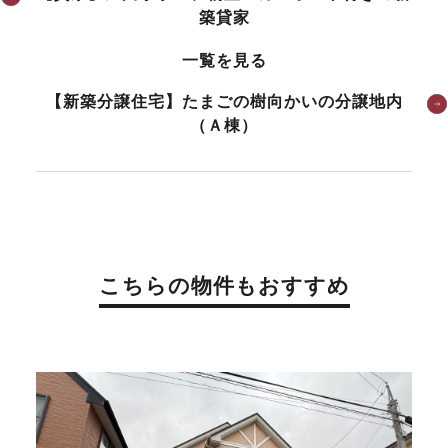
築貸家
一覧を見る
【新築分譲住宅】たまごの樹向かいの分譲地内
（Ａ棟）
こちらの物件もおすすめ