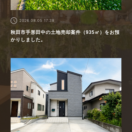
2026.08.05 17:38
秋田市手形田中の土地売却案件（935㎡）をお預
かりしました。