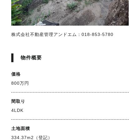
株式会社不動産管理アンドエム：018-853-5780
物件概要
価格
800万円
間取り
4LDK
土地面積
334.37m2（登記）