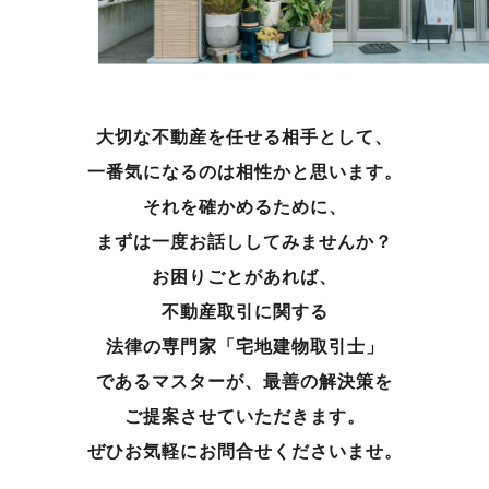
大切な不動産を任せる相手として、
一番気になるのは相性かと思います。
それを確かめるために、
まずは一度お話ししてみませんか？
お困りごとがあれば、
不動産取引に関する
法律の専門家「宅地建物取引士」
であるマスターが、
最善の解決策を
ご提案させていただきます。
ぜひお気軽にお問合せくださいませ。