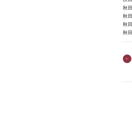
秋
秋
秋
秋