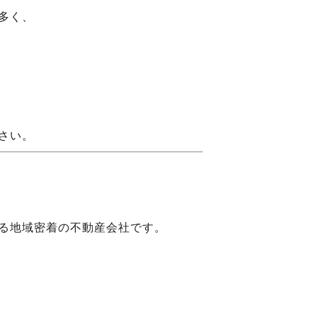
多く、
さい。
る地域密着の不動産会社です。