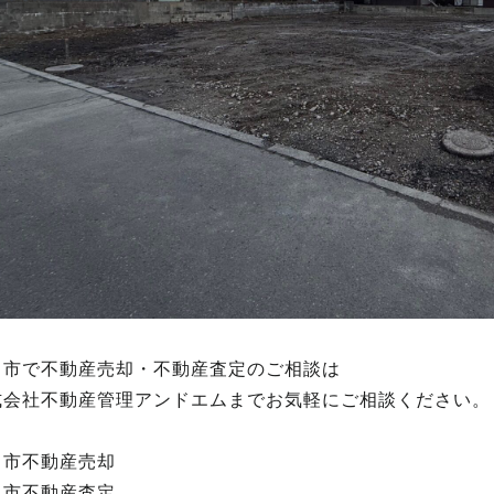
田市で不動産売却・不動産査定のご相談は
式会社不動産管理アンドエムまでお気軽にご相談ください。
田市不動産売却
田市不動産査定