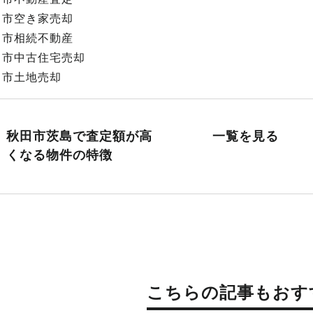
田市空き家売却
田市相続不動産
田市中古住宅売却
田市土地売却
秋田市茨島で査定額が高
一覧を見る
くなる物件の特徴
こちらの記事もおす