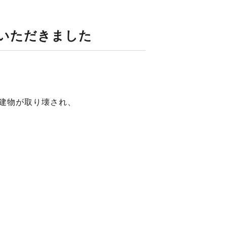
いただきました
建物が取り壊され、