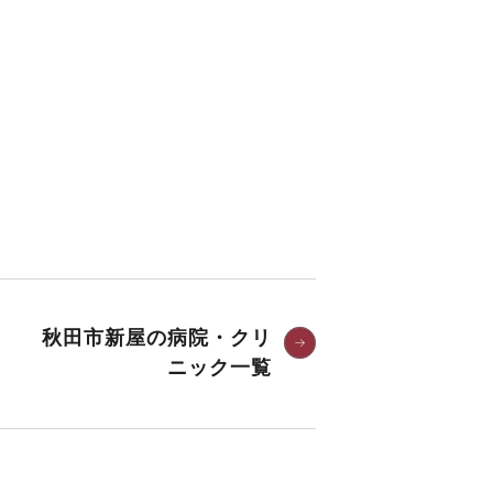
秋田市新屋の病院・クリ
ニック一覧