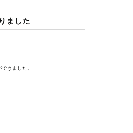
りました
ができました。