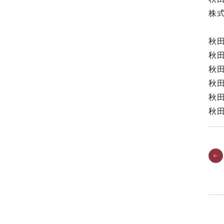
株
秋
秋
秋
秋
秋
秋