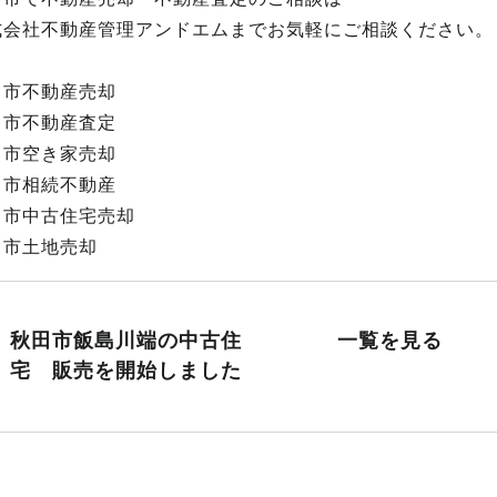
式会社不動産管理アンドエムまでお気軽にご相談ください。
田市不動産売却
田市不動産査定
田市空き家売却
田市相続不動産
田市中古住宅売却
田市土地売却
秋田市飯島川端の中古住
一覧を見る
宅 販売を開始しました