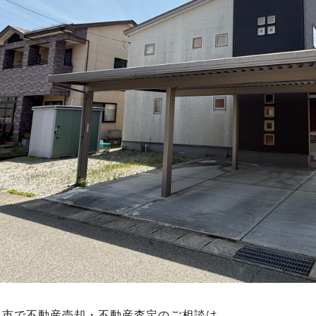
田市で不動産売却・不動産査定のご相談は