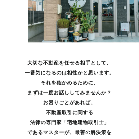
大切な不動産を任せる相手として、
一番気になるのは相性かと思います。
それを確かめるために、
まずは一度お話ししてみませんか？
お困りごとがあれば、
不動産取引に関する
法律の専門家「宅地建物取引士」
であるマスターが、
最善の解決策を