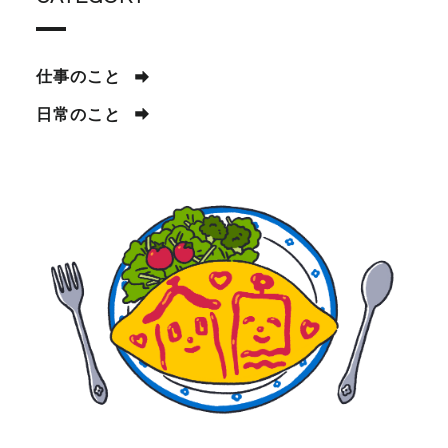
仕事のこと
日常のこと