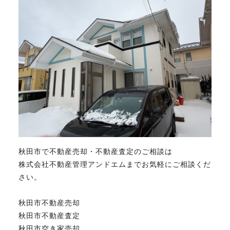
秋田市で不動産売却・不動産査定のご相談は
株式会社不動産管理アンドエムまでお気軽にご相談くだ
さい。
秋田市不動産売却
秋田市不動産査定
秋田市空き家売却