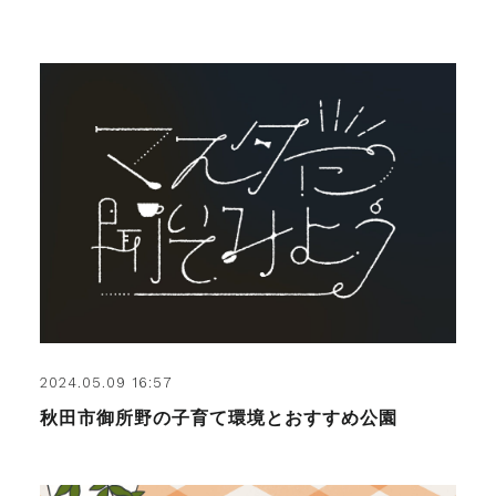
2024.05.09 16:57
秋田市御所野の子育て環境とおすすめ公園