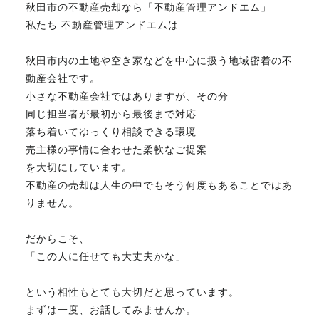
秋田市の不動産売却なら「不動産管理アンドエム」
私たち 不動産管理アンドエムは
秋田市内の土地や空き家などを中心に扱う地域密着の不
動産会社です。
小さな不動産会社ではありますが、その分
同じ担当者が最初から最後まで対応
落ち着いてゆっくり相談できる環境
売主様の事情に合わせた柔軟なご提案
を大切にしています。
不動産の売却は人生の中でもそう何度もあることではあ
りません。
だからこそ、
「この人に任せても大丈夫かな」
という相性もとても大切だと思っています。
まずは一度、お話してみませんか。