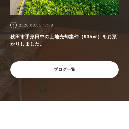
2026.08.05 17:38
秋田市手形田中の土地売却案件（935㎡）をお預
かりしました。
ブログ一覧