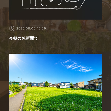
2026.08.06 10:06
今朝の魁新聞で