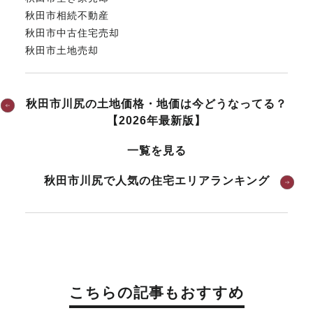
秋田市相続不動産
秋田市中古住宅売却
秋田市土地売却
秋田市川尻の土地価格・地価は今どうなってる？
【2026年最新版】
一覧を見る
秋田市川尻で人気の住宅エリアランキング
こちらの記事もおすすめ