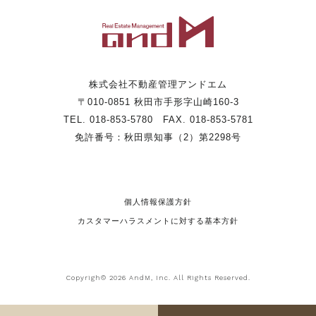
株式会社不動産管理アンドエム
〒010-0851 秋田市手形字山崎160-3
TEL. 018-853-5780 FAX. 018-853-5781
免許番号：秋田県知事（2）第2298号
個人情報保護方針
カスタマーハラスメントに対する基本方針
Copyrigh© 2026 AndM, Inc. All Rights Reserved.