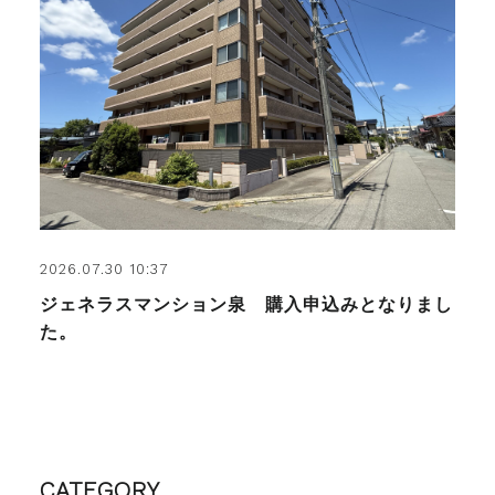
2026.07.30 10:37
ジェネラスマンション泉 購入申込みとなりまし
た。
CATEGORY