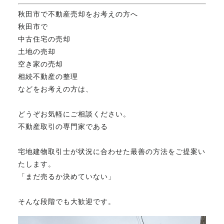
秋田市で不動産売却をお考えの方へ
秋田市で
中古住宅の売却
土地の売却
空き家の売却
相続不動産の整理
などをお考えの方は、
どうぞお気軽にご相談ください。
不動産取引の専門家である
宅地建物取引士が状況に合わせた最善の方法をご提案い
たします。
「まだ売るか決めていない」
そんな段階でも大歓迎です。