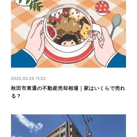
2025.03.25 11:22
秋田市東通の不動産売却相場｜家はいくらで売れ
る？