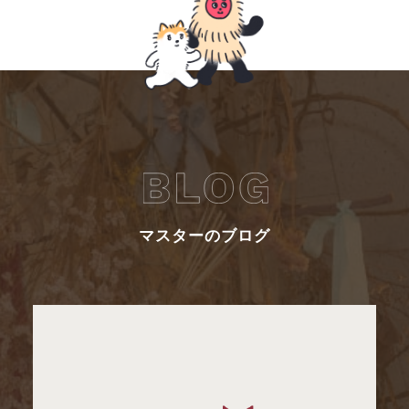
マスターのブログ