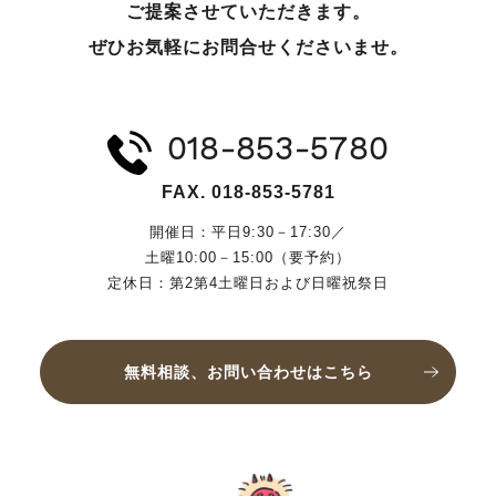
ご提案させていただきます。
ぜひお気軽にお問合せくださいませ。
018-853-5780
FAX. 018-853-5781
開催日：平日9:30－17:30／
土曜10:00－15:00（要予約）
定休日：第2第4土曜日および日曜祝祭日
無料相談、お問い合わせはこちら