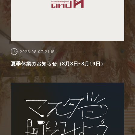
2026.08.07 21:15
夏季休業のお知らせ（8月8日~8月19日）