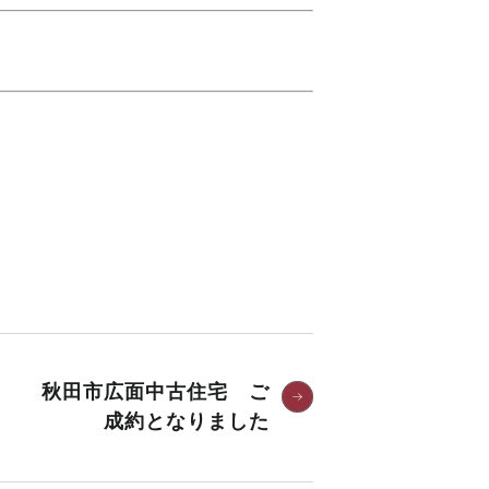
秋田市広面中古住宅 ご
成約となりました