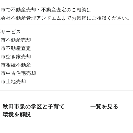
田市で不動産売却・不動産査定のご相談は
式会社不動産管理アンドエムまでお気軽にご相談ください。
応サービス
田市不動産売却
田市不動産査定
田市空き家売却
田市相続不動産
田市中古住宅売却
田市土地売却
秋田市泉の学区と子育て
一覧を見る
環境を解説