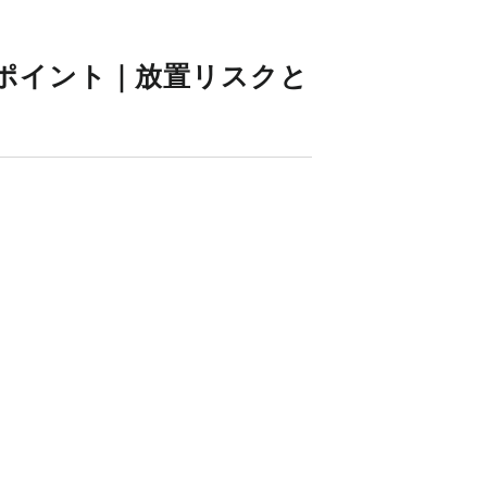
ポイント｜放置リスクと