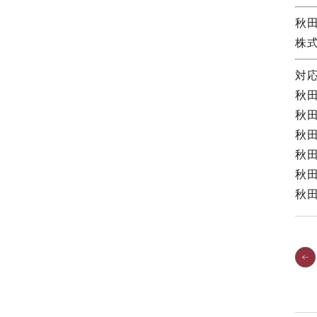
秋
株
対
秋
秋
秋
秋
秋
秋