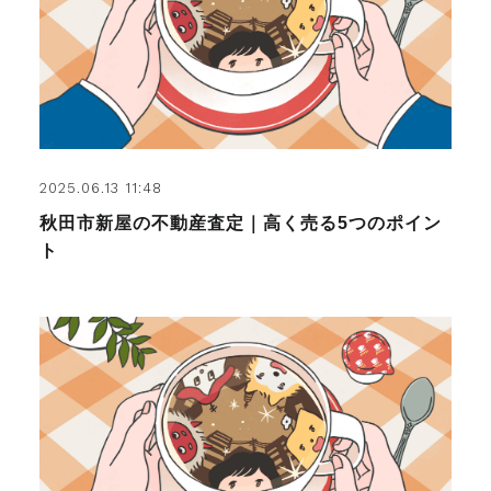
2025.06.13 11:48
秋田市新屋の不動産査定｜高く売る5つのポイン
ト