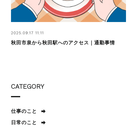
2025.09.17 11:11
秋田市泉から秋田駅へのアクセス｜通勤事情
CATEGORY
仕事のこと
日常のこと