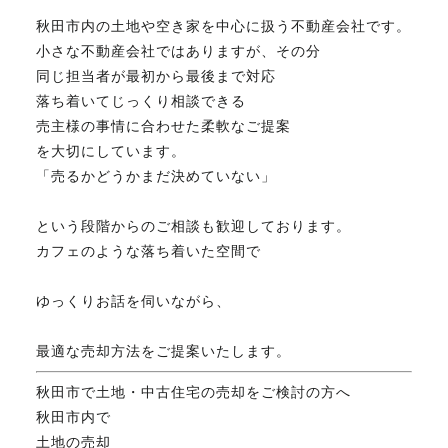
秋田市内の土地や空き家を中心に扱う不動産会社です。
小さな不動産会社ではありますが、その分
同じ担当者が最初から最後まで対応
落ち着いてじっくり相談できる
売主様の事情に合わせた柔軟なご提案
を大切にしています。
「売るかどうかまだ決めていない」
という段階からのご相談も歓迎しております。
カフェのような落ち着いた空間で
ゆっくりお話を伺いながら、
最適な売却方法をご提案いたします。
秋田市で土地・中古住宅の売却をご検討の方へ
秋田市内で
土地の売却