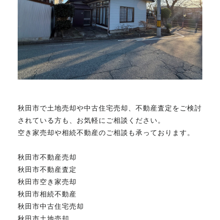
秋田市で土地売却や中古住宅売却、不動産査定をご検討
されている方も、お気軽にご相談ください。
空き家売却や相続不動産のご相談も承っております。
秋田市不動産売却
秋田市不動産査定
秋田市空き家売却
秋田市相続不動産
秋田市中古住宅売却
秋田市土地売却