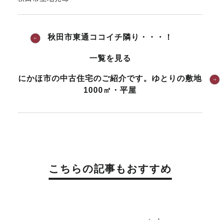
秋田市東通ココイチ隣り・・・！
一覧を見る
にかほ市の中古住宅のご紹介です。ゆとりの敷地
1000㎡・平屋
こちらの記事もおすすめ