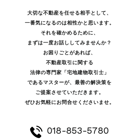
大切な不動産を任せる相手として、
一番気になるのは相性かと思います。
それを確かめるために、
まずは一度お話ししてみませんか？
お困りごとがあれば、
不動産取引に関する
法律の専門家「宅地建物取引士」
であるマスターが、
最善の解決策を
ご提案させていただきます。
ぜひお気軽にお問合せくださいませ。
018-853-5780