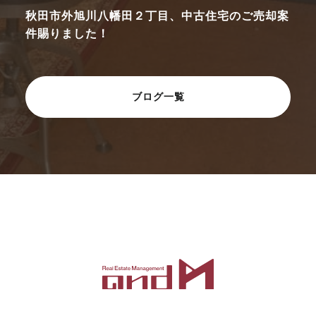
秋田市外旭川八幡田２丁目、中古住宅のご売却案
件賜りました！
ブログ一覧