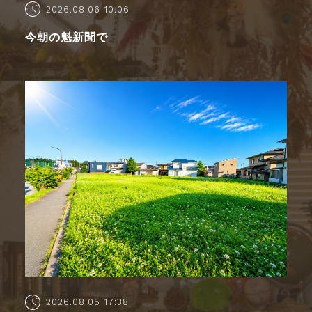
2026.08.06 10:06
今朝の魁新聞で
2026.08.05 17:38