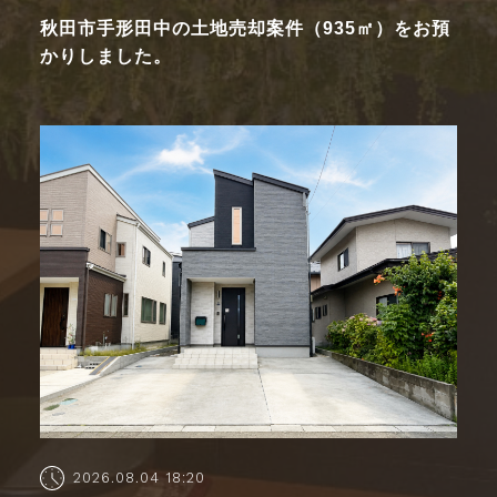
秋田市手形田中の土地売却案件（935㎡）をお預
かりしました。
2026.08.04 18:20