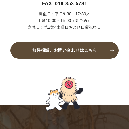
FAX. 018-853-5781
開催日：平日9:30－17:30／
土曜10:00－15:00（要予約）
定休日：第2第4土曜日および日曜祝祭日
無料相談、お問い合わせはこちら