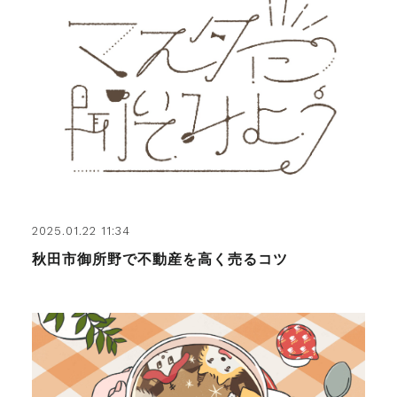
2025.01.22 11:34
秋田市御所野で不動産を高く売るコツ