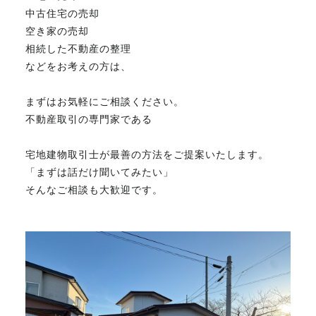
中古住宅の売却
空き家の売却
相続した不動産の整理
などをお考えの方は、
まずはお気軽にご相談ください。
不動産取引の専門家である
宅地建物取引士が最善の方法をご提案いたします。
「まずは話だけ聞いてみたい」
そんなご相談も大歓迎です。