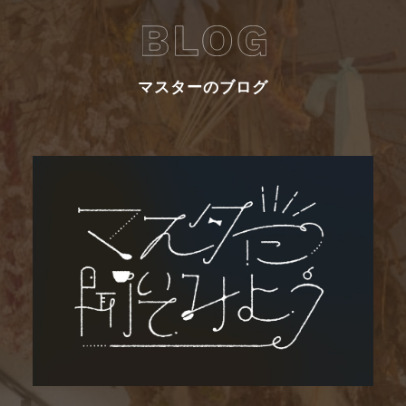
マスターのブログ