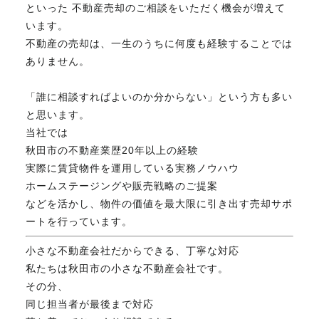
といった 不動産売却のご相談をいただく機会が増えて
います。
不動産の売却は、一生のうちに何度も経験することでは
ありません。
「誰に相談すればよいのか分からない」という方も多い
と思います。
当社では
秋田市の不動産業歴20年以上の経験
実際に賃貸物件を運用している実務ノウハウ
ホームステージングや販売戦略のご提案
などを活かし、物件の価値を最大限に引き出す売却サポ
ートを行っています。
小さな不動産会社だからできる、丁寧な対応
私たちは秋田市の小さな不動産会社です。
その分、
同じ担当者が最後まで対応