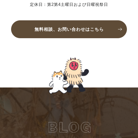
定休日：第2第4土曜日および日曜祝祭日
無料相談、お問い合わせはこちら