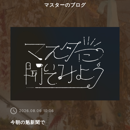
マスターのブログ
2026.08.06 10:06
今朝の魁新聞で