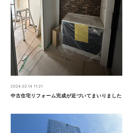
2024.02.14 11:21
中古住宅リフォーム完成が近づいてまいりました