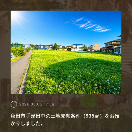
2026.08.05 17:38
秋田市手形田中の土地売却案件（935㎡）をお預
かりしました。