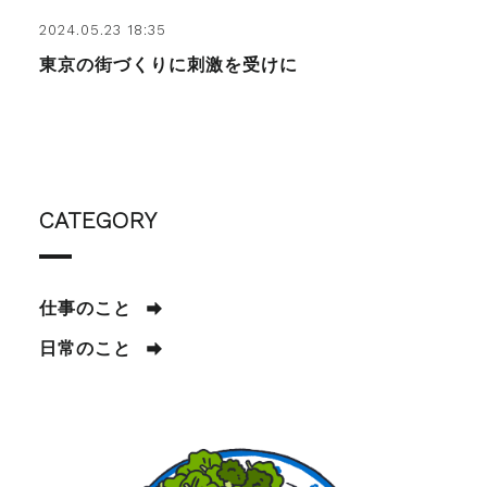
2024.05.23 18:35
東京の街づくりに刺激を受けに
CATEGORY
仕事のこと
日常のこと