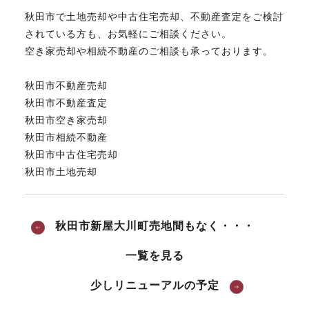
秋田市で土地売却や中古住宅売却、不動産査定をご検討
されている方も、お気軽にご相談ください。
空き家売却や相続不動産のご相談も承っております。
秋田市不動産売却
秋田市不動産査定
秋田市空き家売却
秋田市相続不動産
秋田市中古住宅売却
秋田市土地売却
秋田市新屋大川町売地間もなく・・・
一覧を見る
少しリニューアルの予定