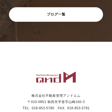
ブログ一覧
株式会社不動産管理アンドエム
〒010-0851 秋田市手形字山崎160-3
TEL. 018-853-5780 FAX. 018-853-5781