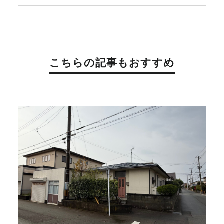
こちらの記事もおすすめ