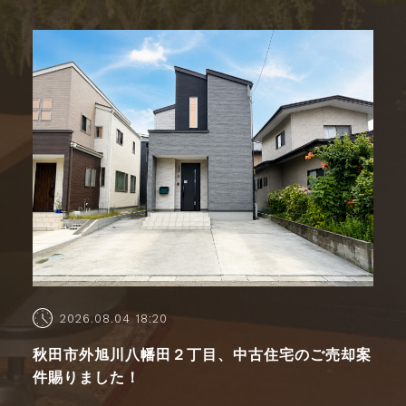
2026.08.04 18:20
秋田市外旭川八幡田２丁目、中古住宅のご売却案
件賜りました！