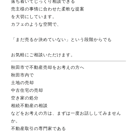
落ち着いてじっくり相談できる
売主様の事情に合わせた柔軟な提案
を大切にしています。
カフェのような空間で、
「まだ売るか決めていない」という段階からでも
お気軽にご相談いただけます。
秋田市で不動産売却をお考えの方へ
秋田市内で
土地の売却
中古住宅の売却
空き家の処分
相続不動産の相談
などをお考えの方は、まずは一度お話ししてみません
か。
不動産取引の専門家である