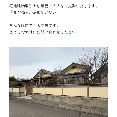
宅地建物取引士が最善の方法をご提案いたします。
「まだ売るか決めていない」
そんな段階でも大丈夫です。
どうぞお気軽にお問い合わせください。