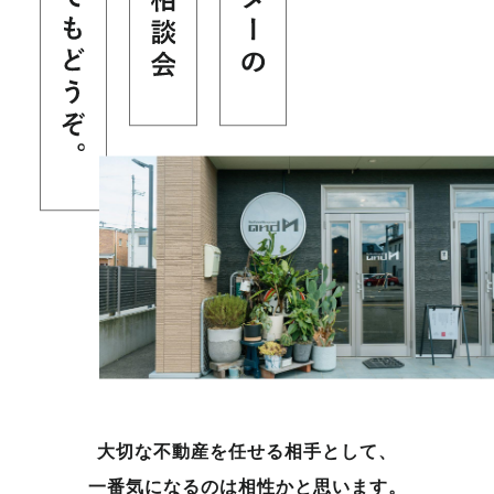
大切な不動産を任せる相手として、
一番気になるのは相性かと思います。