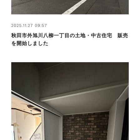
2025.11.27 09:57
秋田市外旭川八柳一丁目の土地・中古住宅 販売
を開始しました