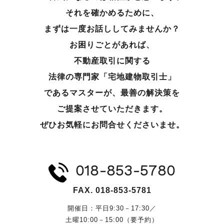
それを確かめるために、
まずは一度お話ししてみませんか？
お困りごとがあれば、
不動産取引に関する
法律の専門家「宅地建物取引士」
であるマスターが、
最善の解決策を
ご提案させていただきます。
ぜひお気軽にお問合せくださいませ。
018-853-5780
FAX. 018-853-5781
開催日：平日9:30－17:30／
土曜10:00－15:00（要予約）