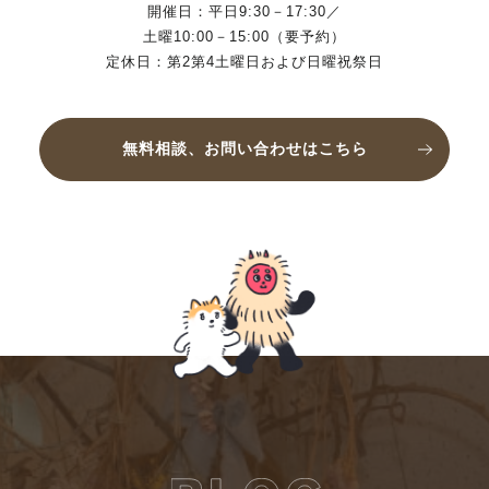
開催日：平日9:30－17:30／
土曜10:00－15:00（要予約）
定休日：第2第4土曜日および日曜祝祭日
無料相談、お問い合わせはこちら