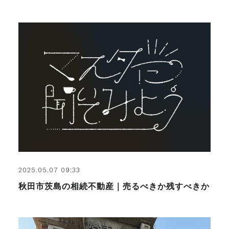
2025.05.07 09:33
秋田市茨島の相続不動産｜売るべきか残すべきか