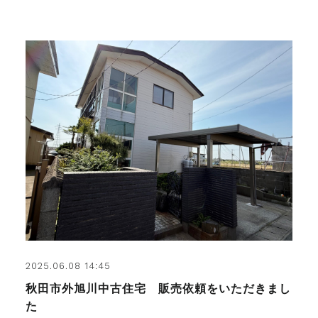
2025.06.08 14:45
秋田市外旭川中古住宅 販売依頼をいただきまし
た