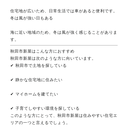
住宅地が広いため、日常生活では車があると便利です。
冬は風が強い日もある
海に近い地域のため、冬は風が強く感じることがありま
す。
秋田市新屋はこんな方におすすめ
秋田市新屋は次のような方に向いています。
✔ 秋田市で土地を探している
✔ 静かな住宅地に住みたい
✔ マイホームを建てたい
✔ 子育てしやすい環境を探している
このような方にとって、秋田市新屋は住みやすい住宅エ
リアの一つと言えるでしょう。