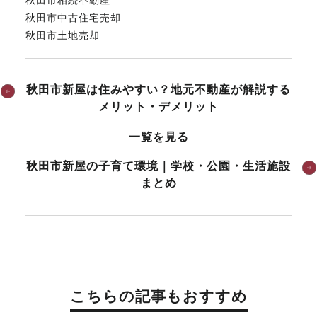
秋田市中古住宅売却
秋田市土地売却
秋田市新屋は住みやすい？地元不動産が解説する
メリット・デメリット
一覧を見る
秋田市新屋の子育て環境｜学校・公園・生活施設
まとめ
こちらの記事もおすすめ