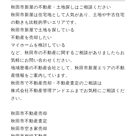
秋田市新屋の不動産・土地探しはご相談ください
秋田市新屋は住宅地として人気があり、土地や中古住宅
の動きも比較的早いエリアです。
秋田市新屋で土地を探している
不動産を売却したい
マイホームを検討している
など、秋田市の不動産に関するご相談がありましたらお
気軽にお問い合わせください。
地域密着の不動産会社として、秋田市新屋エリアの不動
産情報をご案内しています。
秋田市で不動産売却・不動産査定のご相談は
株式会社不動産管理アンドエムまでお気軽にご相談くだ
さい。
秋田市不動産売却
秋田市不動産査定
秋田市空き家売却
秋田市相続不動産