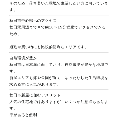
そのため、落ち着いた環境で生活したい方に向いていま
す。
秋田市中心部へのアクセス
秋田駅周辺まで車で約10〜15分程度でアクセスできる
ため、
通勤や買い物にも比較的便利なエリアです。
自然環境が豊か
秋田市は日本海に面しており、自然環境が豊かな地域で
す。
新屋エリアも海や公園が近く、ゆったりした生活環境を
求める方に人気があります。
秋田市新屋に住むデメリット
人気の住宅地ではありますが、いくつか注意点もありま
す。
車があると便利