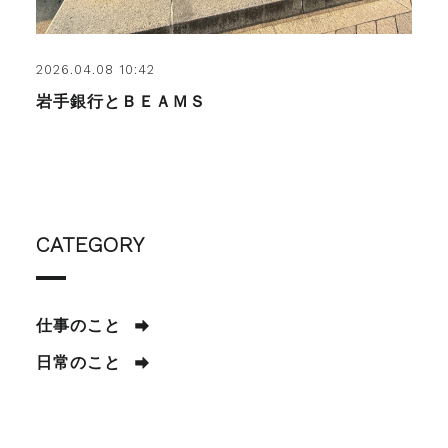
2026.04.08 10:42
岩手銀行とＢＥＡＭＳ
CATEGORY
仕事のこと
日常のこと