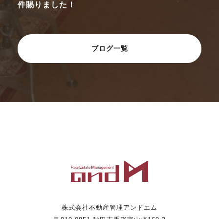
件賜りました！
ブログ一覧
株式会社不動産管理アンドエム