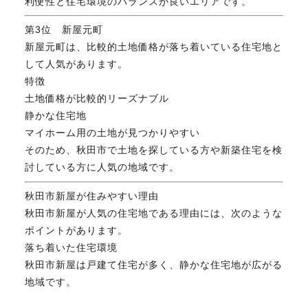
利便性と住宅環境のバランスが良いエリアです。
第3位 新屋元町
新屋元町は、比較的土地価格が落ち着いている住宅地と
して人気があります。
特徴
土地価格が比較的リーズナブル
静かな住宅地
マイホーム用の土地が見つかりやすい
そのため、秋田市で土地を探している方や新築住宅を検
討している方に人気の地域です。
秋田市新屋が住みやすい理由
秋田市新屋が人気の住宅地である理由には、次のような
ポイントがあります。
落ち着いた住宅環境
秋田市新屋は戸建て住宅が多く、静かな住宅地が広がる
地域です。