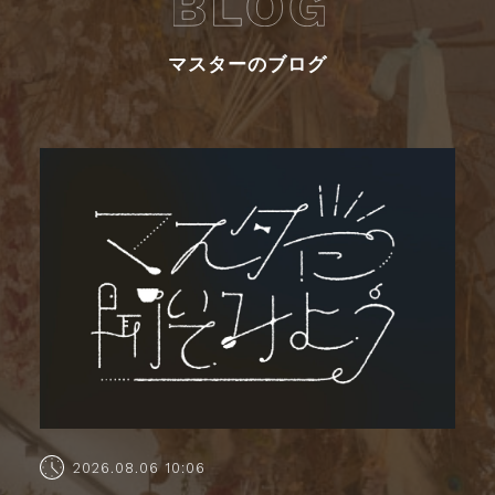
マスターのブログ
2026.08.06 10:06