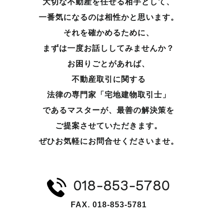
大切な不動産を任せる相手として、
一番気になるのは相性かと思います。
それを確かめるために、
まずは一度お話ししてみませんか？
お困りごとがあれば、
不動産取引に関する
法律の専門家「宅地建物取引士」
であるマスターが、
最善の解決策を
ご提案させていただきます。
ぜひお気軽にお問合せくださいませ。
018-853-5780
FAX. 018-853-5781