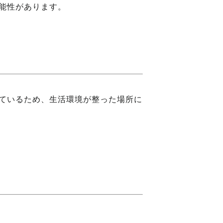
能性があります。
ているため、生活環境が整った場所に