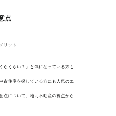
意点
メリット
くらくらい？」と気になっている方も
中古住宅を探している方にも人気のエ
意点について、地元不動産の視点から