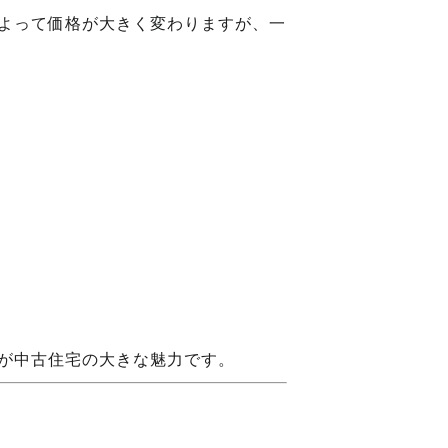
よって価格が大きく変わりますが、一
が中古住宅の大きな魅力です。