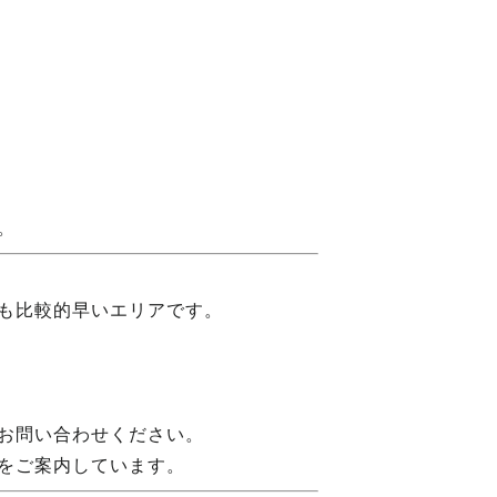
。
も比較的早いエリアです。
お問い合わせください。
をご案内しています。