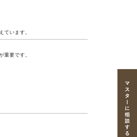
えています。
が重要です。