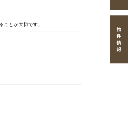
ることが大切です。