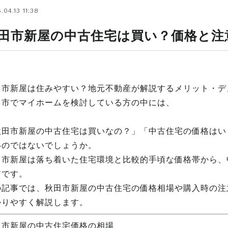
.04.13 11:38
田市新屋の中古住宅は買い？価格と注
田市新屋は住みやすい？地元不動産が解説するメリット・デ
田市でマイホームを検討している方の中には、
秋田市新屋の中古住宅は買いなの？」「中古住宅の価格はい
いのではないでしょうか。
田市新屋は落ち着いた住宅環境と比較的手頃な価格帯から、
アです。
の記事では、秋田市新屋の中古住宅の価格相場や購入時の注
かりやすく解説します。
田市新屋の中古住宅価格の相場