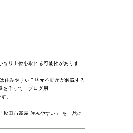
でかなり上位を取れる可能性がありま
屋は住みやすい？地元不動産が解説する
記事を作って ブログ用
です。
「秋田市新屋 住みやすい」 を自然に