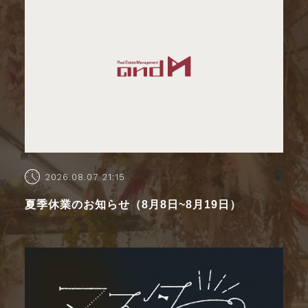
2026.08.07 21:15
夏季休業のお知らせ（8月8日~8月19日）