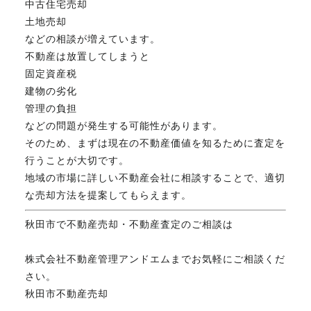
中古住宅売却
土地売却
などの相談が増えています。
不動産は放置してしまうと
固定資産税
建物の劣化
管理の負担
などの問題が発生する可能性があります。
そのため、まずは現在の不動産価値を知るために査定を
行うことが大切です。
地域の市場に詳しい不動産会社に相談することで、適切
な売却方法を提案してもらえます。
秋田市で不動産売却・不動産査定のご相談は
株式会社不動産管理アンドエムまでお気軽にご相談くだ
さい。
秋田市不動産売却