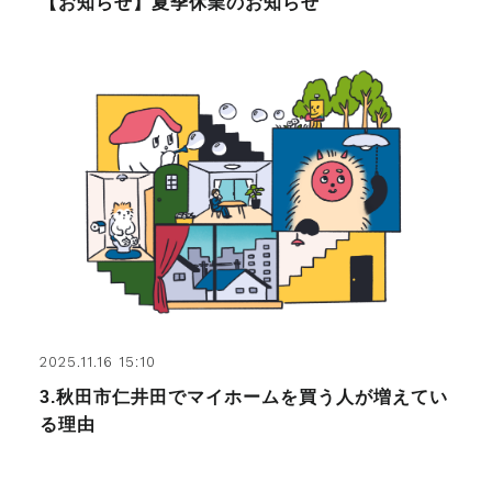
【お知らせ】夏季休業のお知らせ
2025.11.16 15:10
3.秋田市仁井田でマイホームを買う人が増えてい
る理由