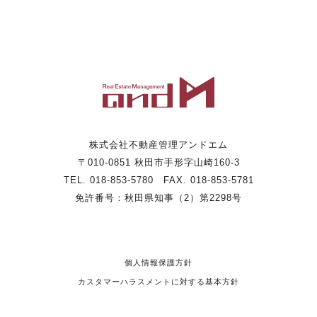
株式会社不動産管理アンドエム
〒010-0851 秋田市手形字山崎160-3
TEL. 018-853-5780 FAX. 018-853-5781
免許番号：秋田県知事（2）第2298号
個人情報保護方針
カスタマーハラスメントに対する基本方針