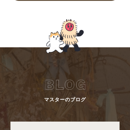
マスターのブログ