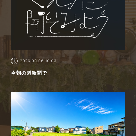
2026.08.06 10:06
今朝の魁新聞で