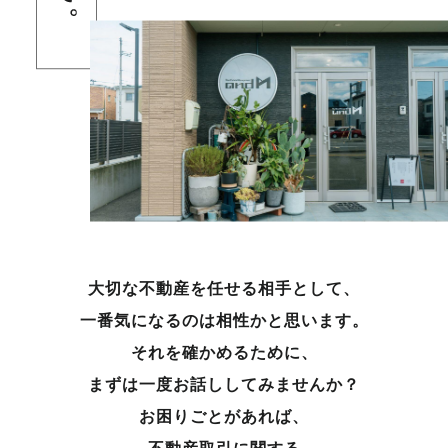
大切な不動産を任せる相手として、
一番気になるのは相性かと思います。
それを確かめるために、
まずは一度お話ししてみませんか？
お困りごとがあれば、