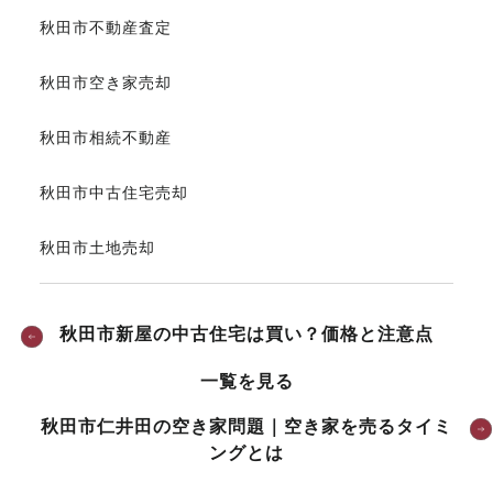
秋田市不動産査定
秋田市空き家売却
秋田市相続不動産
秋田市中古住宅売却
秋田市土地売却
秋田市新屋の中古住宅は買い？価格と注意点
一覧を見る
秋田市仁井田の空き家問題｜空き家を売るタイミ
ングとは