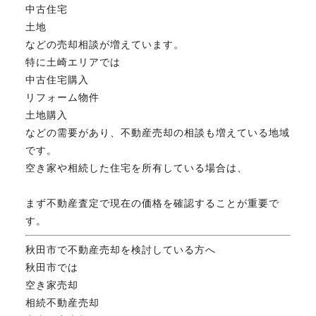
中古住宅
土地
などの売却相談が増えています。
特に土崎エリアでは
中古住宅購入
リフォーム物件
土地購入
などの需要があり、不動産売却の相談も増えている地域
です。
空き家や相続した住宅を所有している場合は、
まず不動産査定で現在の価格を確認することが重要で
す。
秋田市で不動産売却を検討している方へ
秋田市では
空き家売却
相続不動産売却