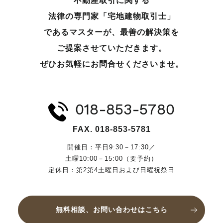
不動産取引に関する
法律の専門家「宅地建物取引士」
であるマスターが、
最善の解決策を
ご提案させていただきます。
ぜひお気軽にお問合せくださいませ。
018-853-5780
FAX. 018-853-5781
開催日：平日9:30－17:30／
土曜10:00－15:00（要予約）
定休日：第2第4土曜日および日曜祝祭日
無料相談、お問い合わせはこちら