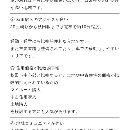
車があればさらに生活範囲が広がり、日常生活の利便性
が高い地域です。
② 秋田駅へのアクセスが良い
JR土崎駅から秋田駅までは電車で約10分程度。
通勤・通学にも比較的便利な立地です。
また主要道路も整備されており、車での移動もしやすい
エリアです。
③ 住宅価格が比較的手頃
秋田市中心部と比較すると、土地や中古住宅の価格が比
較的抑えられているため、
マイホーム購入
中古住宅購入
土地購入
を検討する方にも人気があります。
④ 地域コミュニティが強い