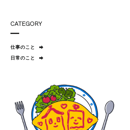
CATEGORY
仕事のこと
日常のこと