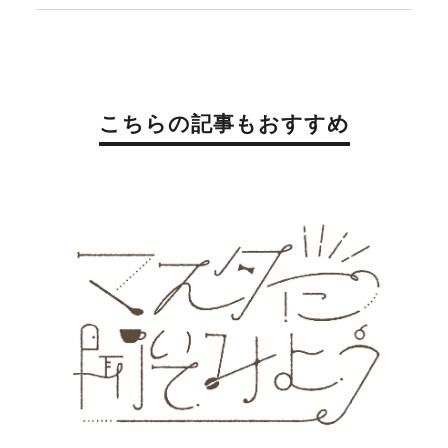
こちらの記事もおすすめ