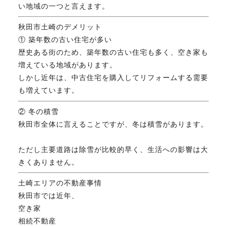
い地域の一つと言えます。
秋田市土崎のデメリット
① 築年数の古い住宅が多い
歴史ある街のため、築年数の古い住宅も多く、空き家も
増えている地域があります。
しかし近年は、中古住宅を購入してリフォームする需要
も増えています。
② 冬の積雪
秋田市全体に言えることですが、冬は積雪があります。
ただし主要道路は除雪が比較的早く、生活への影響は大
きくありません。
土崎エリアの不動産事情
秋田市では近年、
空き家
相続不動産