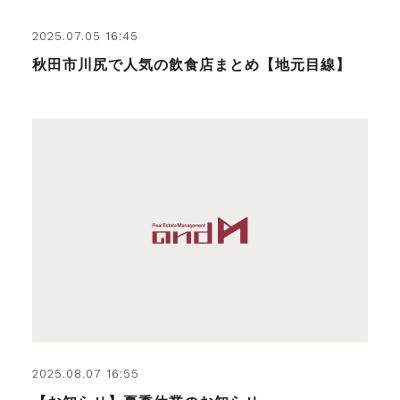
2025.07.05 16:45
秋田市川尻で人気の飲食店まとめ【地元目線】
2025.08.07 16:55