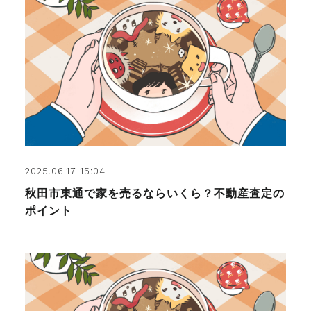
2025.06.17 15:04
秋田市東通で家を売るならいくら？不動産査定の
ポイント