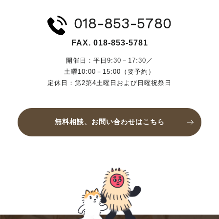
018-853-5780
FAX. 018-853-5781
開催日：平日9:30－17:30／
土曜10:00－15:00（要予約）
定休日：第2第4土曜日および日曜祝祭日
無料相談、お問い合わせはこちら