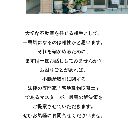
大切な不動産を任せる相手として、
一番気になるのは相性かと思います。
それを確かめるために、
まずは一度お話ししてみませんか？
お困りごとがあれば、
不動産取引に関する
法律の専門家「宅地建物取引士」
であるマスターが、
最善の解決策を
ご提案させていただきます。
ぜひお気軽にお問合せくださいませ。