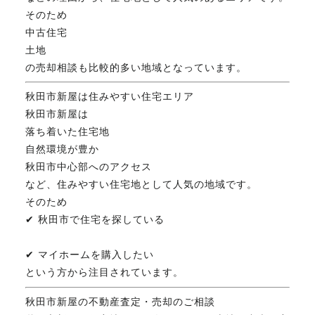
そのため
中古住宅
土地
の売却相談も比較的多い地域となっています。
秋田市新屋は住みやすい住宅エリア
秋田市新屋は
落ち着いた住宅地
自然環境が豊か
秋田市中心部へのアクセス
など、住みやすい住宅地として人気の地域です。
そのため
✔ 秋田市で住宅を探している
✔ マイホームを購入したい
という方から注目されています。
秋田市新屋の不動産査定・売却のご相談