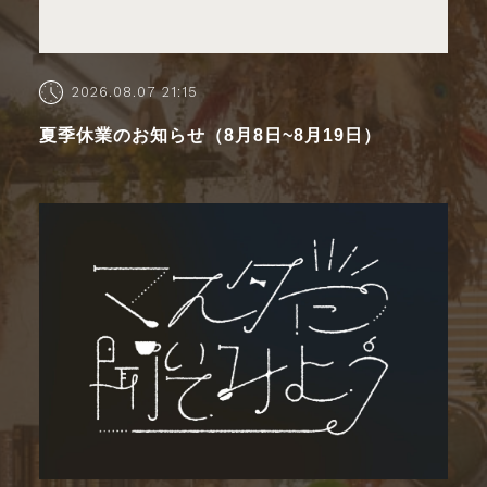
2026.08.07 21:15
夏季休業のお知らせ（8月8日~8月19日）