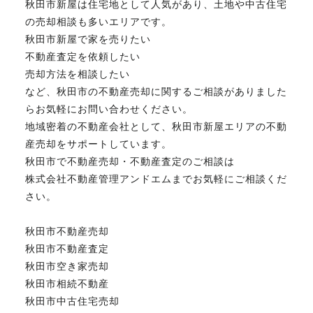
秋田市新屋は住宅地として人気があり、土地や中古住宅
の売却相談も多いエリアです。
秋田市新屋で家を売りたい
不動産査定を依頼したい
売却方法を相談したい
など、秋田市の不動産売却に関するご相談がありました
らお気軽にお問い合わせください。
地域密着の不動産会社として、秋田市新屋エリアの不動
産売却をサポートしています。
秋田市で不動産売却・不動産査定のご相談は
株式会社不動産管理アンドエムまでお気軽にご相談くだ
さい。
秋田市不動産売却
秋田市不動産査定
秋田市空き家売却
秋田市相続不動産
秋田市中古住宅売却