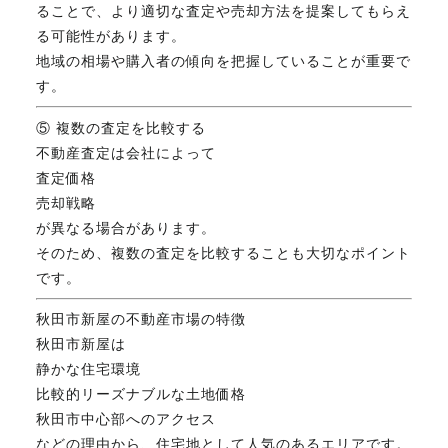
ることで、より適切な査定や売却方法を提案してもらえ
る可能性があります。
地域の相場や購入者の傾向を把握していることが重要で
す。
⑤ 複数の査定を比較する
不動産査定は会社によって
査定価格
売却戦略
が異なる場合があります。
そのため、複数の査定を比較することも大切なポイント
です。
秋田市新屋の不動産市場の特徴
秋田市新屋は
静かな住宅環境
比較的リーズナブルな土地価格
秋田市中心部へのアクセス
などの理由から、住宅地として人気のあるエリアです。