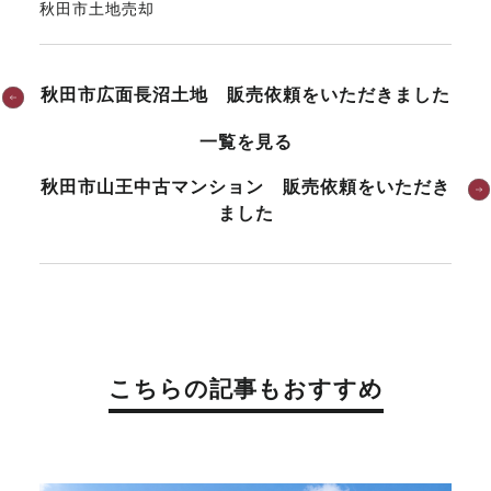
秋田市土地売却
秋田市広面長沼土地 販売依頼をいただきました
一覧を見る
秋田市山王中古マンション 販売依頼をいただき
ました
こちらの記事もおすすめ