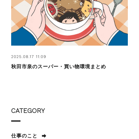
2025.08.17 11:09
秋田市泉のスーパー・買い物環境まとめ
CATEGORY
仕事のこと