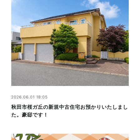
2026.06.01 18:05
秋田市桜ガ丘の新規中古住宅お預かりいたしまし
た。豪邸です！