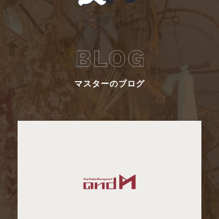
マスターのブログ