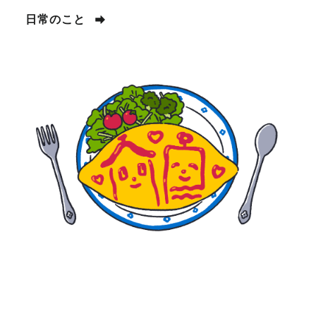
日常のこと