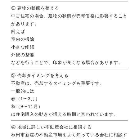
② 建物の状態を整える
中古住宅の場合、建物の状態が売却価格に影響すること
があります。
例えば
室内の掃除
小さな修繕
外観の整備
などを行うことで、印象が良くなる場合があります。
③ 売却タイミングを考える
不動産は、売却するタイミングも重要です。
一般的には
春（1〜3月）
秋（9〜11月）
は住宅購入の動きが増える時期と言われています。
④ 地域に詳しい不動産会社に相談する
秋田市新屋の不動産市場をよく知っている会社に相談す