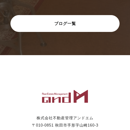
ブログ一覧
株式会社不動産管理アンドエム
〒010-0851 秋田市手形字山崎160-3