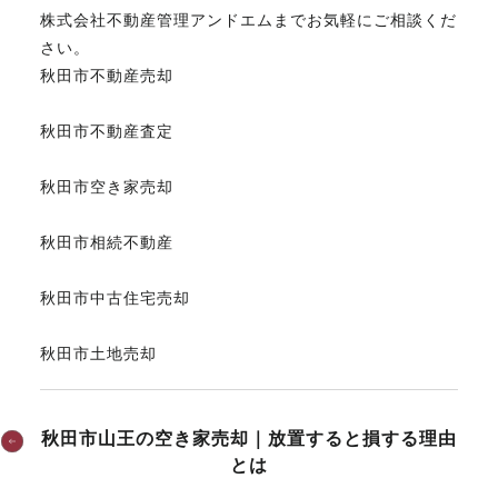
株式会社不動産管理アンドエムまでお気軽にご相談くだ
さい。
秋田市不動産売却
秋田市不動産査定
秋田市空き家売却
秋田市相続不動産
秋田市中古住宅売却
秋田市土地売却
秋田市山王の空き家売却｜放置すると損する理由
とは