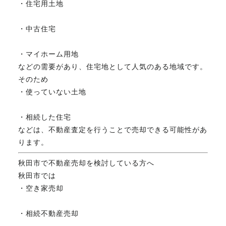
・住宅用土地
・中古住宅
・マイホーム用地
などの需要があり、住宅地として人気のある地域です。
そのため
・使っていない土地
・相続した住宅
などは、不動産査定を行うことで売却できる可能性があ
ります。
秋田市で不動産売却を検討している方へ
秋田市では
・空き家売却
・相続不動産売却