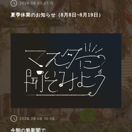
2026.08.07 21:15
夏季休業のお知らせ（8月8日~8月19日）
2026.08.06 10:06
今朝の魁新聞で