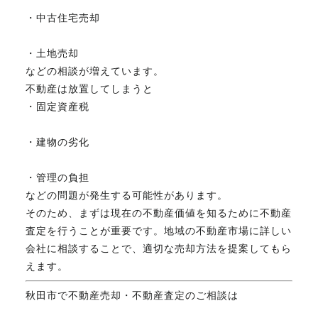
・中古住宅売却
・土地売却
などの相談が増えています。
不動産は放置してしまうと
・固定資産税
・建物の劣化
・管理の負担
などの問題が発生する可能性があります。
そのため、まずは現在の不動産価値を知るために不動産
査定を行うことが重要です。地域の不動産市場に詳しい
会社に相談することで、適切な売却方法を提案してもら
えます。
秋田市で不動産売却・不動産査定のご相談は