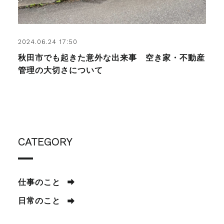
2024.06.24 17:50
秋田市でも起きた意外な出来事 空き家・不動産
管理の大切さについて
CATEGORY
仕事のこと
日常のこと