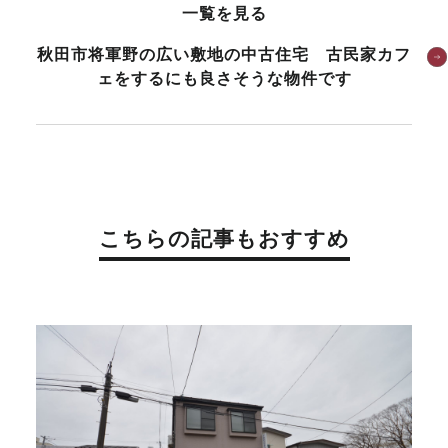
一覧を見る
秋田市将軍野の広い敷地の中古住宅 古民家カフ
ェをするにも良さそうな物件です
こちらの記事もおすすめ