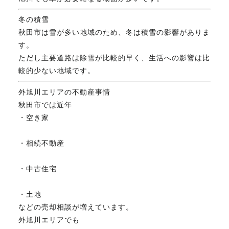
冬の積雪
秋田市は雪が多い地域のため、冬は積雪の影響がありま
す。
ただし主要道路は除雪が比較的早く、生活への影響は比
較的少ない地域です。
外旭川エリアの不動産事情
秋田市では近年
・空き家
・相続不動産
・中古住宅
・土地
などの売却相談が増えています。
外旭川エリアでも