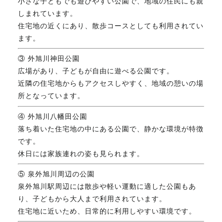
小さな子どもでも遊びやすい公園で、地域の住民にも親
しまれています。
住宅地の近くにあり、散歩コースとしても利用されてい
ます。
③ 外旭川神田公園
広場があり、子どもが自由に遊べる公園です。
近隣の住宅地からもアクセスしやすく、地域の憩いの場
所となっています。
④ 外旭川八幡田公園
落ち着いた住宅地の中にある公園で、静かな環境が特徴
です。
休日には家族連れの姿も見られます。
⑤ 泉外旭川周辺の公園
泉外旭川駅周辺には散歩や軽い運動に適した公園もあ
り、子どもから大人まで利用されています。
住宅地に近いため、日常的に利用しやすい環境です。