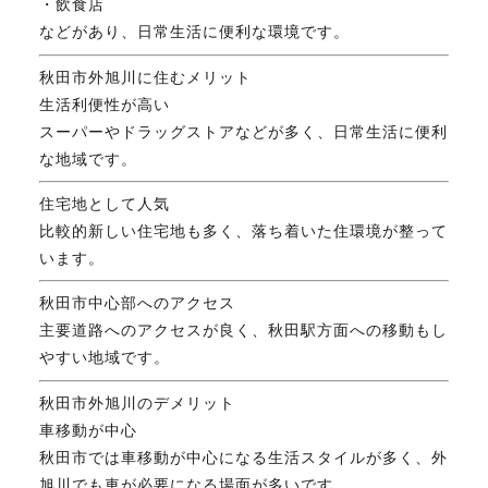
・飲食店
などがあり、日常生活に便利な環境です。
秋田市外旭川に住むメリット
生活利便性が高い
スーパーやドラッグストアなどが多く、日常生活に便利
な地域です。
住宅地として人気
比較的新しい住宅地も多く、落ち着いた住環境が整って
います。
秋田市中心部へのアクセス
主要道路へのアクセスが良く、秋田駅方面への移動もし
やすい地域です。
秋田市外旭川のデメリット
車移動が中心
秋田市では車移動が中心になる生活スタイルが多く、外
旭川でも車が必要になる場面が多いです。