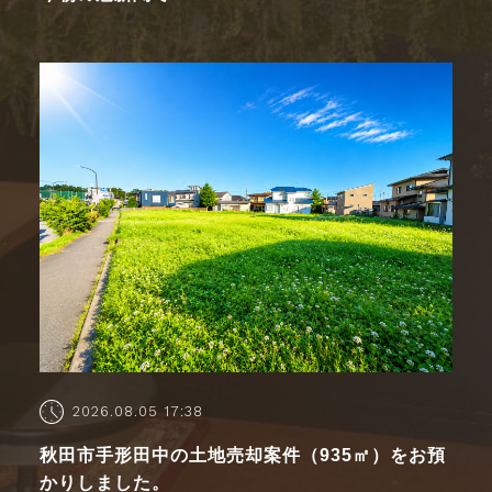
2026.08.05 17:38
秋田市手形田中の土地売却案件（935㎡）をお預
かりしました。