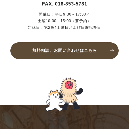
FAX. 018-853-5781
開催日：平日9:30－17:30／
土曜10:00－15:00（要予約）
定休日：第2第4土曜日および日曜祝祭日
無料相談、お問い合わせはこちら