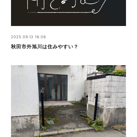
2025.09.13 16:06
秋田市外旭川は住みやすい？