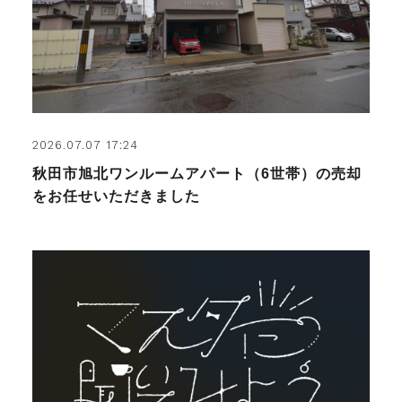
2026.07.07 17:24
秋田市旭北ワンルームアパート（6世帯）の売却
をお任せいただきました