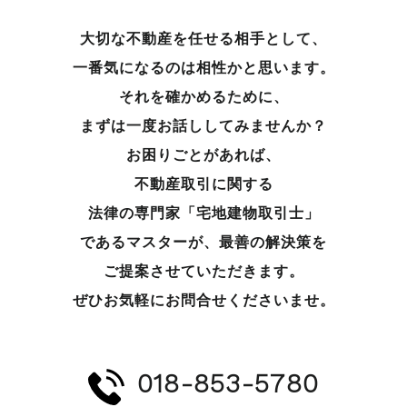
大切な不動産を任せる相手として、
一番気になるのは相性かと思います。
それを確かめるために、
まずは一度お話ししてみませんか？
お困りごとがあれば、
不動産取引に関する
法律の専門家「宅地建物取引士」
であるマスターが、
最善の解決策を
ご提案させていただきます。
ぜひお気軽にお問合せくださいませ。
018-853-5780