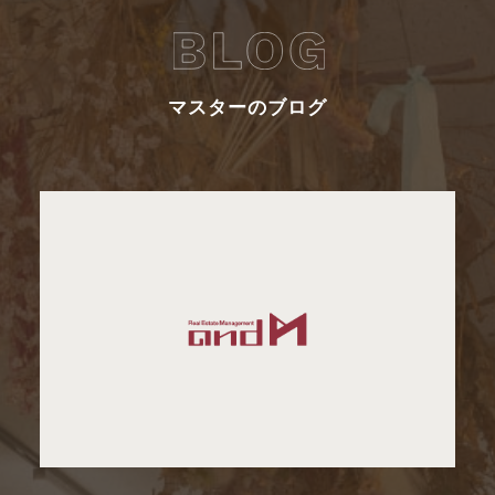
マスターのブログ