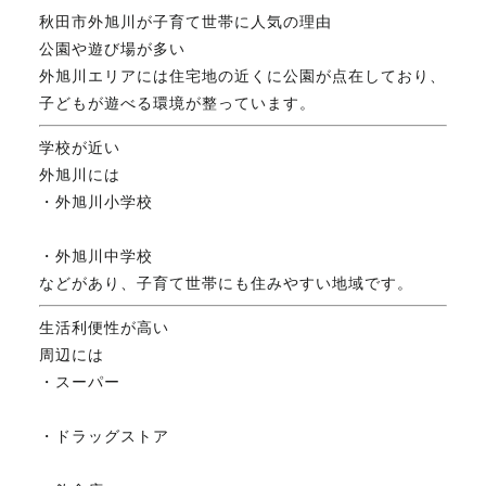
秋田市外旭川が子育て世帯に人気の理由
公園や遊び場が多い
外旭川エリアには住宅地の近くに公園が点在しており、
子どもが遊べる環境が整っています。
学校が近い
外旭川には
・外旭川小学校
・外旭川中学校
などがあり、子育て世帯にも住みやすい地域です。
生活利便性が高い
周辺には
・スーパー
・ドラッグストア