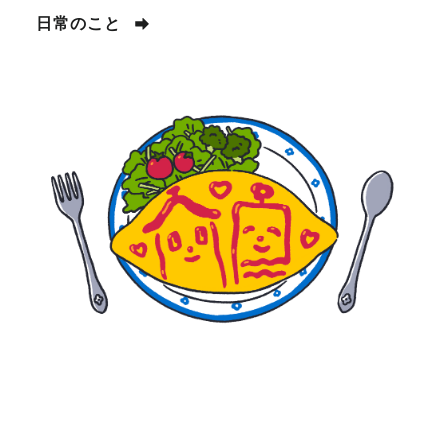
日常のこと