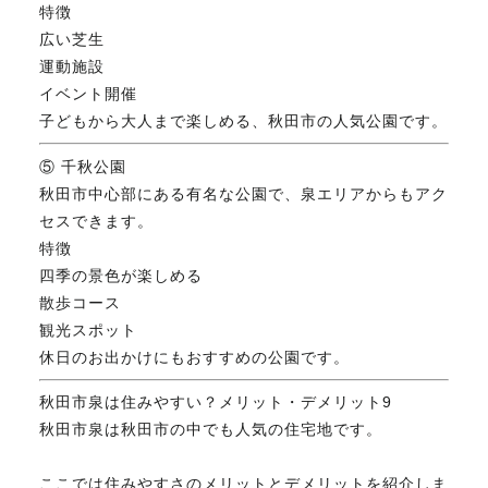
特徴
広い芝生
運動施設
イベント開催
子どもから大人まで楽しめる、秋田市の人気公園です。
⑤ 千秋公園
秋田市中心部にある有名な公園で、泉エリアからもアク
セスできます。
特徴
四季の景色が楽しめる
散歩コース
観光スポット
休日のお出かけにもおすすめの公園です。
秋田市泉は住みやすい？メリット・デメリット9
秋田市泉は秋田市の中でも人気の住宅地です。
ここでは住みやすさのメリットとデメリットを紹介しま