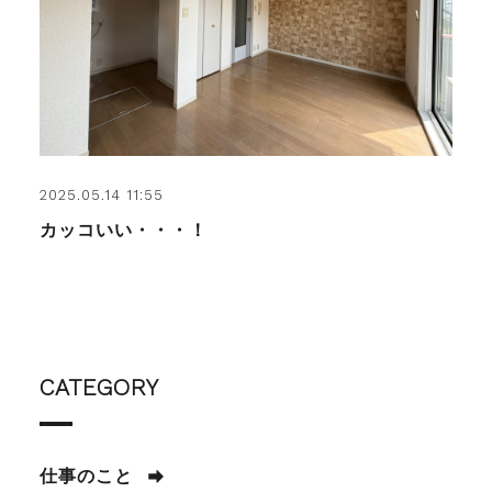
2025.05.14 11:55
カッコいい・・・！
CATEGORY
仕事のこと