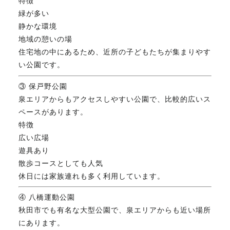
特徴
緑が多い
静かな環境
地域の憩いの場
住宅地の中にあるため、近所の子どもたちが集まりやす
い公園です。
③ 保戸野公園
泉エリアからもアクセスしやすい公園で、比較的広いス
ペースがあります。
特徴
広い広場
遊具あり
散歩コースとしても人気
休日には家族連れも多く利用しています。
④ 八橋運動公園
秋田市でも有名な大型公園で、泉エリアからも近い場所
にあります。