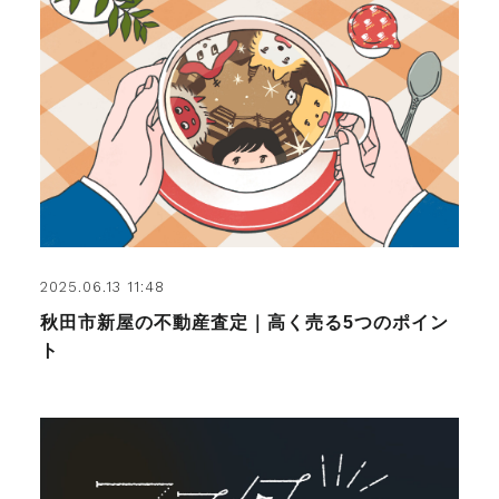
2025.06.13 11:48
秋田市新屋の不動産査定｜高く売る5つのポイン
ト