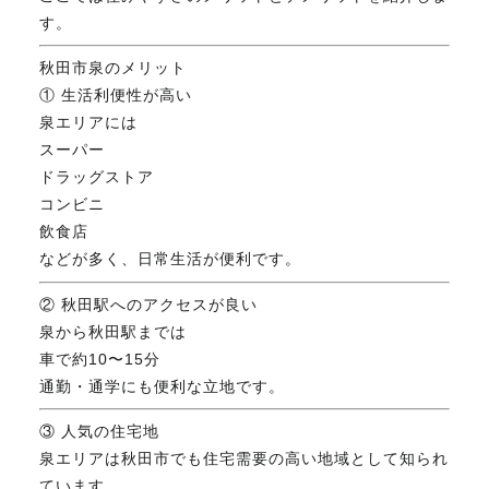
す。
秋田市泉のメリット
① 生活利便性が高い
泉エリアには
スーパー
ドラッグストア
コンビニ
飲食店
などが多く、日常生活が便利です。
② 秋田駅へのアクセスが良い
泉から秋田駅までは
車で約10〜15分
通勤・通学にも便利な立地です。
③ 人気の住宅地
泉エリアは秋田市でも住宅需要の高い地域として知られ
ています。