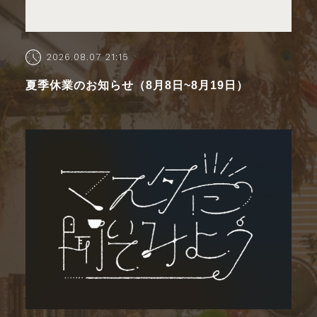
2026.08.07 21:15
夏季休業のお知らせ（8月8日~8月19日）