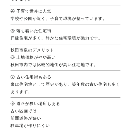
④ 子育て世帯に人気
学校や公園が近く、子育て環境が整っています。
⑤ 落ち着いた住宅街
戸建住宅が多く、静かな住宅環境が魅力です。
秋田市泉のデメリット
⑥ 土地価格がやや高い
秋田市内では比較的地価が高い住宅地です。
⑦ 古い住宅街もある
泉は住宅地として歴史があり、築年数の古い住宅も多く
あります。
⑧ 道路が狭い場所もある
古い区画では
前面道路が狭い
駐車場が作りにくい