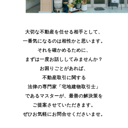
大切な不動産を任せる相手として、
一番気になるのは相性かと思います。
それを確かめるために、
まずは一度お話ししてみませんか？
お困りごとがあれば、
不動産取引に関する
法律の専門家「宅地建物取引士」
であるマスターが、
最善の解決策を
ご提案させていただきます。
ぜひお気軽にお問合せくださいませ。