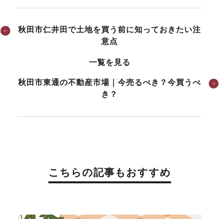
秋田市仁井田で土地を買う前に知っておきたい注
意点
一覧を見る
秋田市東通の不動産市場｜今売るべき？今買うべ
き？
こちらの記事もおすすめ