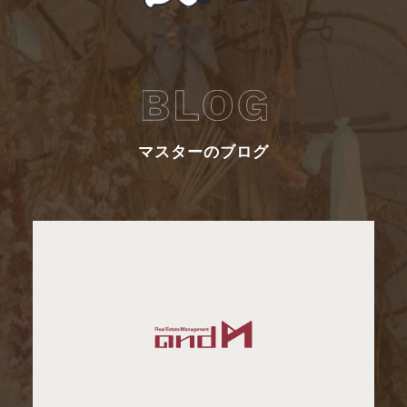
マスターのブログ