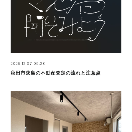
2025.12.07 09:28
秋田市茨島の不動産査定の流れと注意点