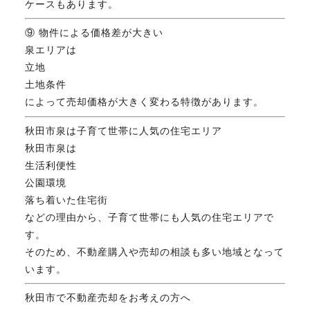
ケースもあります。
⑨ 物件による価格差が大きい
泉エリアは
立地
土地条件
によって売却価格が大きく変わる特徴があります。
秋田市泉は子育て世帯に人気の住宅エリア
秋田市泉は
生活利便性
公園環境
落ち着いた住宅街
などの理由から、子育て世帯にも人気の住宅エリアで
す。
そのため、不動産購入や売却の相談も多い地域となって
います。
秋田市で不動産売却をお考えの方へ