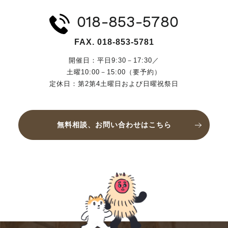
018-853-5780
FAX. 018-853-5781
開催日：平日9:30－17:30／
土曜10:00－15:00（要予約）
定休日：第2第4土曜日および日曜祝祭日
無料相談、お問い合わせはこちら