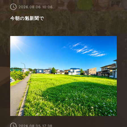
2026.08.06 10:06
今朝の魁新聞で
2026.08.05 17:38