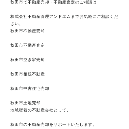
秋田市で不動産売却・不動産査定のご相談は
株式会社不動産管理アンドエムまでお気軽にご相談くだ
さい。
秋田市不動産売却
秋田市不動産査定
秋田市空き家売却
秋田市相続不動産
秋田市中古住宅売却
秋田市土地売却
地域密着の不動産会社として、
秋田市の不動産売却をサポートいたします。