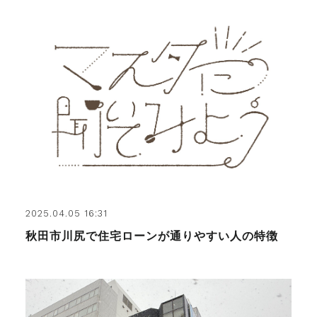
2025.04.05 16:31
秋田市川尻で住宅ローンが通りやすい人の特徴