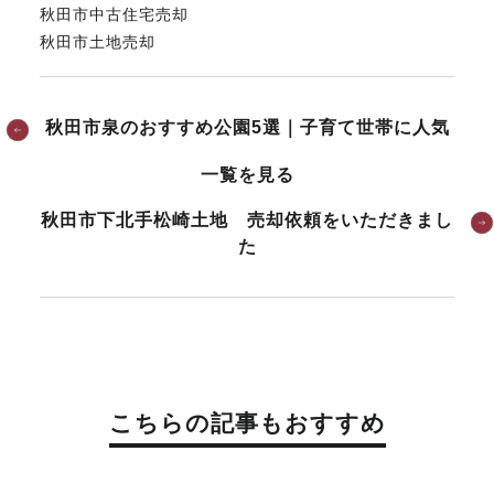
秋田市中古住宅売却
秋田市土地売却
秋田市泉のおすすめ公園5選｜子育て世帯に人気
一覧を見る
秋田市下北手松崎土地 売却依頼をいただきまし
た
こちらの記事もおすすめ