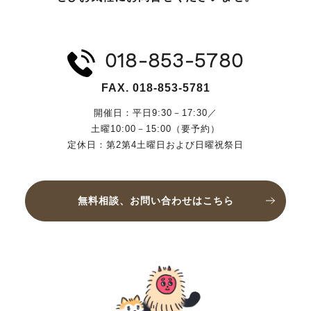
018-853-5780
FAX. 018-853-5781
開催日：平日9:30－17:30／
土曜10:00－15:00（要予約）
定休日：第2第4土曜日および日曜祝祭日
無料相談、お問い合わせはこちら