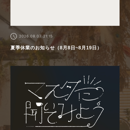
2026.08.07 21:15
夏季休業のお知らせ（8月8日~8月19日）