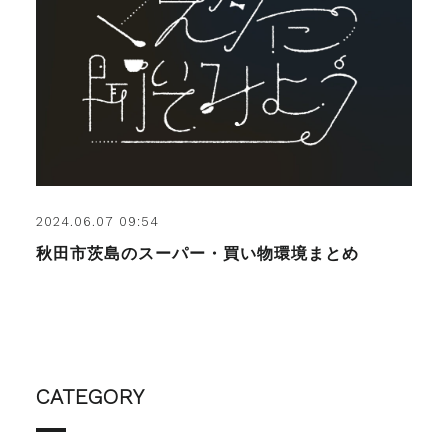
2024.06.07 09:54
秋田市茨島のスーパー・買い物環境まとめ
CATEGORY