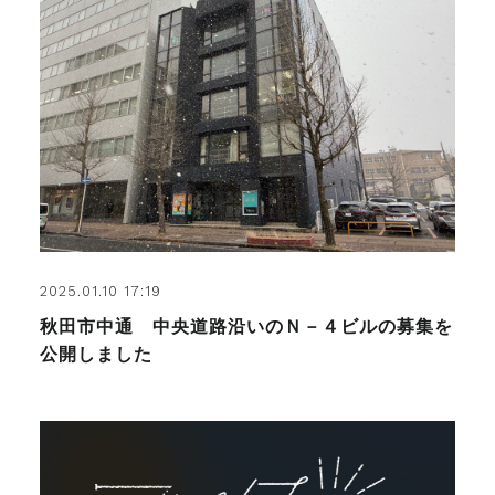
2025.01.10 17:19
秋田市中通 中央道路沿いのＮ－４ビルの募集を
公開しました