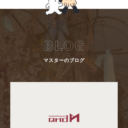
マスターのブログ