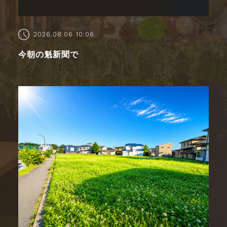
2026.08.06 10:06
今朝の魁新聞で