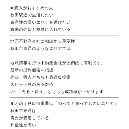
■ 購入がおすすめの人
秋田駅近で生活したい
資産性の高いエリアを選びたい
将来の売却も視野に入れている
地元不動産会社に相談する重要性
秋田市東通のようなエリアでは、
地域情報を持つ不動産会社が圧倒的に有利です。
最新の成約価格を把握
売却・購入どちらも最適な提案
スピード感のある対応
👉 「売る・買う」どちらも成功率が上がります
まとめ｜秋田市東通は「売っても買っても強いエリア」
秋田市東通は、
需要が安定している
利便性が高い