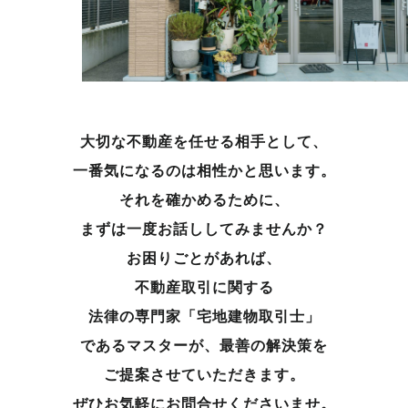
大切な不動産を任せる相手として、
一番気になるのは相性かと思います。
それを確かめるために、
まずは一度お話ししてみませんか？
お困りごとがあれば、
不動産取引に関する
法律の専門家「宅地建物取引士」
であるマスターが、
最善の解決策を
ご提案させていただきます。
ぜひお気軽にお問合せくださいませ。