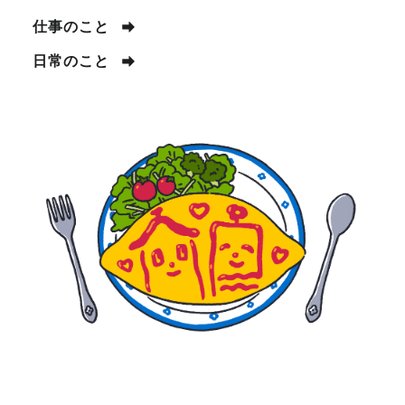
仕事のこと
日常のこと