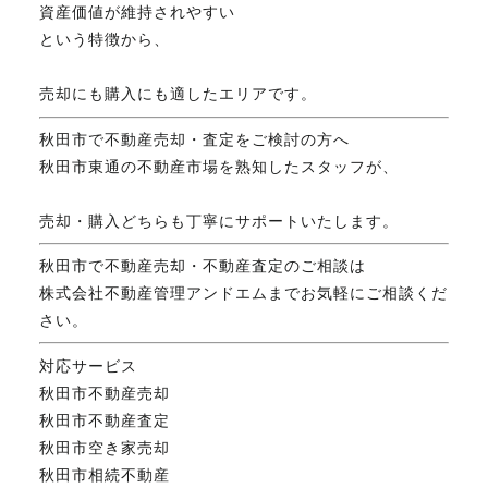
資産価値が維持されやすい
という特徴から、
売却にも購入にも適したエリアです。
秋田市で不動産売却・査定をご検討の方へ
秋田市東通の不動産市場を熟知したスタッフが、
売却・購入どちらも丁寧にサポートいたします。
秋田市で不動産売却・不動産査定のご相談は
株式会社不動産管理アンドエムまでお気軽にご相談くだ
さい。
対応サービス
秋田市不動産売却
秋田市不動産査定
秋田市空き家売却
秋田市相続不動産