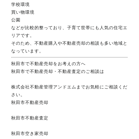
学校環境
買い物環境
公園
などが比較的整っており、子育て世帯にも人気の住宅エ
リアです。
そのため、不動産購入や不動産売却の相談も多い地域と
なっています。
秋田市で不動産売却をお考えの方へ
秋田市で不動産売却・不動産査定のご相談は
株式会社不動産管理アンドエムまでお気軽にご相談くだ
さい。
秋田市不動産売却
秋田市不動産査定
秋田市空き家売却