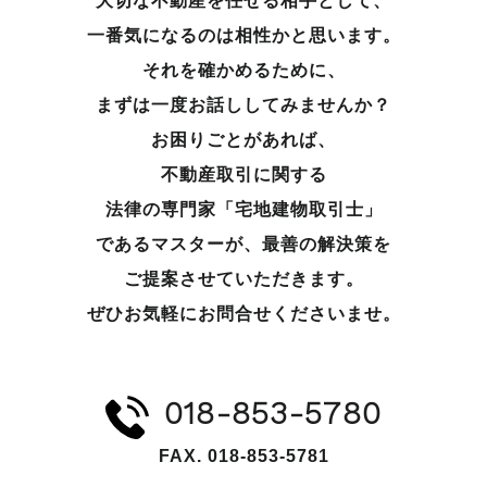
大切な不動産を任せる相手として、
一番気になるのは相性かと思います。
それを確かめるために、
まずは一度お話ししてみませんか？
お困りごとがあれば、
不動産取引に関する
法律の専門家「宅地建物取引士」
であるマスターが、
最善の解決策を
ご提案させていただきます。
ぜひお気軽にお問合せくださいませ。
018-853-5780
FAX. 018-853-5781