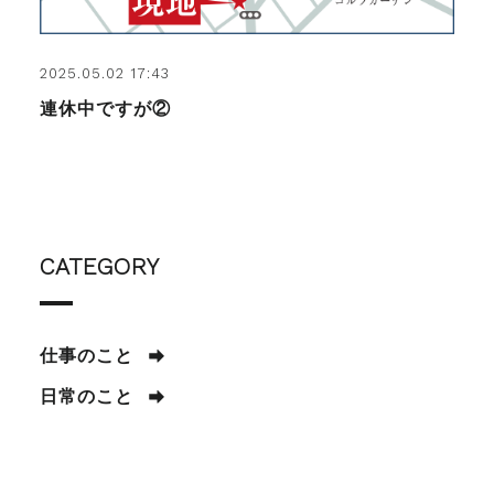
2025.05.02 17:43
連休中ですが②
CATEGORY
仕事のこと
日常のこと