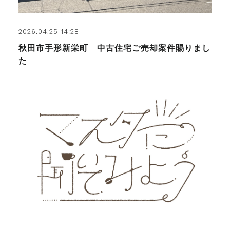
2026.04.25 14:28
秋田市手形新栄町 中古住宅ご売却案件賜りまし
た