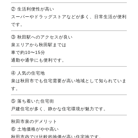
② 生活利便性が高い
スーパーやドラッグストアなどが多く、日常生活が便利
です。
③ 秋田駅へのアクセスが良い
泉エリアから秋田駅までは
車で約10〜15分
通勤や通学にも便利です。
④ 人気の住宅地
泉は秋田市でも住宅需要が高い地域として知られていま
す。
⑤ 落ち着いた住宅街
戸建住宅が多く、静かな住宅環境が魅力です。
秋田市泉のデメリット
⑥ 土地価格がやや高い
秋田市内では比較的地価が高い住宅地です。