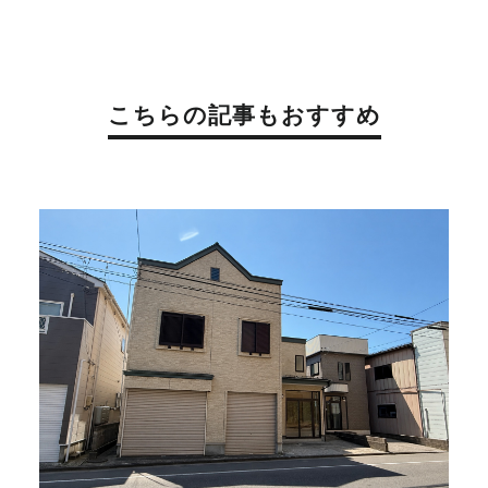
こちらの記事もおすすめ