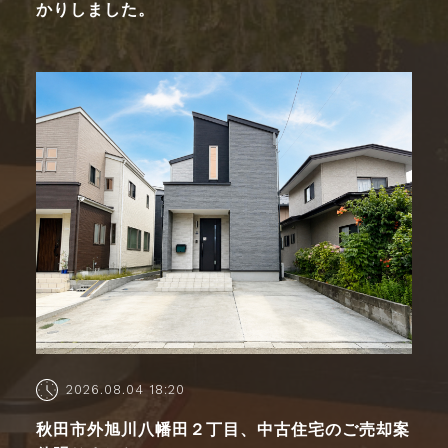
かりしました。
2026.08.04 18:20
秋田市外旭川八幡田２丁目、中古住宅のご売却案