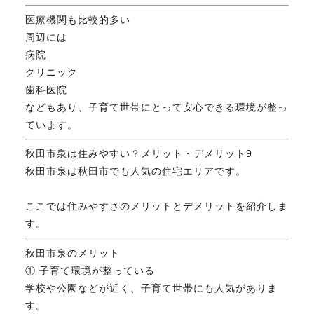
医療機関も比較的多い
周辺には
病院
クリニック
歯科医院
などもあり、子育て世帯にとって安心できる環境が整っ
ています。
秋田市泉は住みやすい？メリット・デメリット9
秋田市泉は秋田市でも人気の住宅エリアです。
ここでは住みやすさのメリットとデメリットを紹介しま
す。
秋田市泉のメリット
① 子育て環境が整っている
学校や公園などが近く、子育て世帯にも人気がありま
す。