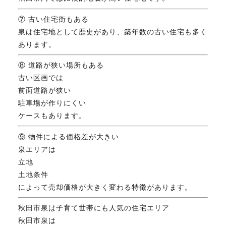
⑦ 古い住宅街もある
泉は住宅地として歴史があり、築年数の古い住宅も多く
あります。
⑧ 道路が狭い場所もある
古い区画では
前面道路が狭い
駐車場が作りにくい
ケースもあります。
⑨ 物件による価格差が大きい
泉エリアは
立地
土地条件
によって売却価格が大きく変わる特徴があります。
秋田市泉は子育て世帯にも人気の住宅エリア
秋田市泉は