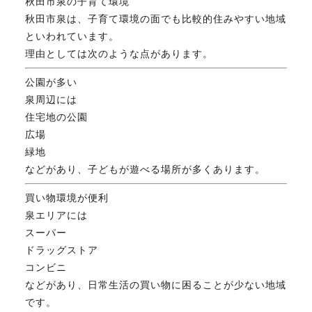
秋田市泉の子育て環境
秋田市泉は、子育て環境の面でも比較的住みやすい地域
といわれています。
理由としては次のような点があります。
公園が多い
泉周辺には
住宅地の公園
広場
緑地
などがあり、子どもが遊べる場所が多くあります。
買い物環境が便利
泉エリアには
スーパー
ドラッグストア
コンビニ
などがあり、日常生活の買い物に困ることが少ない地域
です。