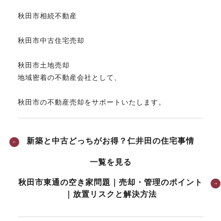
秋田市相続不動産
秋田市中古住宅売却
秋田市土地売却
地域密着の不動産会社として、
秋田市の不動産売却をサポートいたします。
新築と中古どっちがお得？仁井田の住宅事情
一覧を見る
秋田市東通の空き家問題｜売却・管理のポイント
｜放置リスクと解決方法