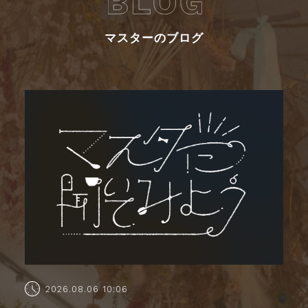
マスターのブログ
2026.08.06 10:06