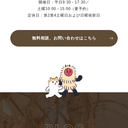
開催日：平日9:30－17:30／
土曜10:00－15:00（要予約）
定休日：第2第4土曜日および日曜祝祭日
無料相談、お問い合わせはこちら