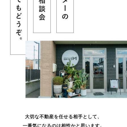
大切な不動産を任せる相手として、
一番気になるのは相性かと思います。