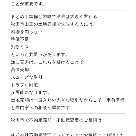
ことが重要です。
まとめ｜準備と戦略で結果は大きく変わる
秋田市山王の土地売却で失敗する人には、
相場を知らない
準備不足
判断ミス
といった共通点があります。
逆に言えば、これらを避けることで
高値売却
スムーズな取引
トラブル回避
が可能になります。
土地売却は一度きりの大きな取引だからこそ、事前準備
と専門家への相談が重要です。
秋田市で不動産売却・不動産査定のご相談は
株式会社不動産管理アンドエムまでお気軽にご相談くだ