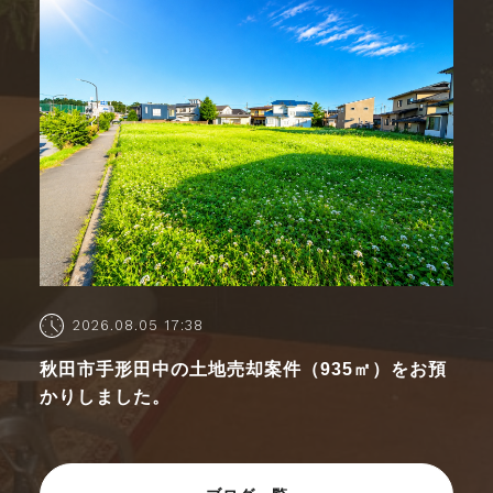
2026.08.05 17:38
秋田市手形田中の土地売却案件（935㎡）をお預
かりしました。