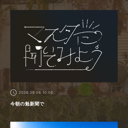
2026.08.06 10:06
今朝の魁新聞で