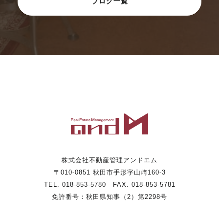
ブログ一覧
株式会社不動産管理アンドエム
〒010-0851 秋田市手形字山崎160-3
TEL. 018-853-5780 FAX. 018-853-5781
免許番号：秋田県知事（2）第2298号