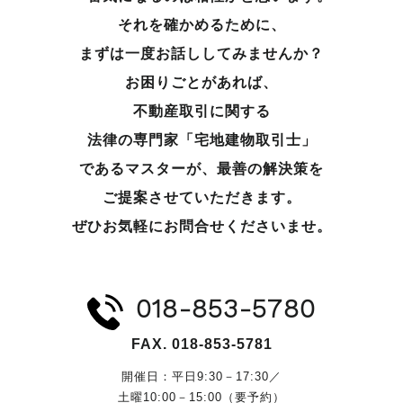
それを確かめるために、
まずは一度お話ししてみませんか？
お困りごとがあれば、
不動産取引に関する
法律の専門家「宅地建物取引士」
であるマスターが、
最善の解決策を
ご提案させていただきます。
ぜひお気軽にお問合せくださいませ。
018-853-5780
FAX. 018-853-5781
開催日：平日9:30－17:30／
土曜10:00－15:00（要予約）