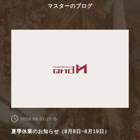
マスターのブログ
2026.08.07 21:15
夏季休業のお知らせ（8月8日~8月19日）