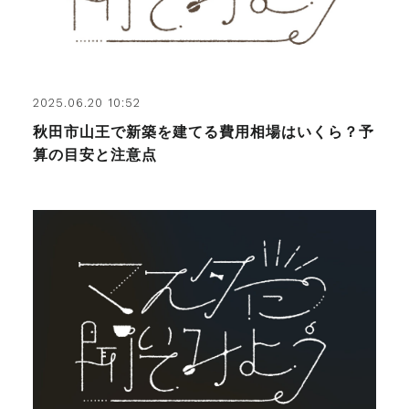
2025.06.20 10:52
秋田市山王で新築を建てる費用相場はいくら？予
算の目安と注意点