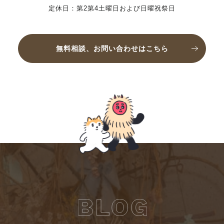
定休日：第2第4土曜日および日曜祝祭日
無料相談、お問い合わせはこちら