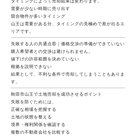
タイミングによって売却結果は変わります。
需要が少ない時期に売り出す
競合物件が多いタイミング
山王は需要がある分、タイミングの見極めで差が出るエ
リアです。
失敗する人の共通点⑥｜価格交渉の準備ができていない
購入希望者との交渉は避けられません。
値下げの許容範囲を決めていない
根拠を説明できない
結果として、不利な条件で売却してしまうこともありま
す。
秋田市山王で土地売却を成功させるポイント
失敗を防ぐためには、
正確な相場を把握する
土地の状態を整える
境界・権利関係を確認する
複数の不動産会社を比較する