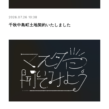
2026.07.26 10:38
千秋中島町土地契約いたしました