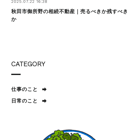
2025.07.22 16:38
秋田市御所野の相続不動産｜売るべきか残すべき
か
CATEGORY
仕事のこと
日常のこと