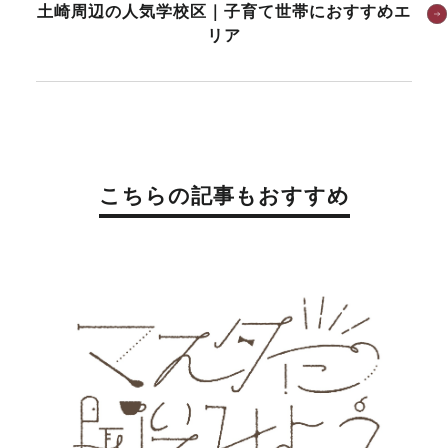
土崎周辺の人気学校区｜子育て世帯におすすめエ
リア
こちらの記事もおすすめ