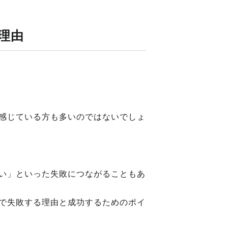
理由
感じている方も多いのではないでしょ
い」といった失敗につながることもあ
で失敗する理由と成功するためのポイ