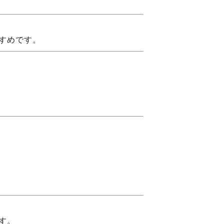
すめです。
す。