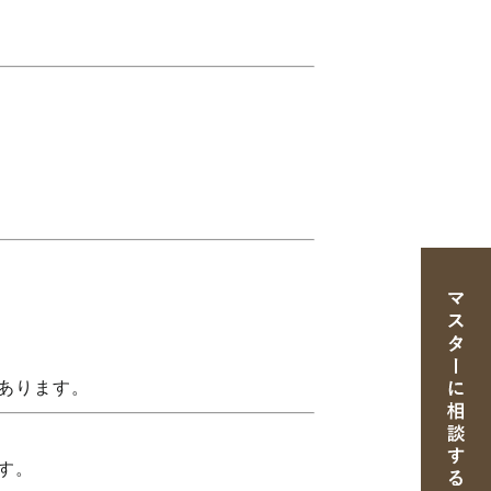
あります。
す。