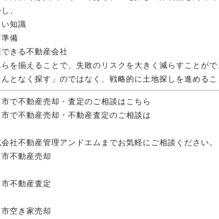
かし、
しい知識
前準備
頼できる不動産会社
れらを揃えることで、失敗のリスクを大きく減らすことがで
なんとなく探す」のではなく、戦略的に土地探しを進めるこ
田市で不動産売却・査定のご相談はこちら
田市で不動産売却・不動産査定のご相談は
式会社不動産管理アンドエムまでお気軽にご相談ください。
田市不動産売却
田市不動産査定
田市空き家売却