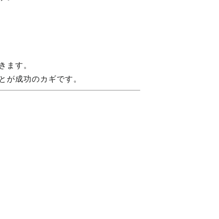
きます。
とが成功のカギです。